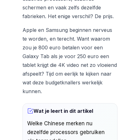
schermen en vaak zelfs dezelfde
fabrieken. Het enige verschil? De prijs.
Apple en Samsung beginnen nerveus
te worden, en terecht. Want waarom
zou je 800 euro betalen voor een
Galaxy Tab als je voor 250 euro een
tablet krijgt die 4K video net zo vloeiend
afspeelt? Tijd om eerlijk te kijken naar
wat deze budgetknallers werkelijk
kunnen.
Wat je leert in dit artikel
Welke Chinese merken nu
dezelfde processors gebruiken