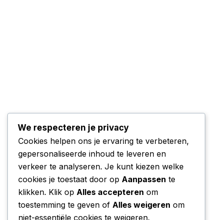
We respecteren je privacy
Cookies helpen ons je ervaring te verbeteren,
gepersonaliseerde inhoud te leveren en
verkeer te analyseren. Je kunt kiezen welke
cookies je toestaat door op
Aanpassen
te
klikken. Klik op
Alles accepteren
om
toestemming te geven of
Alles weigeren
om
niet-essentiële cookies te weigeren.