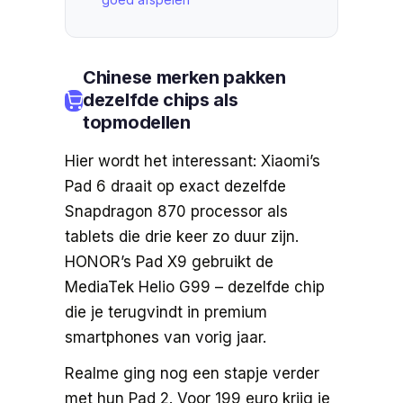
Chinese merken pakken
dezelfde chips als
topmodellen
Hier wordt het interessant: Xiaomi’s
Pad 6 draait op exact dezelfde
Snapdragon 870 processor als
tablets die drie keer zo duur zijn.
HONOR’s Pad X9 gebruikt de
MediaTek Helio G99 – dezelfde chip
die je terugvindt in premium
smartphones van vorig jaar.
Realme ging nog een stapje verder
met hun Pad 2. Voor 199 euro krijg je