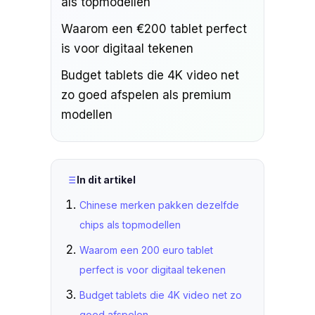
als topmodellen
Waarom een €200 tablet perfect
is voor digitaal tekenen
Budget tablets die 4K video net
zo goed afspelen als premium
modellen
In dit artikel
Chinese merken pakken dezelfde
chips als topmodellen
Waarom een 200 euro tablet
perfect is voor digitaal tekenen
Budget tablets die 4K video net zo
goed afspelen