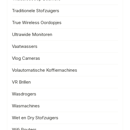
Traditionele Stofzuigers
True Wireless Oordopjes
Ultrawide Monitoren
Vaatwassers
Vlog Cameras
Volautomatische Koffiemachines
VR Brillen
Wasdrogers
Wasmachines
Wet en Dry Stofzuigers
Wifi Routers