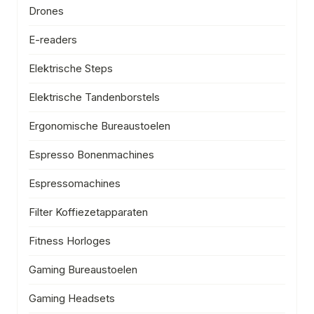
Drones
E-readers
Elektrische Steps
Elektrische Tandenborstels
Ergonomische Bureaustoelen
Espresso Bonenmachines
Espressomachines
Filter Koffiezetapparaten
Fitness Horloges
Gaming Bureaustoelen
Gaming Headsets