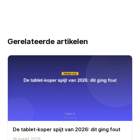
Gerelateerde artikelen
De tablet-koper spijt van 2026: dit ging fout
18 maart 2026