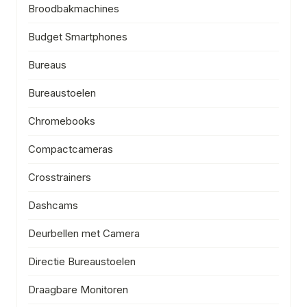
Broodbakmachines
Budget Smartphones
Bureaus
Bureaustoelen
Chromebooks
Compactcameras
Crosstrainers
Dashcams
Deurbellen met Camera
Directie Bureaustoelen
Draagbare Monitoren