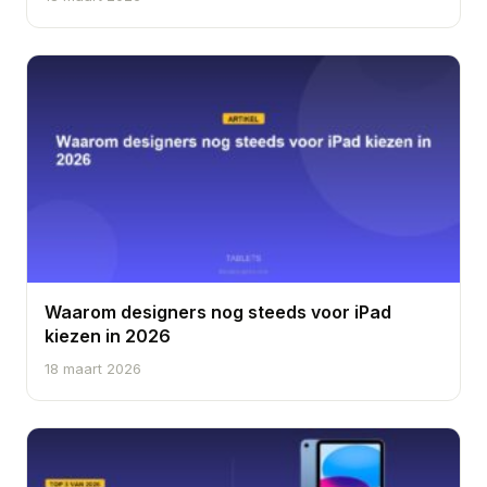
Waarom designers nog steeds voor iPad
kiezen in 2026
18 maart 2026