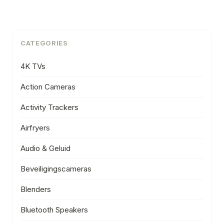
CATEGORIES
4K TVs
Action Cameras
Activity Trackers
Airfryers
Audio & Geluid
Beveiligingscameras
Blenders
Bluetooth Speakers