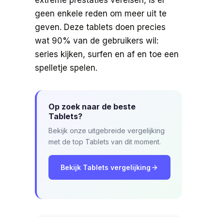
extreme prestaties vereisen, is er
geen enkele reden om meer uit te
geven. Deze tablets doen precies
wat 90% van de gebruikers wil:
series kijken, surfen en af en toe een
spelletje spelen.
Op zoek naar de beste
Tablets?
Bekijk onze uitgebreide vergelijking
met de top Tablets van dit moment.
Bekijk Tablets vergelijking