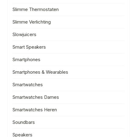
Slimme Thermostaten
Slimme Verlichting
Slowjuicers
Smart Speakers
Smartphones
Smartphones & Wearables
Smartwatches
Smartwatches Dames
Smartwatches Heren
Soundbars
Speakers