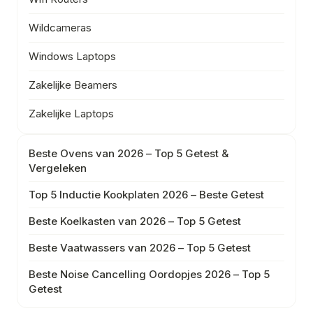
Wildcameras
Windows Laptops
Zakelijke Beamers
Zakelijke Laptops
Beste Ovens van 2026 – Top 5 Getest &
Vergeleken
Top 5 Inductie Kookplaten 2026 – Beste Getest
Beste Koelkasten van 2026 – Top 5 Getest
Beste Vaatwassers van 2026 – Top 5 Getest
Beste Noise Cancelling Oordopjes 2026 – Top 5
Getest