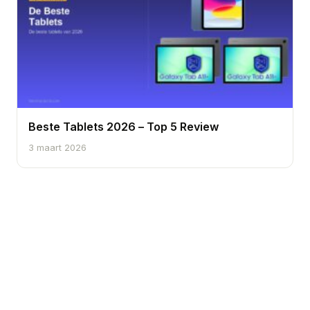
Beste Tablets 2026 – Top 5 Review
3 maart 2026