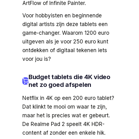
ArtFlow of Infinite Painter.
Voor hobbyisten en beginnende
digital artists zijn deze tablets een
game-changer. Waarom 1200 euro
uitgeven als je voor 250 euro kunt
ontdekken of digitaal tekenen iets
voor jou is?
Budget tablets die 4K video
net zo goed afspelen
Netflix in 4K op een 200 euro tablet?
Dat klinkt te mooi om waar te zijn,
maar het is precies wat er gebeurt.
De Realme Pad 2 speelt 4K HDR-
content af zonder een enkele hik.