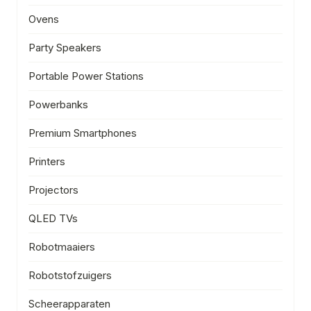
Ovens
Party Speakers
Portable Power Stations
Powerbanks
Premium Smartphones
Printers
Projectors
QLED TVs
Robotmaaiers
Robotstofzuigers
Scheerapparaten