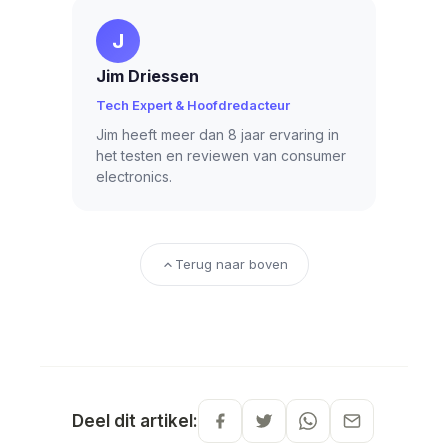
J
Jim Driessen
Tech Expert & Hoofdredacteur
Jim heeft meer dan 8 jaar ervaring in
het testen en reviewen van consumer
electronics.
Terug naar boven
Deel dit artikel: