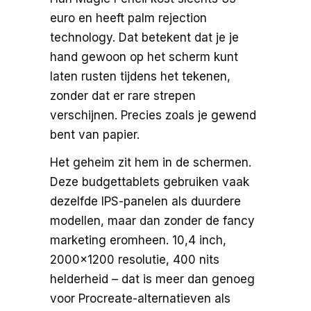
euro en heeft palm rejection
technology. Dat betekent dat je je
hand gewoon op het scherm kunt
laten rusten tijdens het tekenen,
zonder dat er rare strepen
verschijnen. Precies zoals je gewend
bent van papier.
Het geheim zit hem in de schermen.
Deze budgettablets gebruiken vaak
dezelfde IPS-panelen als duurdere
modellen, maar dan zonder de fancy
marketing eromheen. 10,4 inch,
2000×1200 resolutie, 400 nits
helderheid – dat is meer dan genoeg
voor Procreate-alternatieven als