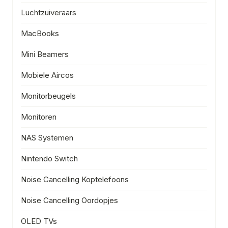
Luchtzuiveraars
MacBooks
Mini Beamers
Mobiele Aircos
Monitorbeugels
Monitoren
NAS Systemen
Nintendo Switch
Noise Cancelling Koptelefoons
Noise Cancelling Oordopjes
OLED TVs