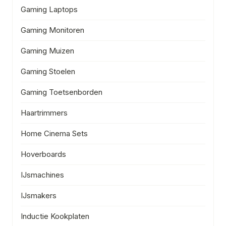
Gaming Laptops
Gaming Monitoren
Gaming Muizen
Gaming Stoelen
Gaming Toetsenborden
Haartrimmers
Home Cinema Sets
Hoverboards
IJsmachines
IJsmakers
Inductie Kookplaten