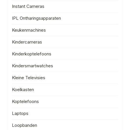
Instant Cameras
IPL Ontharingsapparaten
Keukenmachines
Kindercameras
Kinderkoptelefoons
Kindersmartwatches
Kleine Televisies
Koelkasten
Koptelefoons
Laptops
Loopbanden