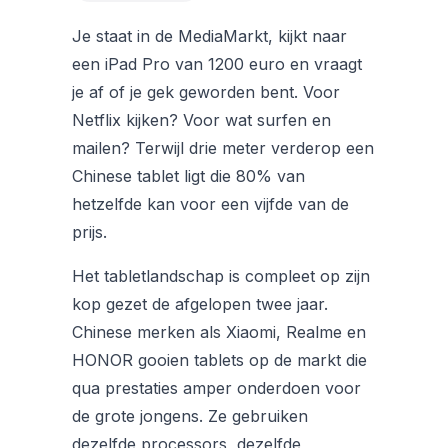
Je staat in de MediaMarkt, kijkt naar
een iPad Pro van 1200 euro en vraagt
je af of je gek geworden bent. Voor
Netflix kijken? Voor wat surfen en
mailen? Terwijl drie meter verderop een
Chinese tablet ligt die 80% van
hetzelfde kan voor een vijfde van de
prijs.
Het tabletlandschap is compleet op zijn
kop gezet de afgelopen twee jaar.
Chinese merken als Xiaomi, Realme en
HONOR gooien tablets op de markt die
qua prestaties amper onderdoen voor
de grote jongens. Ze gebruiken
dezelfde processors, dezelfde