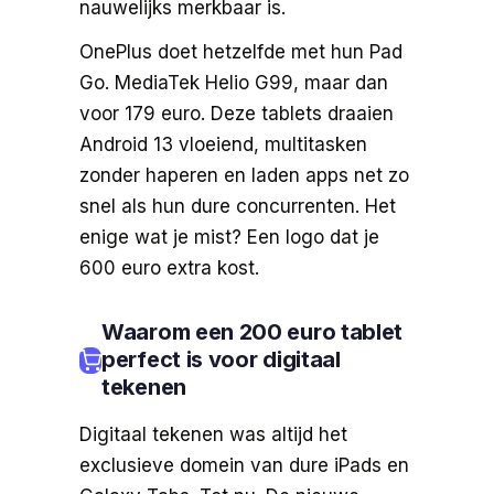
nauwelijks merkbaar is.
OnePlus doet hetzelfde met hun Pad
Go. MediaTek Helio G99, maar dan
voor 179 euro. Deze tablets draaien
Android 13 vloeiend, multitasken
zonder haperen en laden apps net zo
snel als hun dure concurrenten. Het
enige wat je mist? Een logo dat je
600 euro extra kost.
Waarom een 200 euro tablet
perfect is voor digitaal
tekenen
Digitaal tekenen was altijd het
exclusieve domein van dure iPads en