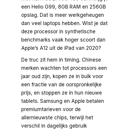
een Helio G99, 8GB RAM en 256GB
opslag. Dat is meer werkgeheugen
dan veel laptops hebben. Wist je dat
deze processor in synthetische
benchmarks vaak hoger scoort dan
Apple’s A12 uit de iPad van 2020?
De truc zit hem in timing. Chinese
merken wachten tot processors een
jaar oud zijn, kopen ze in bulk voor
een fractie van de oorspronkelijke
prijs, en stoppen ze in hun nieuwe
tablets. Samsung en Apple betalen
premiumtarieven voor de
allernieuwste chips, terwijl het
verschil in dagelijks gebruik