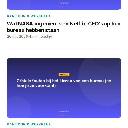
KANTOOR & WERKPLEK
Wat NASA-ingenieurs en Netflix-CEO’s op hun
bureau hebben staan
26 mrt 2026
4 min leestijd
KANTOOR & WERKPLEK