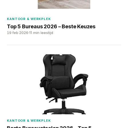
KANTOOR & WERKPLEK
Top 5 Bureaus 2026 – Beste Keuzes
19 feb 2026
11 min leestijd
KANTOOR & WERKPLEK