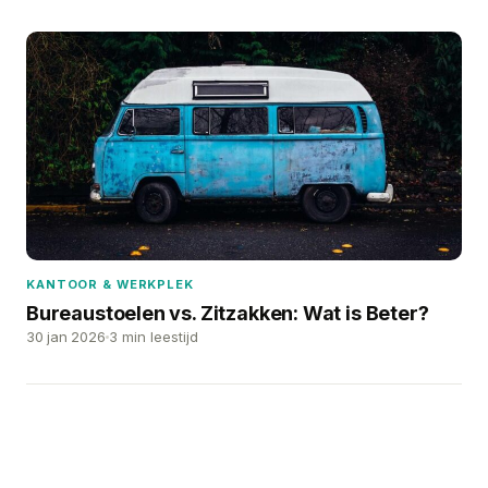
KANTOOR & WERKPLEK
Bureaustoelen vs. Zitzakken: Wat is Beter?
30 jan 2026
3 min leestijd