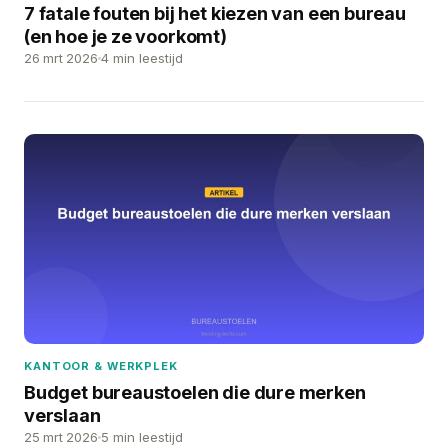
7 fatale fouten bij het kiezen van een bureau
(en hoe je ze voorkomt)
26 mrt 2026
4 min leestijd
KANTOOR & WERKPLEK
Budget bureaustoelen die dure merken
verslaan
25 mrt 2026
5 min leestijd