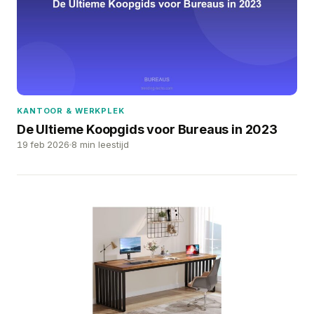
KANTOOR & WERKPLEK
De Ultieme Koopgids voor Bureaus in 2023
19 feb 2026
8 min leestijd