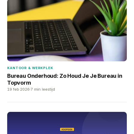
KANTOOR & WERKPLEK
Bureau Onderhoud: Zo Houd Je Je Bureau in
Topvorm
19 feb 2026
7 min leestijd