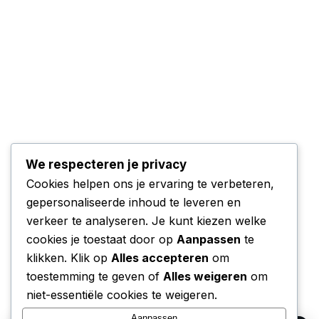
We respecteren je privacy
Cookies helpen ons je ervaring te verbeteren,
gepersonaliseerde inhoud te leveren en
verkeer te analyseren. Je kunt kiezen welke
cookies je toestaat door op
Aanpassen
te
klikken. Klik op
Alles accepteren
om
toestemming te geven of
Alles weigeren
om
niet-essentiële cookies te weigeren.
Aanpassen