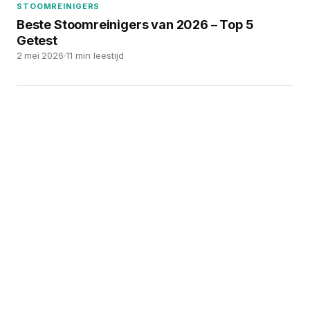
STOOMREINIGERS
Beste Stoomreinigers van 2026 – Top 5
Getest
2 mei 2026
11 min leestijd