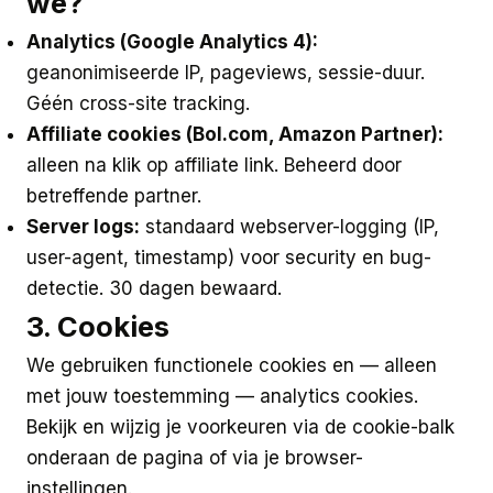
we?
Analytics (Google Analytics 4):
geanonimiseerde IP, pageviews, sessie-duur.
Géén cross-site tracking.
Affiliate cookies (Bol.com, Amazon Partner):
alleen na klik op affiliate link. Beheerd door
betreffende partner.
Server logs:
standaard webserver-logging (IP,
user-agent, timestamp) voor security en bug-
detectie. 30 dagen bewaard.
3. Cookies
We gebruiken functionele cookies en — alleen
met jouw toestemming — analytics cookies.
Bekijk en wijzig je voorkeuren via de cookie-balk
onderaan de pagina of via je browser-
instellingen.