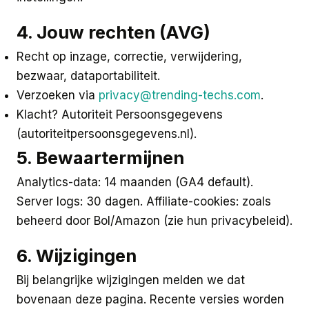
4. Jouw rechten (AVG)
Recht op inzage, correctie, verwijdering,
bezwaar, dataportabiliteit.
Verzoeken via
privacy@trending-techs.com
.
Klacht? Autoriteit Persoonsgegevens
(autoriteitpersoonsgegevens.nl).
5. Bewaartermijnen
Analytics-data: 14 maanden (GA4 default).
Server logs: 30 dagen. Affiliate-cookies: zoals
beheerd door Bol/Amazon (zie hun privacybeleid).
6. Wijzigingen
Bij belangrijke wijzigingen melden we dat
bovenaan deze pagina. Recente versies worden