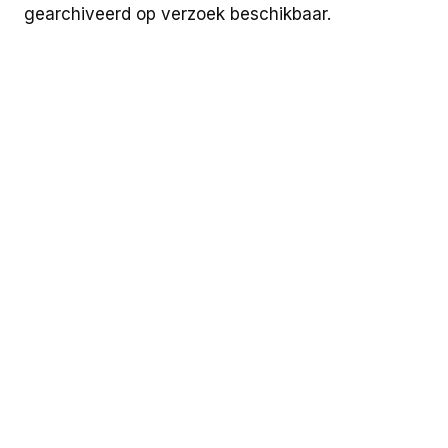
gearchiveerd op verzoek beschikbaar.