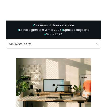
1 reviews in deze categorie
Laatst bijgewerkt 3 mei 2026
Updates dagelijks
Sinds 2024
Sorteren op