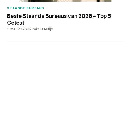
STAANDE BUREAUS
Beste Staande Bureaus van 2026 – Top 5
Getest
1 mei 2026
12 min leestijd