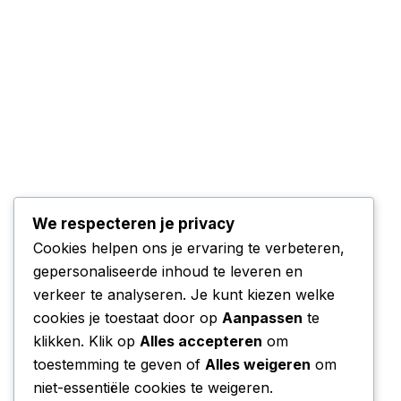
We respecteren je privacy
Cookies helpen ons je ervaring te verbeteren,
gepersonaliseerde inhoud te leveren en
verkeer te analyseren. Je kunt kiezen welke
cookies je toestaat door op
Aanpassen
te
klikken. Klik op
Alles accepteren
om
toestemming te geven of
Alles weigeren
om
niet-essentiële cookies te weigeren.