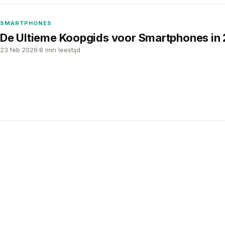
SMARTPHONES
De Ultieme Koopgids voor Smartphones in
23 feb 2026
8 min leestijd