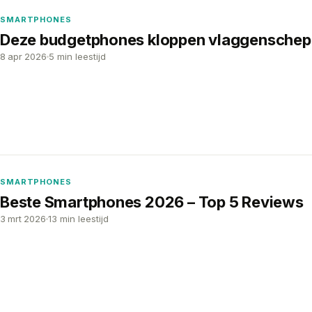
SMARTPHONES
Deze budgetphones kloppen vlaggenschep
8 apr 2026
5 min leestijd
SMARTPHONES
Beste Smartphones 2026 – Top 5 Reviews
3 mrt 2026
13 min leestijd