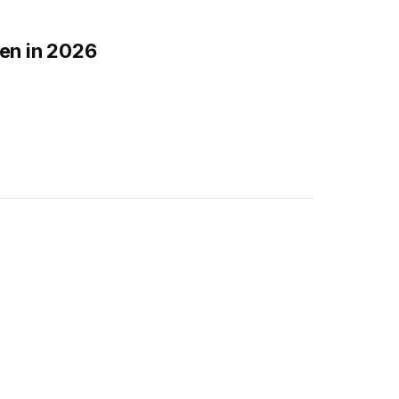
en in 2026