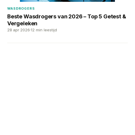
WASDROGERS
Beste Wasdrogers van 2026 – Top 5 Getest &
Vergeleken
28 apr 2026
12 min leestijd