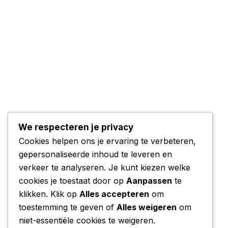
We respecteren je privacy
Cookies helpen ons je ervaring te verbeteren,
gepersonaliseerde inhoud te leveren en
verkeer te analyseren. Je kunt kiezen welke
cookies je toestaat door op
Aanpassen
te
klikken. Klik op
Alles accepteren
om
toestemming te geven of
Alles weigeren
om
niet-essentiële cookies te weigeren.