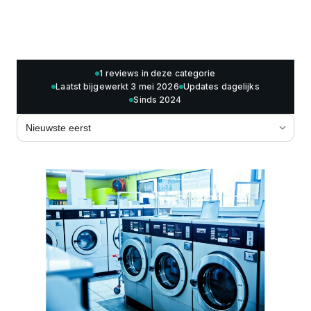
1 reviews in deze categorie
Laatst bijgewerkt 3 mei 2026
Updates dagelijks
Sinds 2024
Sorteren op