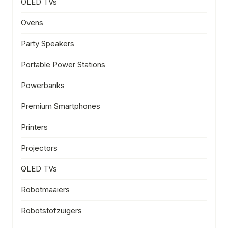
OLED TVs
Ovens
Party Speakers
Portable Power Stations
Powerbanks
Premium Smartphones
Printers
Projectors
QLED TVs
Robotmaaiers
Robotstofzuigers