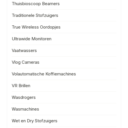
Thuisbioscoop Beamers
Traditionele Stofzuigers
True Wireless Oordopjes
Ultrawide Monitoren
Vaatwassers
Vlog Cameras
Volautomatische Koffiemachines
VR Brillen
Wasdrogers
Wasmachines
Wet en Dry Stofzuigers