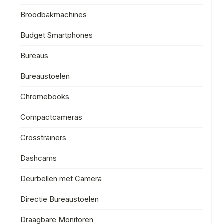
Broodbakmachines
Budget Smartphones
Bureaus
Bureaustoelen
Chromebooks
Compactcameras
Crosstrainers
Dashcams
Deurbellen met Camera
Directie Bureaustoelen
Draagbare Monitoren