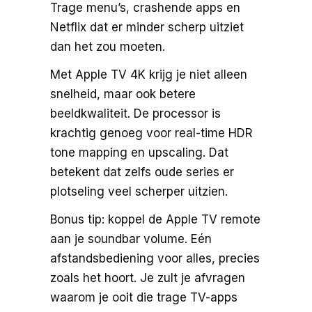
Trage menu’s, crashende apps en
Netflix dat er minder scherp uitziet
dan het zou moeten.
Met Apple TV 4K krijg je niet alleen
snelheid, maar ook betere
beeldkwaliteit. De processor is
krachtig genoeg voor real-time HDR
tone mapping en upscaling. Dat
betekent dat zelfs oude series er
plotseling veel scherper uitzien.
Bonus tip: koppel de Apple TV remote
aan je soundbar volume. Eén
afstandsbediening voor alles, precies
zoals het hoort. Je zult je afvragen
waarom je ooit die trage TV-apps