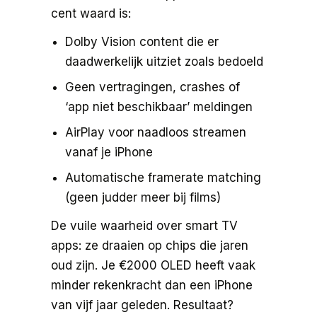
cent waard is:
Dolby Vision content die er
daadwerkelijk uitziet zoals bedoeld
Geen vertragingen, crashes of
‘app niet beschikbaar’ meldingen
AirPlay voor naadloos streamen
vanaf je iPhone
Automatische framerate matching
(geen judder meer bij films)
De vuile waarheid over smart TV
apps: ze draaien op chips die jaren
oud zijn. Je €2000 OLED heeft vaak
minder rekenkracht dan een iPhone
van vijf jaar geleden. Resultaat?