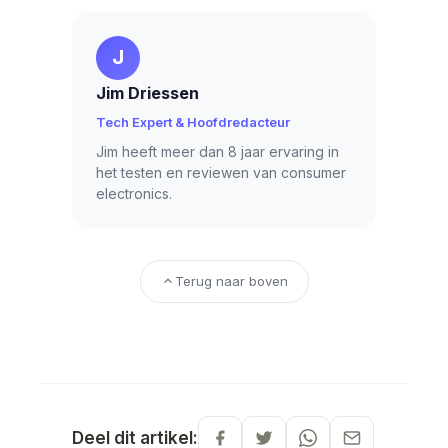
J
Jim Driessen
Tech Expert & Hoofdredacteur
Jim heeft meer dan 8 jaar ervaring in
het testen en reviewen van consumer
electronics.
Terug naar boven
Deel dit artikel: