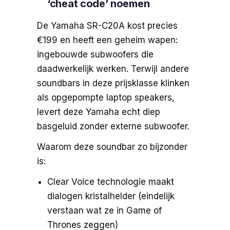
‘cheat code’ noemen
De Yamaha SR-C20A kost precies
€199 en heeft een geheim wapen:
ingebouwde subwoofers die
daadwerkelijk werken. Terwijl andere
soundbars in deze prijsklasse klinken
als opgepompte laptop speakers,
levert deze Yamaha echt diep
basgeluid zonder externe subwoofer.
Waarom deze soundbar zo bijzonder
is:
Clear Voice technologie maakt
dialogen kristalhelder (eindelijk
verstaan wat ze in Game of
Thrones zeggen)