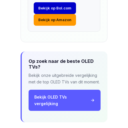
Bekijk op Bol.com
Bekijk op Amazon
Op zoek naar de beste OLED
TVs?
Bekijk onze uitgebreide vergelijking
met de top OLED TVs van dit moment.
Bekijk OLED TVs
vergelijking