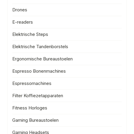
Drones
E-readers
Elektrische Steps
Elektrische Tandenborstels
Ergonomische Bureaustoelen
Espresso Bonenmachines
Espressomachines
Filter Koffiezetapparaten
Fitness Horloges
Gaming Bureaustoelen
Gaming Headsets