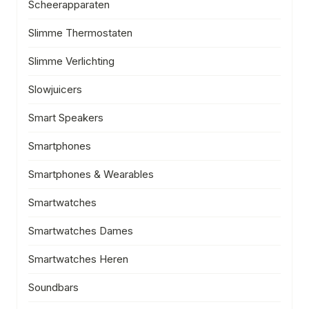
Scheerapparaten
Slimme Thermostaten
Slimme Verlichting
Slowjuicers
Smart Speakers
Smartphones
Smartphones & Wearables
Smartwatches
Smartwatches Dames
Smartwatches Heren
Soundbars