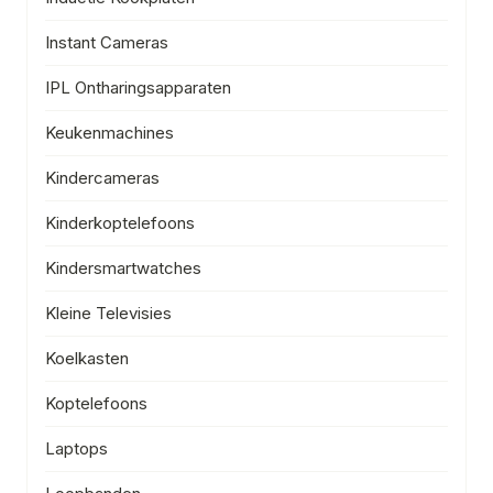
Instant Cameras
IPL Ontharingsapparaten
Keukenmachines
Kindercameras
Kinderkoptelefoons
Kindersmartwatches
Kleine Televisies
Koelkasten
Koptelefoons
Laptops