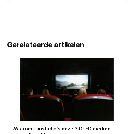
Gerelateerde artikelen
Waarom filmstudio’s deze 3 OLED merken