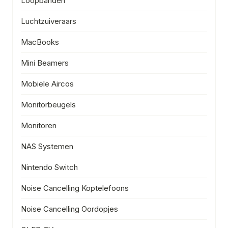
Loopbanden
Luchtzuiveraars
MacBooks
Mini Beamers
Mobiele Aircos
Monitorbeugels
Monitoren
NAS Systemen
Nintendo Switch
Noise Cancelling Koptelefoons
Noise Cancelling Oordopjes