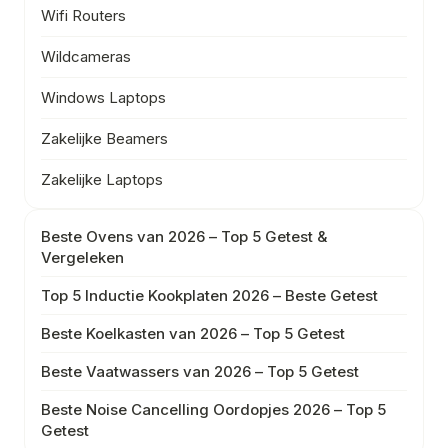
Wifi Routers
Wildcameras
Windows Laptops
Zakelijke Beamers
Zakelijke Laptops
Beste Ovens van 2026 – Top 5 Getest &
Vergeleken
Top 5 Inductie Kookplaten 2026 – Beste Getest
Beste Koelkasten van 2026 – Top 5 Getest
Beste Vaatwassers van 2026 – Top 5 Getest
Beste Noise Cancelling Oordopjes 2026 – Top 5
Getest