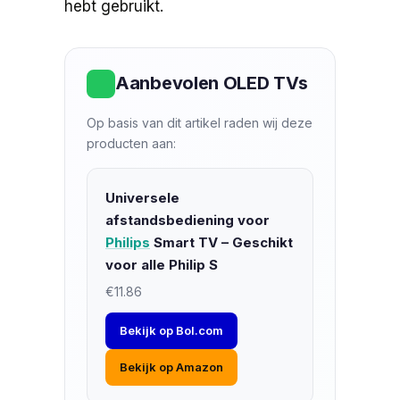
hebt gebruikt.
Aanbevolen OLED TVs
Op basis van dit artikel raden wij deze
producten aan:
Universele
afstandsbediening voor
Philips
Smart TV – Geschikt
voor alle Philip S
€11.86
Bekijk op Bol.com
Bekijk op Amazon