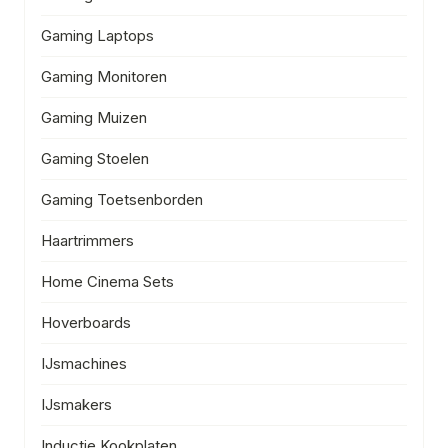
Gaming Laptops
Gaming Monitoren
Gaming Muizen
Gaming Stoelen
Gaming Toetsenborden
Haartrimmers
Home Cinema Sets
Hoverboards
IJsmachines
IJsmakers
Inductie Kookplaten