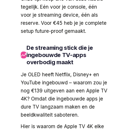
tegelijk. Eén voor je console, één
voor je streaming device, één als
reserve. Voor €45 heb je je complete
setup future-proof gemaakt.
De streaming stick die je
ingebouwde TV-apps
overbodig maakt
Je OLED heeft Netflix, Disney+ en
YouTube ingebouwd – waarom zou je
nog €139 uitgeven aan een Apple TV
4K? Omdat die ingebouwde apps je
dure TV langzaam maken en de
beeldkwaliteit saboteren.
Hier is waarom de Apple TV 4K elke