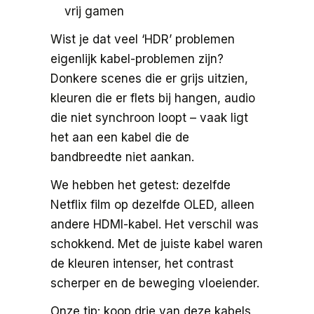
vrij gamen
Wist je dat veel ‘HDR’ problemen
eigenlijk kabel-problemen zijn?
Donkere scenes die er grijs uitzien,
kleuren die er flets bij hangen, audio
die niet synchroon loopt – vaak ligt
het aan een kabel die de
bandbreedte niet aankan.
We hebben het getest: dezelfde
Netflix film op dezelfde OLED, alleen
andere HDMI-kabel. Het verschil was
schokkend. Met de juiste kabel waren
de kleuren intenser, het contrast
scherper en de beweging vloeiender.
Onze tip: koop drie van deze kabels