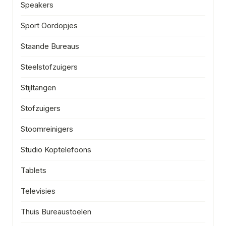
Speakers
Sport Oordopjes
Staande Bureaus
Steelstofzuigers
Stijltangen
Stofzuigers
Stoomreinigers
Studio Koptelefoons
Tablets
Televisies
Thuis Bureaustoelen