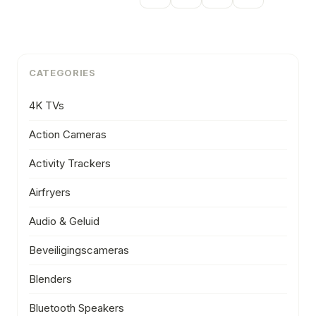
CATEGORIES
4K TVs
Action Cameras
Activity Trackers
Airfryers
Audio & Geluid
Beveiligingscameras
Blenders
Bluetooth Speakers