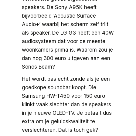
speakers. De Sony A95K heeft
bijvoorbeeld ‘Acoustic Surface
Audio+’ waarbij het scherm zelf trilt
als speaker. De LG G3 heeft een 40W
audiosysteem dat voor de meeste
woonkamers prima is. Waarom zou je
dan nog 300 euro uitgeven aan een
Sonos Beam?
Het wordt pas echt zonde als je een
goedkope soundbar koopt. Die
Samsung HW-T450 voor 150 euro
klinkt vaak slechter dan de speakers
in je nieuwe OLED-TV. Je betaalt dus
extra om je geluidskwaliteit te
verslechteren. Dat is toch gek?