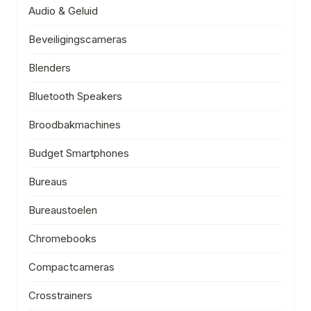
Audio & Geluid
Beveiligingscameras
Blenders
Bluetooth Speakers
Broodbakmachines
Budget Smartphones
Bureaus
Bureaustoelen
Chromebooks
Compactcameras
Crosstrainers