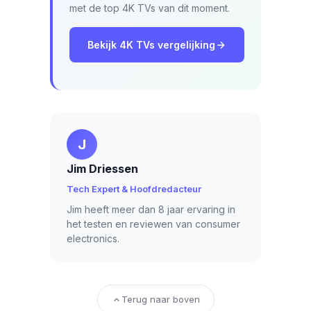
met de top 4K TVs van dit moment.
Bekijk 4K TVs vergelijking
J
Jim Driessen
Tech Expert & Hoofdredacteur
Jim heeft meer dan 8 jaar ervaring in
het testen en reviewen van consumer
electronics.
Terug naar boven