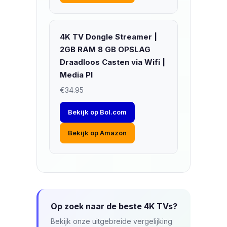
4K TV Dongle Streamer |
2GB RAM 8 GB OPSLAG
Draadloos Casten via Wifi |
Media Pl
€34.95
Bekijk op Bol.com
Bekijk op Amazon
Op zoek naar de beste 4K TVs?
Bekijk onze uitgebreide vergelijking