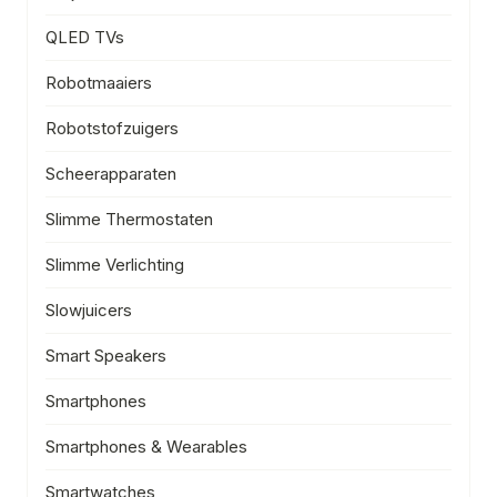
QLED TVs
Robotmaaiers
Robotstofzuigers
Scheerapparaten
Slimme Thermostaten
Slimme Verlichting
Slowjuicers
Smart Speakers
Smartphones
Smartphones & Wearables
Smartwatches