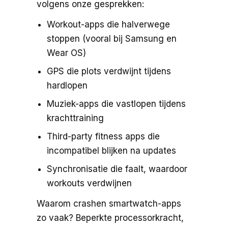
volgens onze gesprekken:
Workout-apps die halverwege
stoppen (vooral bij Samsung en
Wear OS)
GPS die plots verdwijnt tijdens
hardlopen
Muziek-apps die vastlopen tijdens
krachttraining
Third-party fitness apps die
incompatibel blijken na updates
Synchronisatie die faalt, waardoor
workouts verdwijnen
Waarom crashen smartwatch-apps
zo vaak? Beperkte processorkracht,