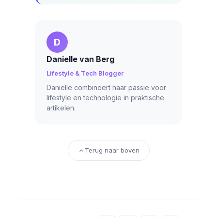
D
Danielle van Berg
Lifestyle & Tech Blogger
Danielle combineert haar passie voor
lifestyle en technologie in praktische
artikelen.
Terug naar boven