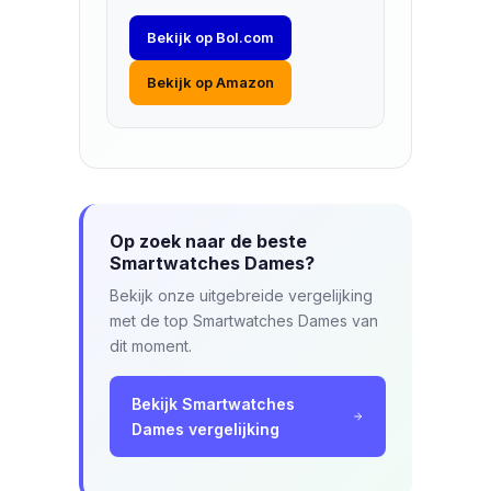
Bekijk op Bol.com
Bekijk op Amazon
Op zoek naar de beste
Smartwatches Dames?
Bekijk onze uitgebreide vergelijking
met de top Smartwatches Dames van
dit moment.
Bekijk Smartwatches
Dames vergelijking