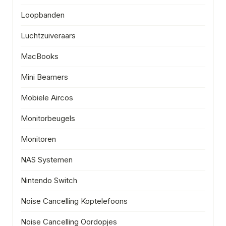
Loopbanden
Luchtzuiveraars
MacBooks
Mini Beamers
Mobiele Aircos
Monitorbeugels
Monitoren
NAS Systemen
Nintendo Switch
Noise Cancelling Koptelefoons
Noise Cancelling Oordopjes