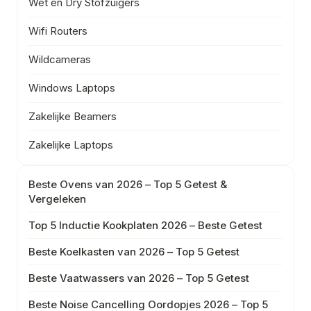
Wet en Dry Stofzuigers
Wifi Routers
Wildcameras
Windows Laptops
Zakelijke Beamers
Zakelijke Laptops
Beste Ovens van 2026 – Top 5 Getest &
Vergeleken
Top 5 Inductie Kookplaten 2026 – Beste Getest
Beste Koelkasten van 2026 – Top 5 Getest
Beste Vaatwassers van 2026 – Top 5 Getest
Beste Noise Cancelling Oordopjes 2026 – Top 5