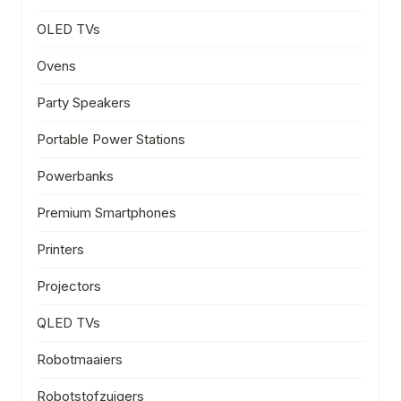
OLED TVs
Ovens
Party Speakers
Portable Power Stations
Powerbanks
Premium Smartphones
Printers
Projectors
QLED TVs
Robotmaaiers
Robotstofzuigers