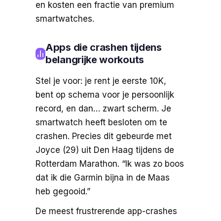
en kosten een fractie van premium
smartwatches.
Apps die crashen tijdens
belangrijke workouts
Stel je voor: je rent je eerste 10K,
bent op schema voor je persoonlijk
record, en dan… zwart scherm. Je
smartwatch heeft besloten om te
crashen. Precies dit gebeurde met
Joyce (29) uit Den Haag tijdens de
Rotterdam Marathon. “Ik was zo boos
dat ik die Garmin bijna in de Maas
heb gegooid.”
De meest frustrerende app-crashes