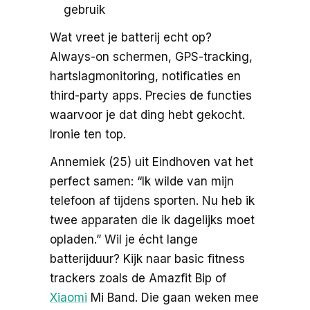
gebruik
Wat vreet je batterij echt op?
Always-on schermen, GPS-tracking,
hartslagmonitoring, notificaties en
third-party apps. Precies de functies
waarvoor je dat ding hebt gekocht.
Ironie ten top.
Annemiek (25) uit Eindhoven vat het
perfect samen: “Ik wilde van mijn
telefoon af tijdens sporten. Nu heb ik
twee apparaten die ik dagelijks moet
opladen.” Wil je écht lange
batterijduur? Kijk naar basic fitness
trackers zoals de Amazfit Bip of
Xiaomi
Mi Band. Die gaan weken mee