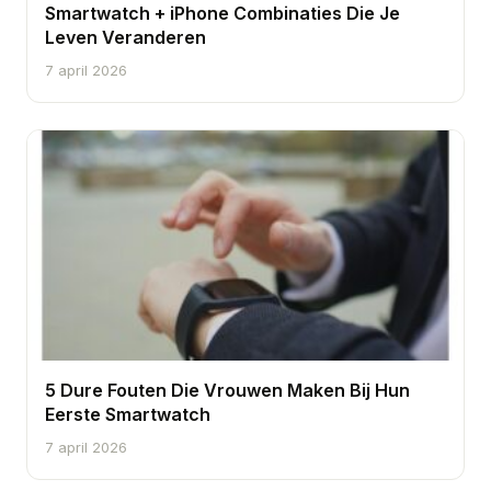
Smartwatch + iPhone Combinaties Die Je
Leven Veranderen
7 april 2026
5 Dure Fouten Die Vrouwen Maken Bij Hun
Eerste Smartwatch
7 april 2026