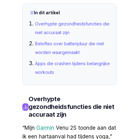
In dit artikel
Overhypte gezondheidsfuncties die
niet accuraat zijn
Beloftes over batterijduur die niet
worden waargemaakt
Apps die crashen tijdens belangrijke
workouts
Overhypte
gezondheidsfuncties die niet
accuraat zijn
“Mijn
Garmin
Venu 2S toonde aan dat
ik een hartaanval had tijdens yoga,”