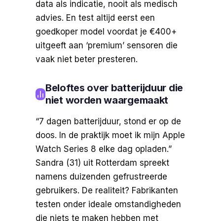
data als indicatie, nooit als medisch
advies. En test altijd eerst een
goedkoper model voordat je €400+
uitgeeft aan ‘premium’ sensoren die
vaak niet beter presteren.
Beloftes over batterijduur die
niet worden waargemaakt
“7 dagen batterijduur, stond er op de
doos. In de praktijk moet ik mijn Apple
Watch Series 8 elke dag opladen.”
Sandra (31) uit Rotterdam spreekt
namens duizenden gefrustreerde
gebruikers. De realiteit? Fabrikanten
testen onder ideale omstandigheden
die niets te maken hebben met