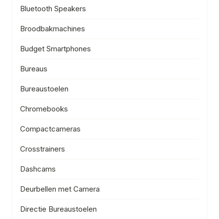
Bluetooth Speakers
Broodbakmachines
Budget Smartphones
Bureaus
Bureaustoelen
Chromebooks
Compactcameras
Crosstrainers
Dashcams
Deurbellen met Camera
Directie Bureaustoelen