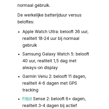
normaal gebruik.
De werkelijke batterijduur versus
beloftes:
Apple Watch Ultra: belooft 36 uur,
realiteit 18-24 uur bij normaal
gebruik
Samsung Galaxy Watch 5: belooft
40 uur, realiteit 1,5 dag met
always-on display
Garmin Venu 2: belooft 11 dagen,
realiteit 4-6 dagen met GPS
tracking
Fitbit
Sense 2: belooft 6+ dagen,
realiteit 3-4 dagen bij actief