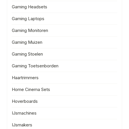
Gaming Headsets
Gaming Laptops
Gaming Monitoren
Gaming Muizen
Gaming Stoelen
Gaming Toetsenborden
Haartrimmers
Home Cinema Sets
Hoverboards
IJsmachines
IJsmakers