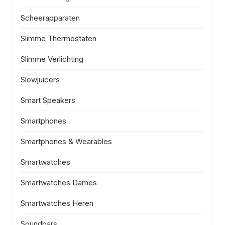
Scheerapparaten
Slimme Thermostaten
Slimme Verlichting
Slowjuicers
Smart Speakers
Smartphones
Smartphones & Wearables
Smartwatches
Smartwatches Dames
Smartwatches Heren
Soundbars