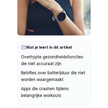
Wat je leert in dit artikel
Overhypte gezondheidsfuncties
die niet accuraat zijn
Beloftes over batterijduur die niet
worden waargemaakt
Apps die crashen tijdens
belangrijke workouts