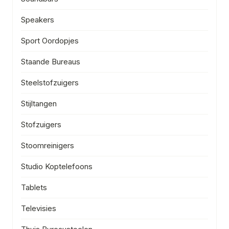
Speakers
Sport Oordopjes
Staande Bureaus
Steelstofzuigers
Stijltangen
Stofzuigers
Stoomreinigers
Studio Koptelefoons
Tablets
Televisies