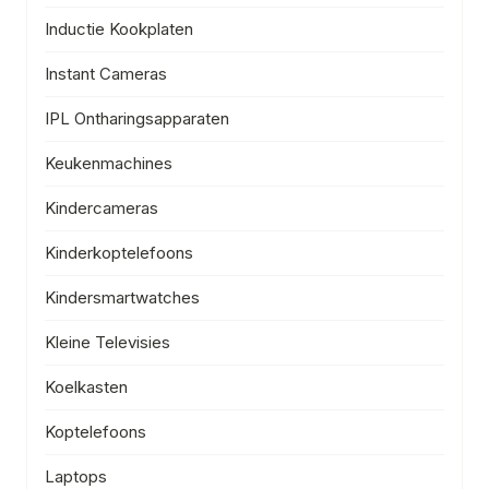
Inductie Kookplaten
Instant Cameras
IPL Ontharingsapparaten
Keukenmachines
Kindercameras
Kinderkoptelefoons
Kindersmartwatches
Kleine Televisies
Koelkasten
Koptelefoons
Laptops