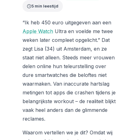
5 min leestijd
“Ik heb 450 euro uitgegeven aan een
Apple Watch
Ultra en voelde me twee
weken later compleet opgelicht.” Dat
zegt Lisa (34) uit Amsterdam, en ze
staat niet alleen. Steeds meer vrouwen
delen online hun teleurstelling over
dure smartwatches die beloftes niet
waarmaken. Van inaccurate hartslag
metingen tot apps die crashen tijdens je
belangrijkste workout – de realiteit blijkt
vaak heel anders dan de glimmende
reclames.
Waarom vertellen we je dit? Omdat wij