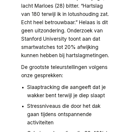
lacht Marloes (28) bitter. “Hartslag
van 180 terwijl ik in lotushouding zat.
Echt heel betrouwbaar.” Helaas is dit
geen uitzondering. Onderzoek van
Stanford University toont aan dat
smartwatches tot 20% afwijking
kunnen hebben bij hartslagmetingen.
De grootste teleurstellingen volgens
onze gesprekken:
Slaaptracking die aangeeft dat je
wakker bent terwijl je diep slaapt
Stressniveaus die door het dak
gaan tijdens ontspannende
activiteiten