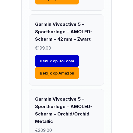
Garmin Vivoactive 5 –
Sporthorloge – AMOLED-
Scherm – 42 mm – Zwart
€199.00
Bekijk op Bol.com
Bekijk op Amazon
Garmin Vivoactive 5 –
Sporthorloge – AMOLED-
Scherm – Orchid/Orchid
Metallic
€209.00