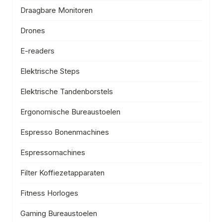
Draagbare Monitoren
Drones
E-readers
Elektrische Steps
Elektrische Tandenborstels
Ergonomische Bureaustoelen
Espresso Bonenmachines
Espressomachines
Filter Koffiezetapparaten
Fitness Horloges
Gaming Bureaustoelen