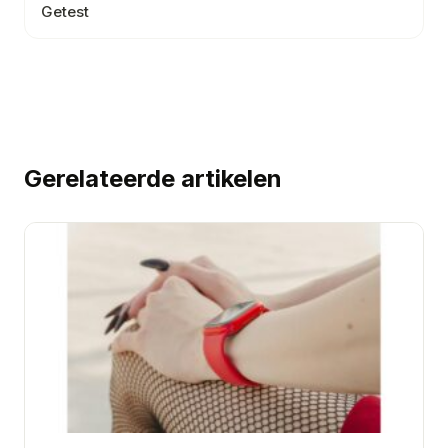
Getest
Gerelateerde artikelen