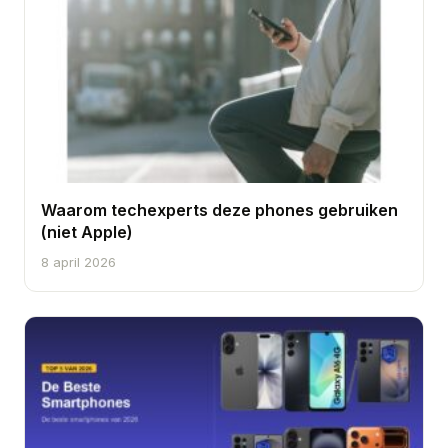
Waarom techexperts deze phones gebruiken
(niet Apple)
8 april 2026