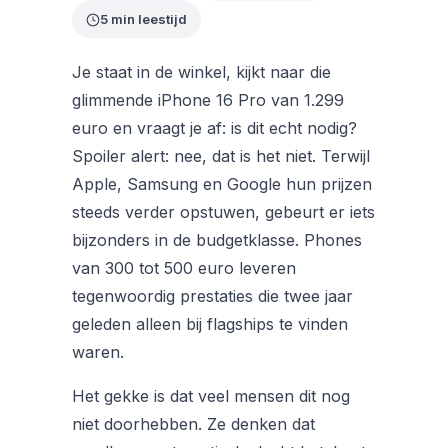
5 min leestijd
Je staat in de winkel, kijkt naar die
glimmende iPhone 16 Pro van 1.299
euro en vraagt je af: is dit echt nodig?
Spoiler alert: nee, dat is het niet. Terwijl
Apple, Samsung en Google hun prijzen
steeds verder opstuwen, gebeurt er iets
bijzonders in de budgetklasse. Phones
van 300 tot 500 euro leveren
tegenwoordig prestaties die twee jaar
geleden alleen bij flagships te vinden
waren.
Het gekke is dat veel mensen dit nog
niet doorhebben. Ze denken dat