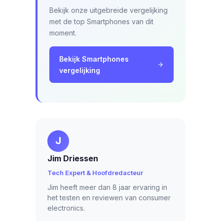
Bekijk onze uitgebreide vergelijking
met de top Smartphones van dit
moment.
Bekijk Smartphones
vergelijking
J
Jim Driessen
Tech Expert & Hoofdredacteur
Jim heeft meer dan 8 jaar ervaring in
het testen en reviewen van consumer
electronics.