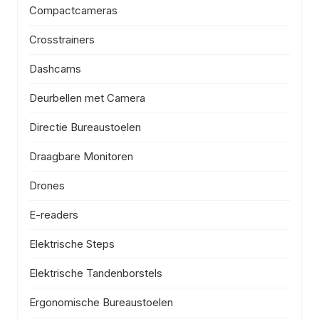
Compactcameras
Crosstrainers
Dashcams
Deurbellen met Camera
Directie Bureaustoelen
Draagbare Monitoren
Drones
E-readers
Elektrische Steps
Elektrische Tandenborstels
Ergonomische Bureaustoelen