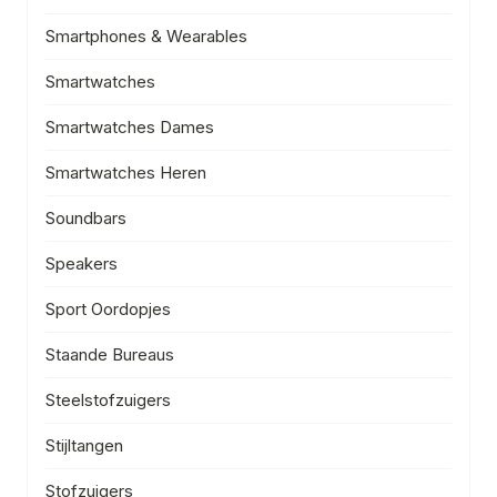
Smartphones & Wearables
Smartwatches
Smartwatches Dames
Smartwatches Heren
Soundbars
Speakers
Sport Oordopjes
Staande Bureaus
Steelstofzuigers
Stijltangen
Stofzuigers