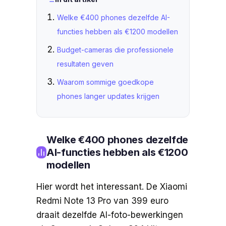
Welke €400 phones dezelfde AI-
functies hebben als €1200 modellen
Budget-cameras die professionele
resultaten geven
Waarom sommige goedkope
phones langer updates krijgen
Welke €400 phones dezelfde
AI-functies hebben als €1200
modellen
Hier wordt het interessant. De Xiaomi
Redmi Note 13 Pro van 399 euro
draait dezelfde AI-foto-bewerkingen