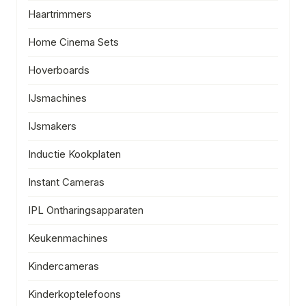
Haartrimmers
Home Cinema Sets
Hoverboards
IJsmachines
IJsmakers
Inductie Kookplaten
Instant Cameras
IPL Ontharingsapparaten
Keukenmachines
Kindercameras
Kinderkoptelefoons