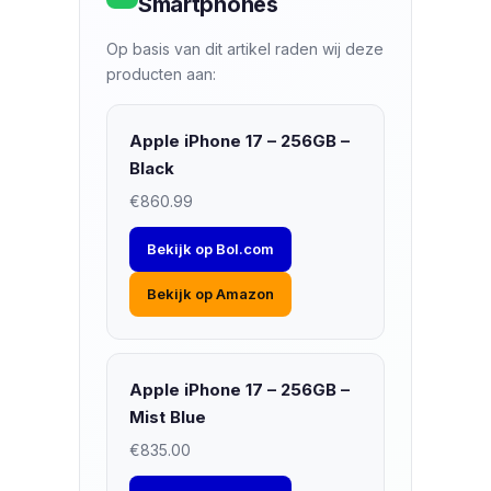
Smartphones
Op basis van dit artikel raden wij deze
producten aan:
Apple iPhone 17 – 256GB –
Black
€860.99
Bekijk op Bol.com
Bekijk op Amazon
Apple iPhone 17 – 256GB –
Mist Blue
€835.00