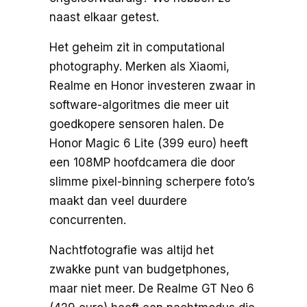
naast elkaar getest.
Het geheim zit in computational
photography. Merken als Xiaomi,
Realme en Honor investeren zwaar in
software-algoritmes die meer uit
goedkopere sensoren halen. De
Honor Magic 6 Lite (399 euro) heeft
een 108MP hoofdcamera die door
slimme pixel-binning scherpere foto’s
maakt dan veel duurdere
concurrenten.
Nachtfotografie was altijd het
zwakke punt van budgetphones,
maar niet meer. De Realme GT Neo 6