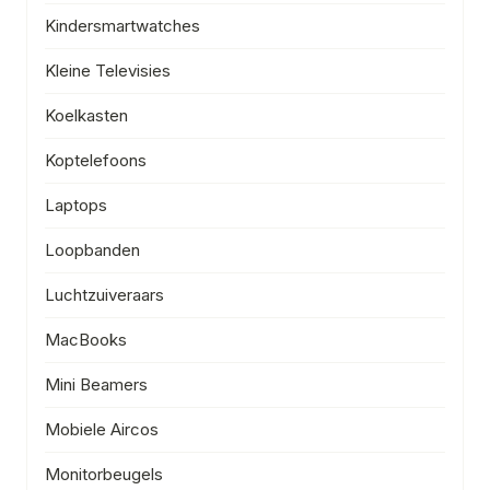
Kindersmartwatches
Kleine Televisies
Koelkasten
Koptelefoons
Laptops
Loopbanden
Luchtzuiveraars
MacBooks
Mini Beamers
Mobiele Aircos
Monitorbeugels