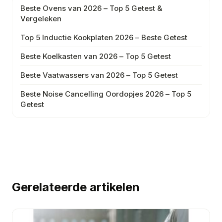
Beste Ovens van 2026 – Top 5 Getest &
Vergeleken
Top 5 Inductie Kookplaten 2026 – Beste Getest
Beste Koelkasten van 2026 – Top 5 Getest
Beste Vaatwassers van 2026 – Top 5 Getest
Beste Noise Cancelling Oordopjes 2026 – Top 5
Getest
Gerelateerde artikelen