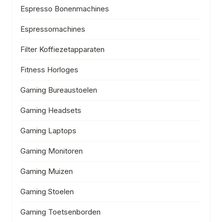
Espresso Bonenmachines
Espressomachines
Filter Koffiezetapparaten
Fitness Horloges
Gaming Bureaustoelen
Gaming Headsets
Gaming Laptops
Gaming Monitoren
Gaming Muizen
Gaming Stoelen
Gaming Toetsenborden