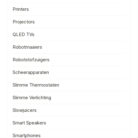
Printers
Projectors
QLED TVs
Robotmaaiers
Robotstofzuigers
Scheerapparaten
Slimme Thermostaten
Slimme Verlichting
Slowjuicers
Smart Speakers
Smartphones