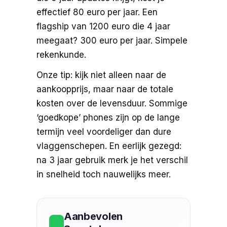
effectief 80 euro per jaar. Een
flagship van 1200 euro die 4 jaar
meegaat? 300 euro per jaar. Simpele
rekenkunde.
Onze tip: kijk niet alleen naar de
aankoopprijs, maar naar de totale
kosten over de levensduur. Sommige
‘goedkope’ phones zijn op de lange
termijn veel voordeliger dan dure
vlaggenschepen. En eerlijk gezegd:
na 3 jaar gebruik merk je het verschil
in snelheid toch nauwelijks meer.
Aanbevolen