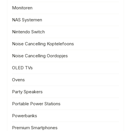
Monitoren
NAS Systemen
Nintendo Switch
Noise Cancelling Koptelefoons
Noise Cancelling Oordopjes
OLED TVs
Ovens
Party Speakers
Portable Power Stations
Powerbanks
Premium Smartphones