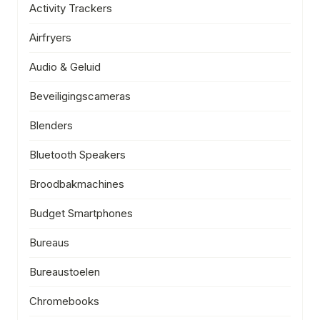
Activity Trackers
Airfryers
Audio & Geluid
Beveiligingscameras
Blenders
Bluetooth Speakers
Broodbakmachines
Budget Smartphones
Bureaus
Bureaustoelen
Chromebooks