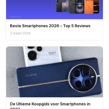
Beste Smartphones 2026 – Top 5 Reviews
3 maart 2026
De Ultieme Koopgids voor Smartphones in