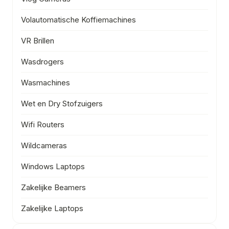
Volautomatische Koffiemachines
VR Brillen
Wasdrogers
Wasmachines
Wet en Dry Stofzuigers
Wifi Routers
Wildcameras
Windows Laptops
Zakelijke Beamers
Zakelijke Laptops