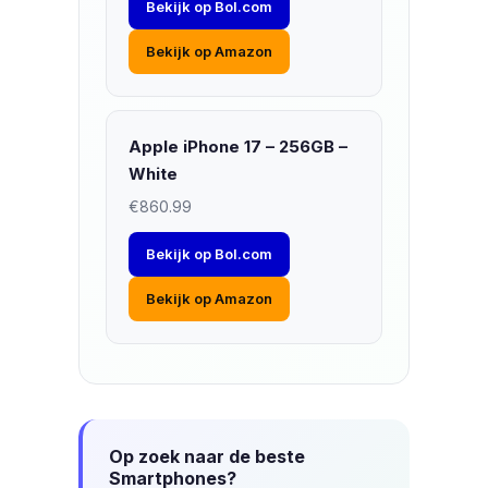
Bekijk op Bol.com
Bekijk op Amazon
Apple iPhone 17 – 256GB –
White
€860.99
Bekijk op Bol.com
Bekijk op Amazon
Op zoek naar de beste
Smartphones?