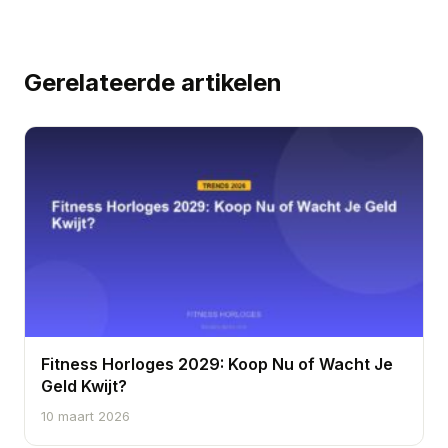
Gerelateerde artikelen
Fitness Horloges 2029: Koop Nu of Wacht Je
Geld Kwijt?
10 maart 2026