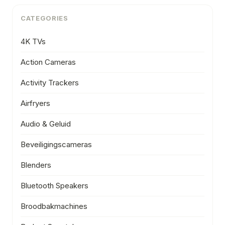
CATEGORIES
4K TVs
Action Cameras
Activity Trackers
Airfryers
Audio & Geluid
Beveiligingscameras
Blenders
Bluetooth Speakers
Broodbakmachines