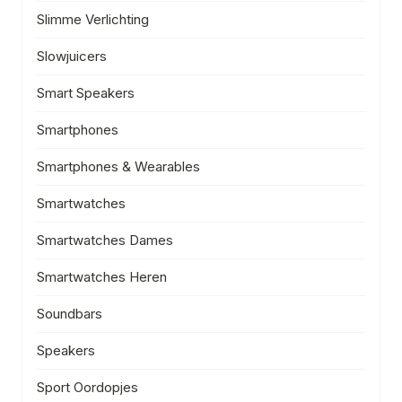
Slimme Verlichting
Slowjuicers
Smart Speakers
Smartphones
Smartphones & Wearables
Smartwatches
Smartwatches Dames
Smartwatches Heren
Soundbars
Speakers
Sport Oordopjes