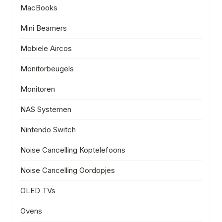
MacBooks
Mini Beamers
Mobiele Aircos
Monitorbeugels
Monitoren
NAS Systemen
Nintendo Switch
Noise Cancelling Koptelefoons
Noise Cancelling Oordopjes
OLED TVs
Ovens