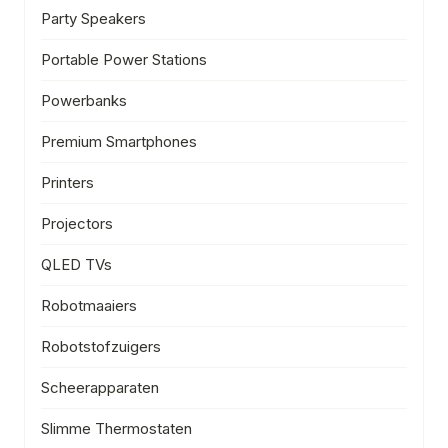
Party Speakers
Portable Power Stations
Powerbanks
Premium Smartphones
Printers
Projectors
QLED TVs
Robotmaaiers
Robotstofzuigers
Scheerapparaten
Slimme Thermostaten