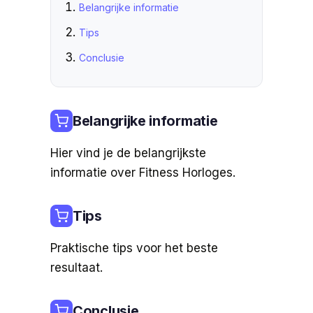
Belangrijke informatie
Tips
Conclusie
Belangrijke informatie
Hier vind je de belangrijkste
informatie over Fitness Horloges.
Tips
Praktische tips voor het beste
resultaat.
Conclusie