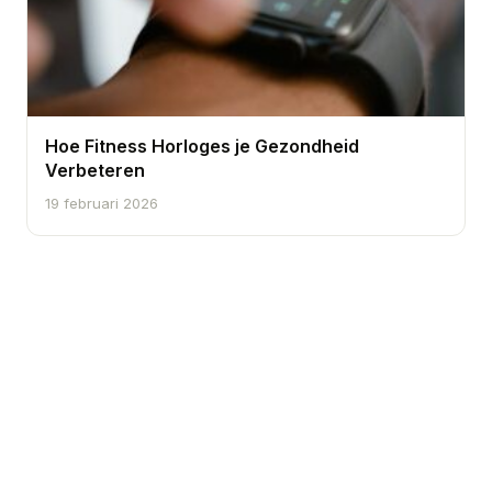
Hoe Fitness Horloges je Gezondheid
Verbeteren
19 februari 2026