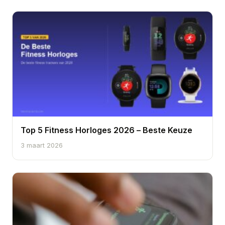
Top 5 Fitness Horloges 2026 – Beste Keuze
3 maart 2026