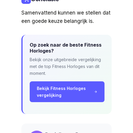
Samenvattend kunnen we stellen dat
een goede keuze belangrijk is.
Op zoek naar de beste Fitness
Horloges?
Bekijk onze uitgebreide vergelijking
met de top Fitness Horloges van dit
moment.
Bekijk Fitness Horloges
vergelijking