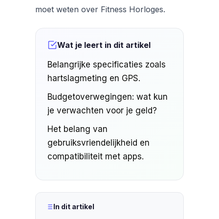
moet weten over Fitness Horloges.
Wat je leert in dit artikel
Belangrijke specificaties zoals
hartslagmeting en GPS.
Budgetoverwegingen: wat kun
je verwachten voor je geld?
Het belang van
gebruiksvriendelijkheid en
compatibiliteit met apps.
In dit artikel