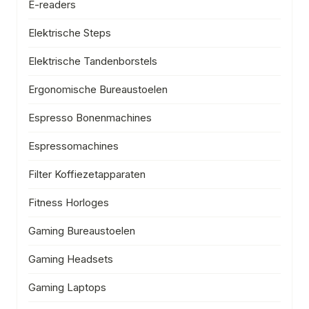
E-readers
Elektrische Steps
Elektrische Tandenborstels
Ergonomische Bureaustoelen
Espresso Bonenmachines
Espressomachines
Filter Koffiezetapparaten
Fitness Horloges
Gaming Bureaustoelen
Gaming Headsets
Gaming Laptops