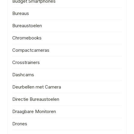
Budget Smartphones
Bureaus
Bureaustoelen
Chromebooks
Compactcameras
Crosstrainers
Dashcams
Deurbellen met Camera
Directie Bureaustoelen
Draagbare Monitoren
Drones