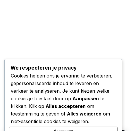
We respecteren je privacy
Cookies helpen ons je ervaring te verbeteren,
gepersonaliseerde inhoud te leveren en
verkeer te analyseren. Je kunt kiezen welke
cookies je toestaat door op
Aanpassen
te
klikken. Klik op
Alles accepteren
om
toestemming te geven of
Alles weigeren
om
niet-essentiële cookies te weigeren.
Aanpassen