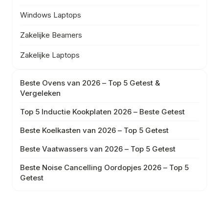
Windows Laptops
Zakelijke Beamers
Zakelijke Laptops
Beste Ovens van 2026 – Top 5 Getest &
Vergeleken
Top 5 Inductie Kookplaten 2026 – Beste Getest
Beste Koelkasten van 2026 – Top 5 Getest
Beste Vaatwassers van 2026 – Top 5 Getest
Beste Noise Cancelling Oordopjes 2026 – Top 5
Getest