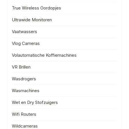
True Wireless Oordopjes
Ultrawide Monitoren
Vaatwassers
Vlog Cameras
Volautomatische Koffiemachines
VR Brillen
Wasdrogers
Wasmachines
Wet en Dry Stofzuigers
Wifi Routers
Wildcameras