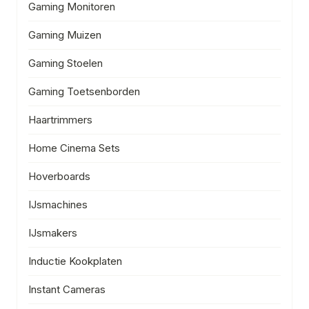
Gaming Monitoren
Gaming Muizen
Gaming Stoelen
Gaming Toetsenborden
Haartrimmers
Home Cinema Sets
Hoverboards
IJsmachines
IJsmakers
Inductie Kookplaten
Instant Cameras