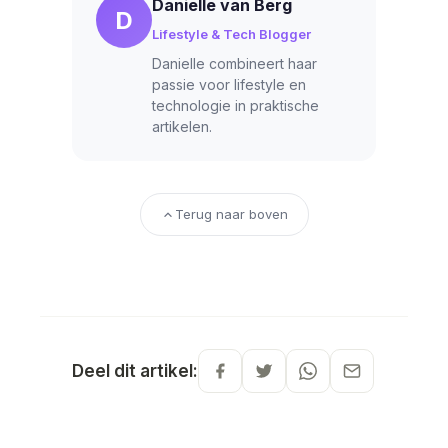
Danielle van Berg
D
Lifestyle & Tech Blogger
Danielle combineert haar
passie voor lifestyle en
technologie in praktische
artikelen.
Terug naar boven
Deel dit artikel: