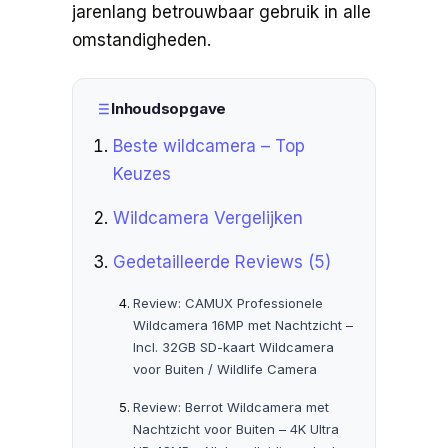
jarenlang betrouwbaar gebruik in alle
omstandigheden.
Inhoudsopgave
Beste wildcamera – Top
Keuzes
Wildcamera Vergelijken
Gedetailleerde Reviews (5)
Review: CAMUX Professionele
Wildcamera 16MP met Nachtzicht –
Incl. 32GB SD-kaart Wildcamera
voor Buiten / Wildlife Camera
Review: Berrot Wildcamera met
Nachtzicht voor Buiten – 4K Ultra