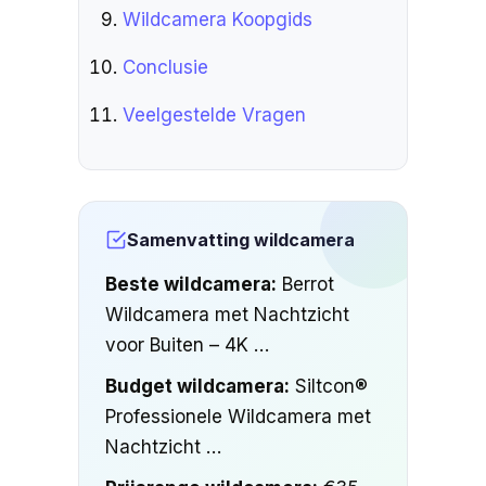
Wildcamera Koopgids
Conclusie
Veelgestelde Vragen
Samenvatting wildcamera
Beste wildcamera:
Berrot
Wildcamera met Nachtzicht
voor Buiten – 4K …
Budget wildcamera:
Siltcon®
Professionele Wildcamera met
Nachtzicht …