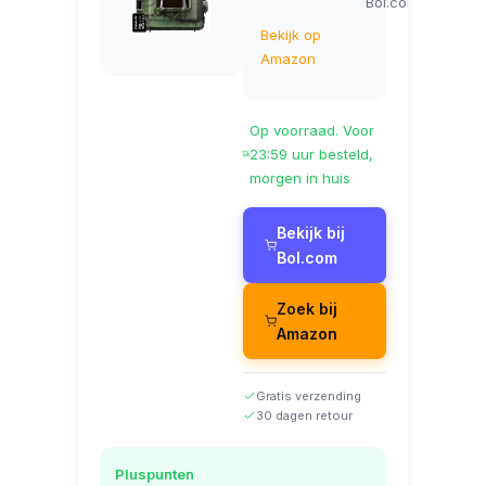
Bol.com
Bekijk op
Amazon
Op voorraad. Voor
23:59 uur besteld,
morgen in huis
Bekijk bij
Bol.com
Zoek bij
Amazon
Gratis verzending
30 dagen retour
Pluspunten