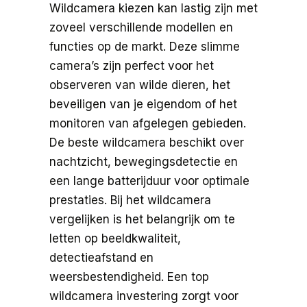
Wildcamera kiezen kan lastig zijn met
zoveel verschillende modellen en
functies op de markt. Deze slimme
camera’s zijn perfect voor het
observeren van wilde dieren, het
beveiligen van je eigendom of het
monitoren van afgelegen gebieden.
De beste wildcamera beschikt over
nachtzicht, bewegingsdetectie en
een lange batterijduur voor optimale
prestaties. Bij het wildcamera
vergelijken is het belangrijk om te
letten op beeldkwaliteit,
detectieafstand en
weersbestendigheid. Een top
wildcamera investering zorgt voor