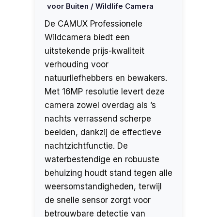
voor Buiten / Wildlife Camera
De CAMUX Professionele
Wildcamera biedt een
uitstekende prijs-kwaliteit
verhouding voor
natuurliefhebbers en bewakers.
Met 16MP resolutie levert deze
camera zowel overdag als ’s
nachts verrassend scherpe
beelden, dankzij de effectieve
nachtzichtfunctie. De
waterbestendige en robuuste
behuizing houdt stand tegen alle
weersomstandigheden, terwijl
de snelle sensor zorgt voor
betrouwbare detectie van