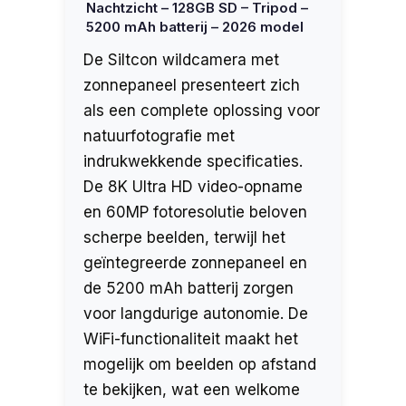
Nachtzicht – 128GB SD – Tripod –
5200 mAh batterij – 2026 model
De Siltcon wildcamera met
zonnepaneel presenteert zich
als een complete oplossing voor
natuurfotografie met
indrukwekkende specificaties.
De 8K Ultra HD video-opname
en 60MP fotoresolutie beloven
scherpe beelden, terwijl het
geïntegreerde zonnepaneel en
de 5200 mAh batterij zorgen
voor langdurige autonomie. De
WiFi-functionaliteit maakt het
mogelijk om beelden op afstand
te bekijken, wat een welkome