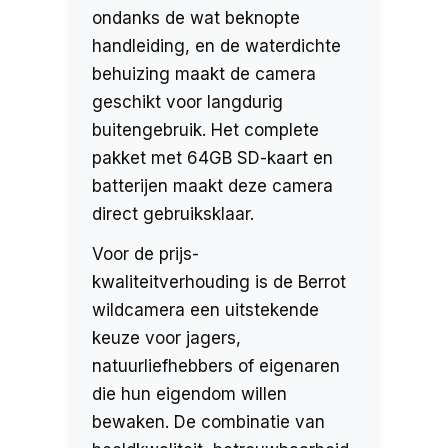
ondanks de wat beknopte
handleiding, en de waterdichte
behuizing maakt de camera
geschikt voor langdurig
buitengebruik. Het complete
pakket met 64GB SD-kaart en
batterijen maakt deze camera
direct gebruiksklaar.
Voor de prijs-
kwaliteitverhouding is de Berrot
wildcamera een uitstekende
keuze voor jagers,
natuurliefhebbers of eigenaren
die hun eigendom willen
bewaken. De combinatie van