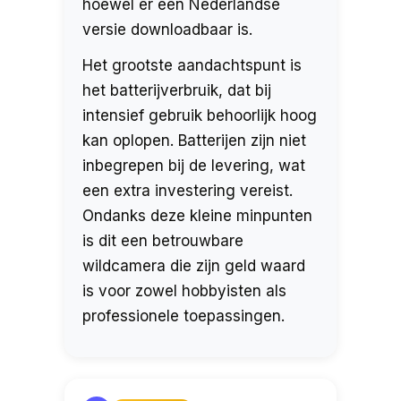
hoewel er een Nederlandse
versie downloadbaar is.
Het grootste aandachtspunt is
het batterijverbruik, dat bij
intensief gebruik behoorlijk hoog
kan oplopen. Batterijen zijn niet
inbegrepen bij de levering, wat
een extra investering vereist.
Ondanks deze kleine minpunten
is dit een betrouwbare
wildcamera die zijn geld waard
is voor zowel hobbyisten als
professionele toepassingen.