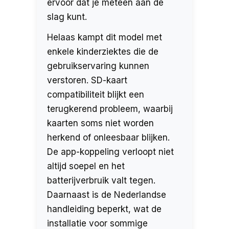
ervoor dat je meteen aan de
slag kunt.
Helaas kampt dit model met
enkele kinderziektes die de
gebruikservaring kunnen
verstoren. SD-kaart
compatibiliteit blijkt een
terugkerend probleem, waarbij
kaarten soms niet worden
herkend of onleesbaar blijken.
De app-koppeling verloopt niet
altijd soepel en het
batterijverbruik valt tegen.
Daarnaast is de Nederlandse
handleiding beperkt, wat de
installatie voor sommige