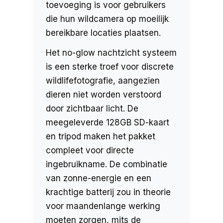
toevoeging is voor gebruikers
die hun wildcamera op moeilijk
bereikbare locaties plaatsen.
Het no-glow nachtzicht systeem
is een sterke troef voor discrete
wildlifefotografie, aangezien
dieren niet worden verstoord
door zichtbaar licht. De
meegeleverde 128GB SD-kaart
en tripod maken het pakket
compleet voor directe
ingebruikname. De combinatie
van zonne-energie en een
krachtige batterij zou in theorie
voor maandenlange werking
moeten zorgen, mits de