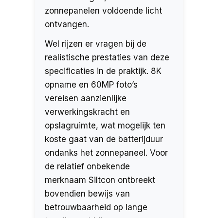
zonnepanelen voldoende licht
ontvangen.
Wel rijzen er vragen bij de
realistische prestaties van deze
specificaties in de praktijk. 8K
opname en 60MP foto’s
vereisen aanzienlijke
verwerkingskracht en
opslagruimte, wat mogelijk ten
koste gaat van de batterijduur
ondanks het zonnepaneel. Voor
de relatief onbekende
merknaam Siltcon ontbreekt
bovendien bewijs van
betrouwbaarheid op lange