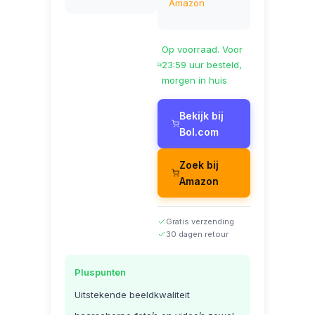
Amazon
Op voorraad. Voor
23:59 uur besteld,
morgen in huis
Bekijk bij
Bol.com
Zoek bij
Amazon
Gratis verzending
30 dagen retour
Pluspunten
Uitstekende beeldkwaliteit