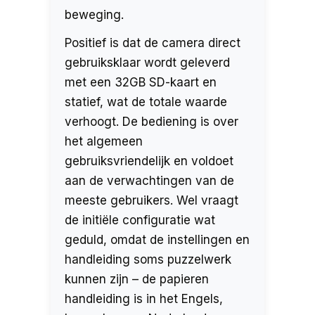
beweging.
Positief is dat de camera direct
gebruiksklaar wordt geleverd
met een 32GB SD-kaart en
statief, wat de totale waarde
verhoogt. De bediening is over
het algemeen
gebruiksvriendelijk en voldoet
aan de verwachtingen van de
meeste gebruikers. Wel vraagt
de initiële configuratie wat
geduld, omdat de instellingen en
handleiding soms puzzelwerk
kunnen zijn – de papieren
handleiding is in het Engels,