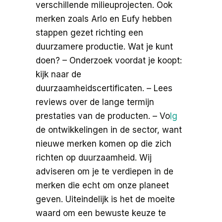
verschillende milieuprojecten. Ook
merken zoals Arlo en Eufy hebben
stappen gezet richting een
duurzamere productie. Wat je kunt
doen? – Onderzoek voordat je koopt:
kijk naar de
duurzaamheidscertificaten. – Lees
reviews over de lange termijn
prestaties van de producten. – Vo
lg
de ontwikkelingen in de sector, want
nieuwe merken komen op die zich
richten op duurzaamheid. Wij
adviseren om je te verdiepen in de
merken die echt om onze planeet
geven. Uiteindelijk is het de moeite
waard om een bewuste keuze te