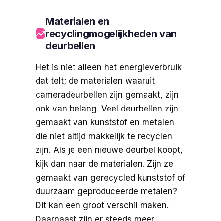
Materialen en
recyclingmogelijkheden van
deurbellen
Het is niet alleen het energieverbruik
dat telt; de materialen waaruit
cameradeurbellen zijn gemaakt, zijn
ook van belang. Veel deurbellen zijn
gemaakt van kunststof en metalen
die niet altijd makkelijk te recyclen
zijn. Als je een nieuwe deurbel koopt,
kijk dan naar de materialen. Zijn ze
gemaakt van gerecycled kunststof of
duurzaam geproduceerde metalen?
Dit kan een groot verschil maken.
Daarnaast zijn er steeds meer