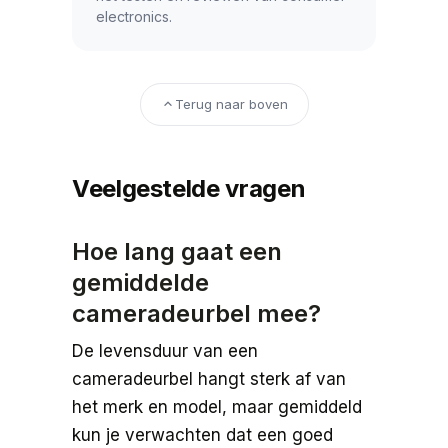
electronics.
Terug naar boven
Veelgestelde vragen
Hoe lang gaat een
gemiddelde
cameradeurbel mee?
De levensduur van een
cameradeurbel hangt sterk af van
het merk en model, maar gemiddeld
kun je verwachten dat een goed