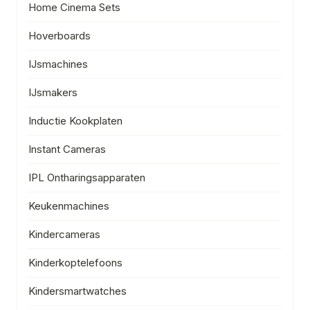
Home Cinema Sets
Hoverboards
IJsmachines
IJsmakers
Inductie Kookplaten
Instant Cameras
IPL Ontharingsapparaten
Keukenmachines
Kindercameras
Kinderkoptelefoons
Kindersmartwatches