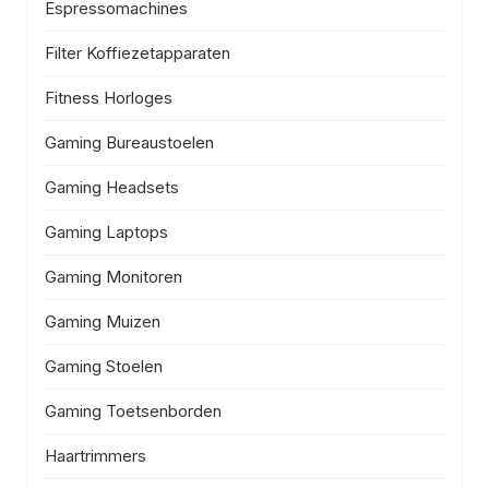
Espressomachines
Filter Koffiezetapparaten
Fitness Horloges
Gaming Bureaustoelen
Gaming Headsets
Gaming Laptops
Gaming Monitoren
Gaming Muizen
Gaming Stoelen
Gaming Toetsenborden
Haartrimmers