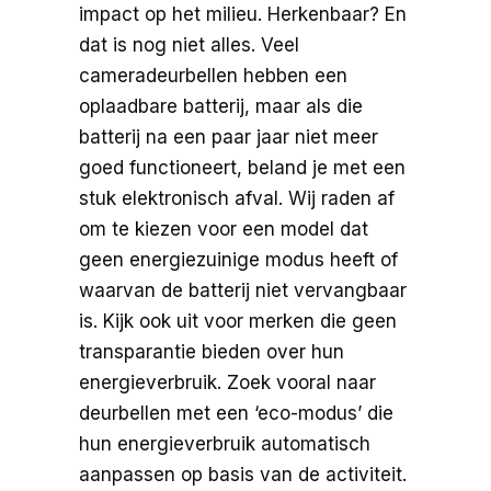
impact op het milieu. Herkenbaar? En
dat is nog niet alles. Veel
cameradeurbellen hebben een
oplaadbare batterij, maar als die
batterij na een paar jaar niet meer
goed functioneert, beland je met een
stuk elektronisch afval. Wij raden af
om te kiezen voor een model dat
geen energiezuinige modus heeft of
waarvan de batterij niet vervangbaar
is. Kijk ook uit voor merken die geen
transparantie bieden over hun
energieverbruik. Zoek vooral naar
deurbellen met een ‘eco-modus’ die
hun energieverbruik automatisch
aanpassen op basis van de activiteit.