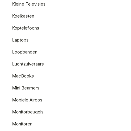
Kleine Televisies
Koelkasten
Koptelefoons
Laptops
Loopbanden
Luchtzuiveraars
MacBooks
Mini Beamers
Mobiele Aircos
Monitorbeugels
Monitoren