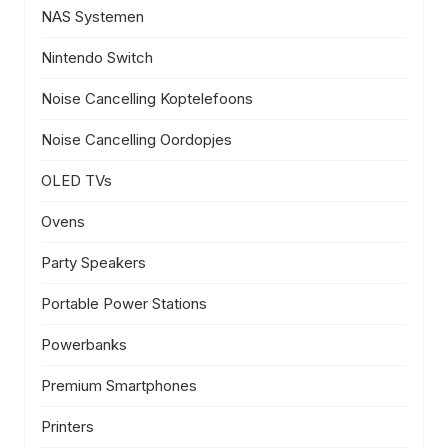
NAS Systemen
Nintendo Switch
Noise Cancelling Koptelefoons
Noise Cancelling Oordopjes
OLED TVs
Ovens
Party Speakers
Portable Power Stations
Powerbanks
Premium Smartphones
Printers