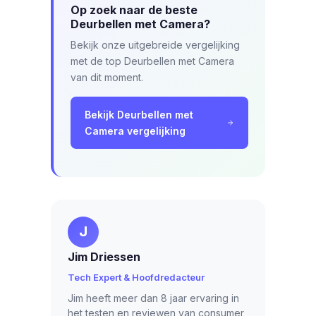
Op zoek naar de beste
Deurbellen met Camera?
Bekijk onze uitgebreide vergelijking
met de top Deurbellen met Camera
van dit moment.
Bekijk Deurbellen met
Camera vergelijking
J
Jim Driessen
Tech Expert & Hoofdredacteur
Jim heeft meer dan 8 jaar ervaring in
het testen en reviewen van consumer