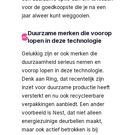
voor de goedkoopste die je na een
jaar alweer kunt weggooien.
Duurzame merken die voorop
lopen in deze technologie
Gelukkig zijn er ook merken die
duurzaamheid serieus nemen en
voorop lopen in deze technologie.
Denk aan Ring, dat recentelijk zijn
inzet voor duurzame productie heeft
versterkt en nu ook recycleerbare
verpakkingen aanbiedt. Een ander
voorbeeld is Nest, dat niet alleen
energiezuinige deurbellen maakt,
maar ook actief betrokken is bij