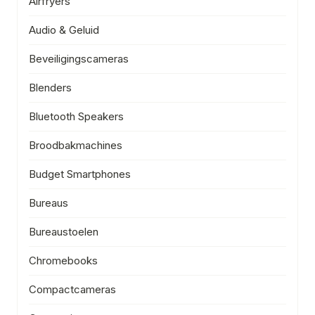
Airfryers
Audio & Geluid
Beveiligingscameras
Blenders
Bluetooth Speakers
Broodbakmachines
Budget Smartphones
Bureaus
Bureaustoelen
Chromebooks
Compactcameras