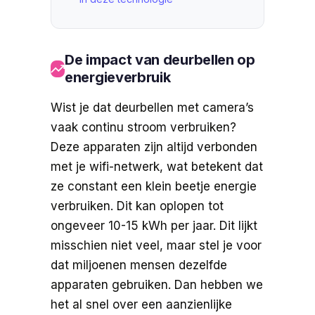
De impact van deurbellen op
energieverbruik
Wist je dat deurbellen met camera’s
vaak continu stroom verbruiken?
Deze apparaten zijn altijd verbonden
met je wifi-netwerk, wat betekent dat
ze constant een klein beetje energie
verbruiken. Dit kan oplopen tot
ongeveer 10-15 kWh per jaar. Dit lijkt
misschien niet veel, maar stel je voor
dat miljoenen mensen dezelfde
apparaten gebruiken. Dan hebben we
het al snel over een aanzienlijke