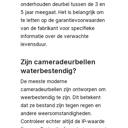
onderhouden deurbel tussen de 3 en
5 jaar meegaat. Het is belangrijk om
te letten op de garantievoorwaarden
van de fabrikant voor specifieke
informatie over de verwachte
levensduur.
Zijn cameradeurbellen
waterbestendig?
De meeste moderne
cameradeurbellen zijn ontworpen om
weerbestendig te zijn. Dit betekent
dat ze bestand zijn tegen regen en
andere weersomstandigheden.
Controleer echter altijd de IP-waarde