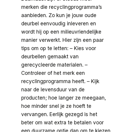
merken die recyclingprogramma’s
aanbieden. Zo kun je jouw oude
deurbel eenvoudig inleveren en
wordt hij op een milieuvriendelijke
manier verwerkt. Hier zijn een paar
tips om op te letten: – Kies voor
deurbellen gemaakt van
gerecycleerde materialen. –
Controleer of het merk een
recyclingprogramma heeft. – Kijk
naar de levensduur van de
producten; hoe langer ze meegaan,
hoe minder snel je ze hoeft te
vervangen. Eerlijk gezegd is het
beter om wat extra te betalen voor
een duurzame optie dan om te kiezen