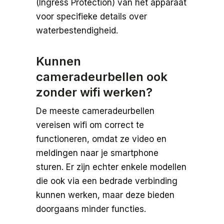
(Ingress Protection) van het apparaat
voor specifieke details over
waterbestendigheid.
Kunnen
cameradeurbellen ook
zonder wifi werken?
De meeste cameradeurbellen
vereisen wifi om correct te
functioneren, omdat ze video en
meldingen naar je smartphone
sturen. Er zijn echter enkele modellen
die ook via een bedrade verbinding
kunnen werken, maar deze bieden
doorgaans minder functies.