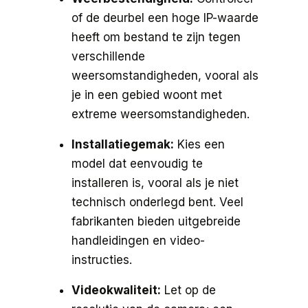
of de deurbel een hoge IP-waarde
heeft om bestand te zijn tegen
verschillende
weersomstandigheden, vooral als
je in een gebied woont met
extreme weersomstandigheden.
Installatiegemak:
Kies een
model dat eenvoudig te
installeren is, vooral als je niet
technisch onderlegd bent. Veel
fabrikanten bieden uitgebreide
handleidingen en video-
instructies.
Videokwaliteit:
Let op de