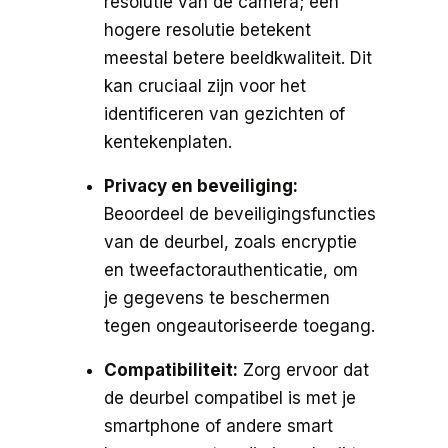
resolutie van de camera; een
hogere resolutie betekent
meestal betere beeldkwaliteit. Dit
kan cruciaal zijn voor het
identificeren van gezichten of
kentekenplaten.
Privacy en beveiliging:
Beoordeel de beveiligingsfuncties
van de deurbel, zoals encryptie
en tweefactorauthenticatie, om
je gegevens te beschermen
tegen ongeautoriseerde toegang.
Compatibiliteit:
Zorg ervoor dat
de deurbel compatibel is met je
smartphone of andere smart