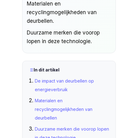
Materialen en
recyclingmogelijkheden van
deurbellen.
Duurzame merken die voorop
lopen in deze technologie.
In dit artikel
De impact van deurbellen op
energieverbruik
Materialen en
recyclingmogelijkheden van
deurbellen
Duurzame merken die voorop lopen
in deze technologie