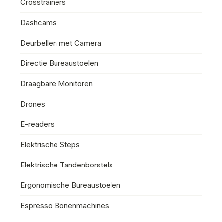
Crosstrainers
Dashcams
Deurbellen met Camera
Directie Bureaustoelen
Draagbare Monitoren
Drones
E-readers
Elektrische Steps
Elektrische Tandenborstels
Ergonomische Bureaustoelen
Espresso Bonenmachines