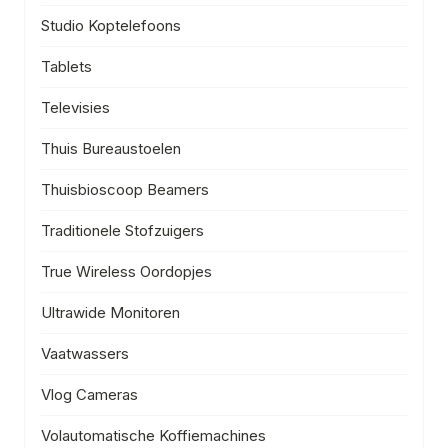
Studio Koptelefoons
Tablets
Televisies
Thuis Bureaustoelen
Thuisbioscoop Beamers
Traditionele Stofzuigers
True Wireless Oordopjes
Ultrawide Monitoren
Vaatwassers
Vlog Cameras
Volautomatische Koffiemachines