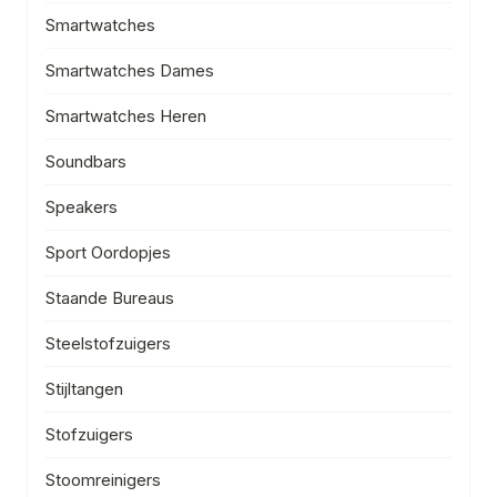
Smartwatches
Smartwatches Dames
Smartwatches Heren
Soundbars
Speakers
Sport Oordopjes
Staande Bureaus
Steelstofzuigers
Stijltangen
Stofzuigers
Stoomreinigers