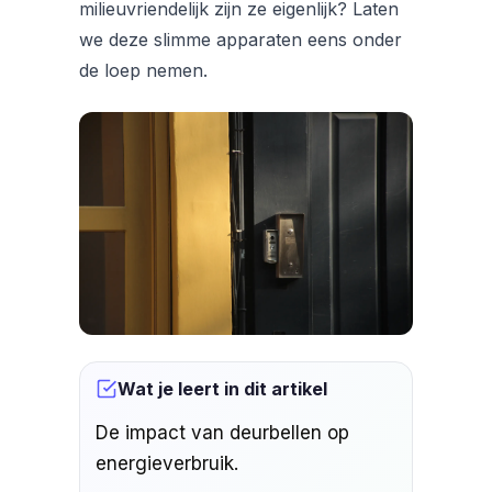
milieuvriendelijk zijn ze eigenlijk? Laten
we deze slimme apparaten eens onder
de loep nemen.
Wat je leert in dit artikel
De impact van deurbellen op
energieverbruik.