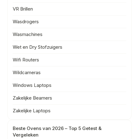
VR Brillen
Wasdrogers
Wasmachines
Wet en Dry Stofzuigers
Wifi Routers
Wildcameras
Windows Laptops
Zakelijke Beamers
Zakelijke Laptops
Beste Ovens van 2026 – Top 5 Getest &
Vergeleken