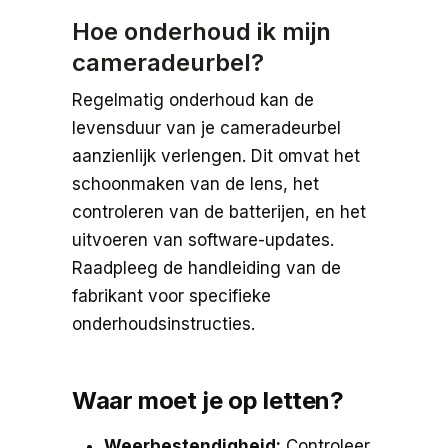
Hoe onderhoud ik mijn
cameradeurbel?
Regelmatig onderhoud kan de
levensduur van je cameradeurbel
aanzienlijk verlengen. Dit omvat het
schoonmaken van de lens, het
controleren van de batterijen, en het
uitvoeren van software-updates.
Raadpleeg de handleiding van de
fabrikant voor specifieke
onderhoudsinstructies.
Waar moet je op letten?
Weerbestendigheid:
Controleer