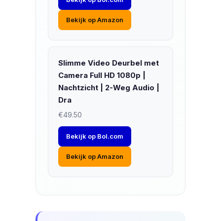
Bekijk op Amazon
Slimme Video Deurbel met
Camera Full HD 1080p |
Nachtzicht | 2-Weg Audio |
Dra
€49.50
Bekijk op Bol.com
Bekijk op Amazon