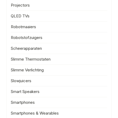
Projectors
QLED TVs
Robotmaaiers
Robotstofzuigers
Scheerapparaten
Slimme Thermostaten
Slimme Verlichting
Slowjuicers
Smart Speakers
Smartphones
Smartphones & Wearables