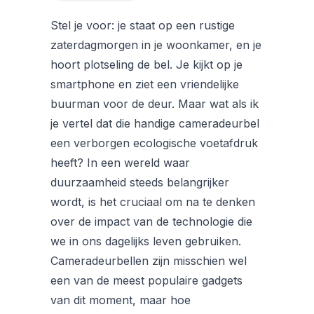
Stel je voor: je staat op een rustige
zaterdagmorgen in je woonkamer, en je
hoort plotseling de bel. Je kijkt op je
smartphone en ziet een vriendelijke
buurman voor de deur. Maar wat als ik
je vertel dat die handige cameradeurbel
een verborgen ecologische voetafdruk
heeft? In een wereld waar
duurzaamheid steeds belangrijker
wordt, is het cruciaal om na te denken
over de impact van de technologie die
we in ons dagelijks leven gebruiken.
Cameradeurbellen zijn misschien wel
een van de meest populaire gadgets
van dit moment, maar hoe