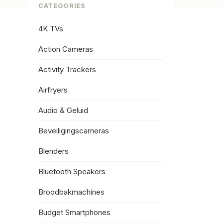
CATEGORIES
4K TVs
Action Cameras
Activity Trackers
Airfryers
Audio & Geluid
Beveiligingscameras
Blenders
Bluetooth Speakers
Broodbakmachines
Budget Smartphones