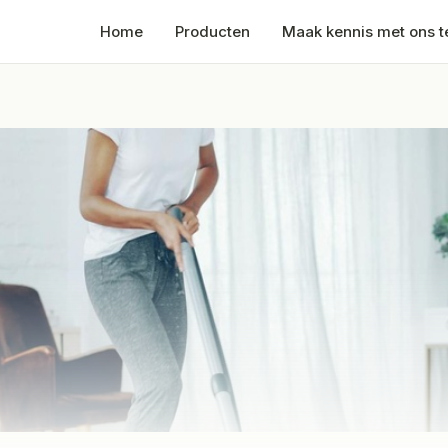
Home
Producten
Maak kennis met ons 