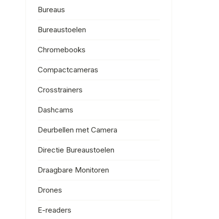
Bureaus
Bureaustoelen
Chromebooks
Compactcameras
Crosstrainers
Dashcams
Deurbellen met Camera
Directie Bureaustoelen
Draagbare Monitoren
Drones
E-readers