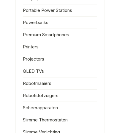
Portable Power Stations
Powerbanks
Premium Smartphones
Printers
Projectors
QLED TVs
Robotmaaiers
Robotstofzuigers
Scheerapparaten
Slimme Thermostaten
Slimme Verlichting