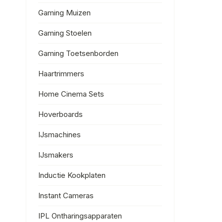
Gaming Muizen
Gaming Stoelen
Gaming Toetsenborden
Haartrimmers
Home Cinema Sets
Hoverboards
IJsmachines
IJsmakers
Inductie Kookplaten
Instant Cameras
IPL Ontharingsapparaten