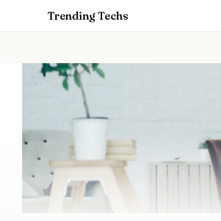
Trending Techs