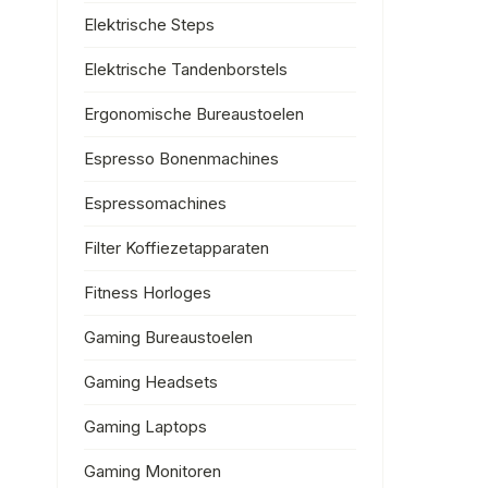
Elektrische Steps
Elektrische Tandenborstels
Ergonomische Bureaustoelen
Espresso Bonenmachines
Espressomachines
Filter Koffiezetapparaten
Fitness Horloges
Gaming Bureaustoelen
Gaming Headsets
Gaming Laptops
Gaming Monitoren