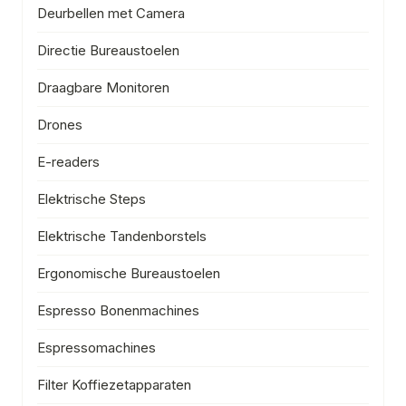
Deurbellen met Camera
Directie Bureaustoelen
Draagbare Monitoren
Drones
E-readers
Elektrische Steps
Elektrische Tandenborstels
Ergonomische Bureaustoelen
Espresso Bonenmachines
Espressomachines
Filter Koffiezetapparaten