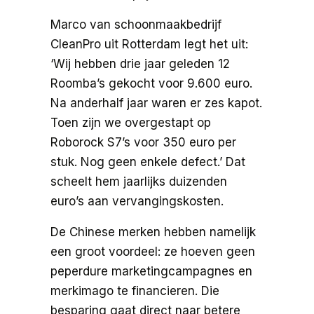
Marco van schoonmaakbedrijf
CleanPro uit Rotterdam legt het uit:
‘Wij hebben drie jaar geleden 12
Roomba’s gekocht voor 9.600 euro.
Na anderhalf jaar waren er zes kapot.
Toen zijn we overgestapt op
Roborock S7’s voor 350 euro per
stuk. Nog geen enkele defect.’ Dat
scheelt hem jaarlijks duizenden
euro’s aan vervangingskosten.
De Chinese merken hebben namelijk
een groot voordeel: ze hoeven geen
peperdure marketingcampagnes en
merkimago te financieren. Die
besparing gaat direct naar betere