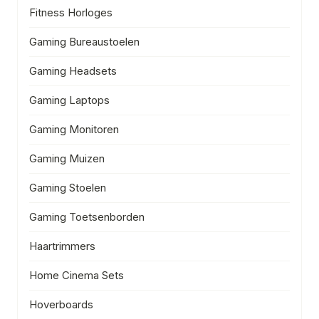
Fitness Horloges
Gaming Bureaustoelen
Gaming Headsets
Gaming Laptops
Gaming Monitoren
Gaming Muizen
Gaming Stoelen
Gaming Toetsenborden
Haartrimmers
Home Cinema Sets
Hoverboards