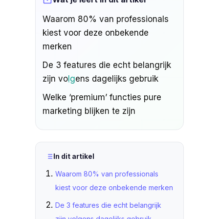
Waarom 80% van professionals
kiest voor deze onbekende
merken
De 3 features die echt belangrijk
zijn vo
lg
ens dagelijks gebruik
Welke ‘premium’ functies pure
marketing blijken te zijn
In dit artikel
Waarom 80% van professionals
kiest voor deze onbekende merken
De 3 features die echt belangrijk
zijn volgens dagelijks gebruik