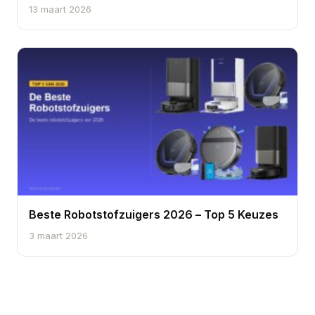
13 maart 2026
Beste Robotstofzuigers 2026 – Top 5 Keuzes
3 maart 2026