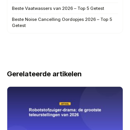
Beste Vaatwassers van 2026 – Top 5 Getest
Beste Noise Cancelling Oordopjes 2026 – Top 5
Getest
Gerelateerde artikelen