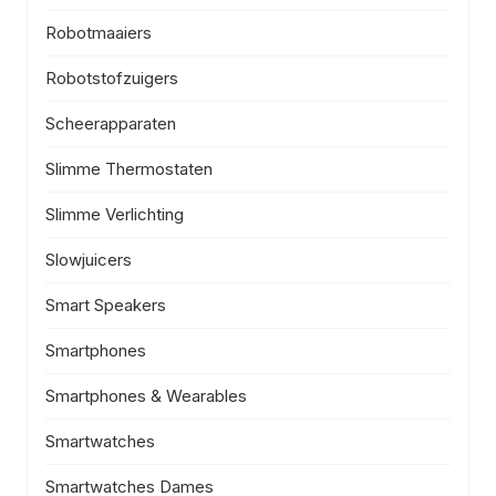
Robotmaaiers
Robotstofzuigers
Scheerapparaten
Slimme Thermostaten
Slimme Verlichting
Slowjuicers
Smart Speakers
Smartphones
Smartphones & Wearables
Smartwatches
Smartwatches Dames