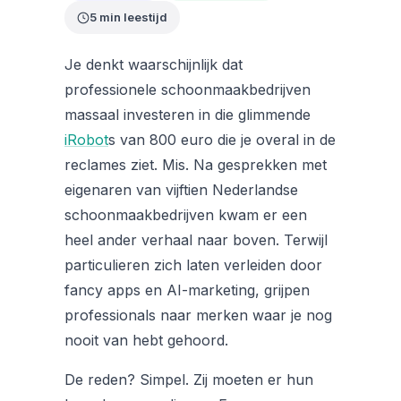
5 min leestijd
Je denkt waarschijnlijk dat
professionele schoonmaakbedrijven
massaal investeren in die glimmende
iRobot
s van 800 euro die je overal in de
reclames ziet. Mis. Na gesprekken met
eigenaren van vijftien Nederlandse
schoonmaakbedrijven kwam er een
heel ander verhaal naar boven. Terwijl
particulieren zich laten verleiden door
fancy apps en AI-marketing, grijpen
professionals naar merken waar je nog
nooit van hebt gehoord.
De reden? Simpel. Zij moeten er hun