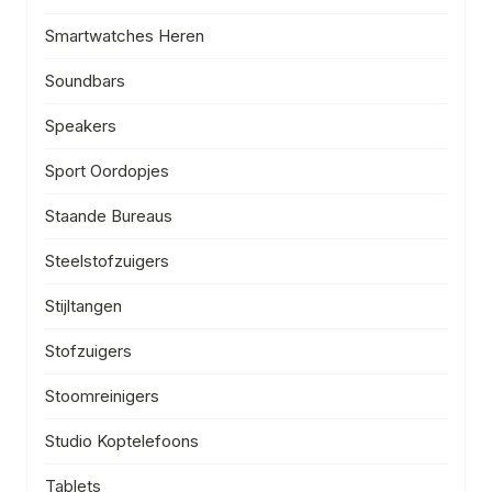
Smartwatches Heren
Soundbars
Speakers
Sport Oordopjes
Staande Bureaus
Steelstofzuigers
Stijltangen
Stofzuigers
Stoomreinigers
Studio Koptelefoons
Tablets