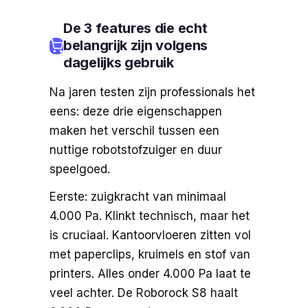
De 3 features die echt
belangrijk zijn volgens
dagelijks gebruik
Na jaren testen zijn professionals het
eens: deze drie eigenschappen
maken het verschil tussen een
nuttige robotstofzuiger en duur
speelgoed.
Eerste: zuigkracht van minimaal
4.000 Pa. Klinkt technisch, maar het
is cruciaal. Kantoorvloeren zitten vol
met paperclips, kruimels en stof van
printers. Alles onder 4.000 Pa laat te
veel achter. De Roborock S8 haalt