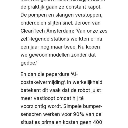
de praktijk gaan ze constant kapot.
De pompen en slangen verstoppen,
onderdelen slijten snel. Jeroen van
CleanTech Amsterdam: ‘Van onze zes
zelf-legende stations werkten er na
een jaar nog maar twee. Nu kopen
we gewoon modellen zonder dat
gedoe.’
En dan die peperdure ‘AI-
obstakelvermijding’. In werkelijkheid
betekent dit vaak dat de robot juist
meer vastloopt omdat hij té
voorzichtig wordt. Simpele bumper-
sensoren werken voor 90% van de
situaties prima en kosten geen 400