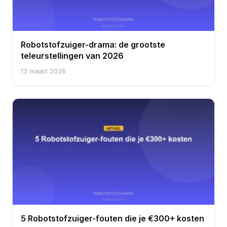
Robotstofzuiger-drama: de grootste
teleurstellingen van 2026
13 maart 2026
5 Robotstofzuiger-fouten die je €300+ kosten