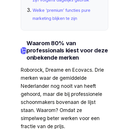
Welke ‘premium’ functies pure
marketing blijken te zijn
Waarom 80% van
professionals kiest voor deze
onbekende merken
Roborock, Dreame en Ecovacs. Drie
merken waar de gemiddelde
Nederlander nog nooit van heeft
gehoord, maar die bij professionele
schoonmakers bovenaan de lijst
staan. Waarom? Omdat ze
simpelweg beter werken voor een
fractie van de prijs.