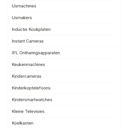
IJsmachines
IJsmakers
Inductie Kookplaten
Instant Cameras
IPL Ontharingsapparaten
Keukenmachines
Kindercameras
Kinderkoptelefoons
Kindersmartwatches
Kleine Televisies
Koelkasten