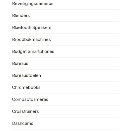
Beveiligingscameras
Blenders
Bluetooth Speakers
Broodbakmachines
Budget Smartphones
Bureaus
Bureaustoelen
Chromebooks
Compactcameras
Crosstrainers
Dashcams