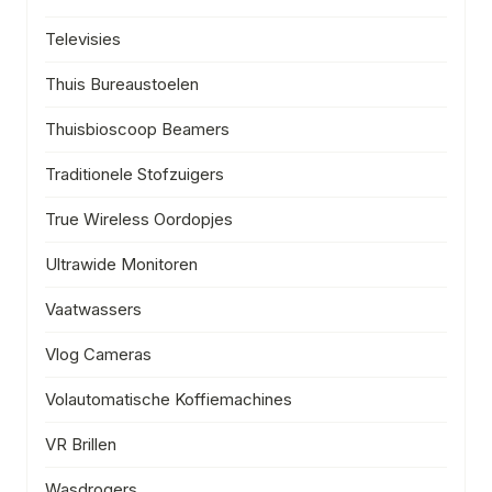
Televisies
Thuis Bureaustoelen
Thuisbioscoop Beamers
Traditionele Stofzuigers
True Wireless Oordopjes
Ultrawide Monitoren
Vaatwassers
Vlog Cameras
Volautomatische Koffiemachines
VR Brillen
Wasdrogers