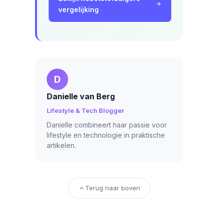
vergelijking
D
Danielle van Berg
Lifestyle & Tech Blogger
Danielle combineert haar passie voor
lifestyle en technologie in praktische
artikelen.
Terug naar boven