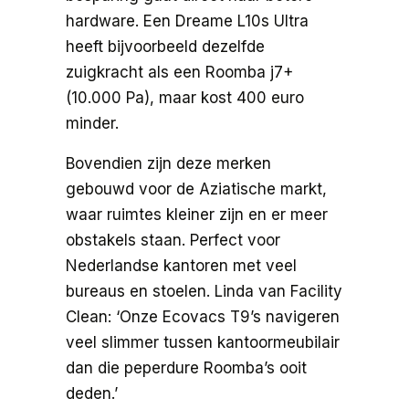
hardware. Een Dreame L10s Ultra
heeft bijvoorbeeld dezelfde
zuigkracht als een Roomba j7+
(10.000 Pa), maar kost 400 euro
minder.
Bovendien zijn deze merken
gebouwd voor de Aziatische markt,
waar ruimtes kleiner zijn en er meer
obstakels staan. Perfect voor
Nederlandse kantoren met veel
bureaus en stoelen. Linda van Facility
Clean: ‘Onze Ecovacs T9’s navigeren
veel slimmer tussen kantoormeubilair
dan die peperdure Roomba’s ooit
deden.’