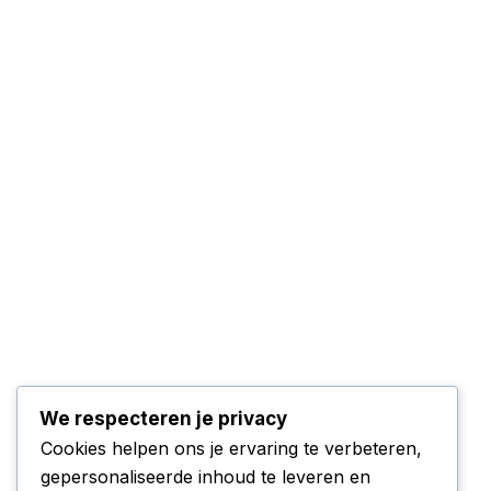
We respecteren je privacy
Cookies helpen ons je ervaring te verbeteren,
gepersonaliseerde inhoud te leveren en