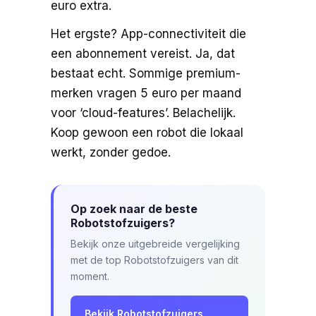
euro extra.
Het ergste? App-connectiviteit die
een abonnement vereist. Ja, dat
bestaat echt. Sommige premium-
merken vragen 5 euro per maand
voor ‘cloud-features’. Belachelijk.
Koop gewoon een robot die lokaal
werkt, zonder gedoe.
Op zoek naar de beste
Robotstofzuigers?
Bekijk onze uitgebreide vergelijking
met de top Robotstofzuigers van dit
moment.
Bekijk Robotstofzuigers