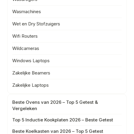
Wasmachines
Wet en Dry Stofzuigers
Wifi Routers
Wildcameras
Windows Laptops
Zakelijke Beamers
Zakelijke Laptops
Beste Ovens van 2026 – Top 5 Getest &
Vergeleken
Top 5 Inductie Kookplaten 2026 – Beste Getest
Beste Koelkasten van 2026 – Top 5 Getest