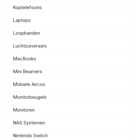
Koptelefoons
Laptops
Loopbanden
Luchtzuiveraars
MacBooks
Mini Beamers
Mobiele Aircos
Monitorbeugels
Monitoren
NAS Systemen
Nintendo Switch