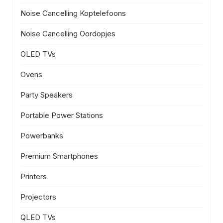
Noise Cancelling Koptelefoons
Noise Cancelling Oordopjes
OLED TVs
Ovens
Party Speakers
Portable Power Stations
Powerbanks
Premium Smartphones
Printers
Projectors
QLED TVs