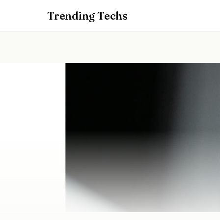
Trending Techs