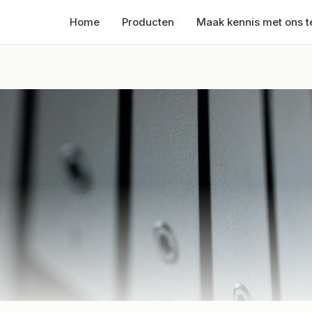
Home
Producten
Maak kennis met ons 