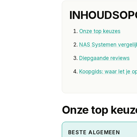
INHOUDSOP
Onze top keuzes
NAS Systemen vergelij
Diepgaande reviews
Koopgids: waar let je o
Onze top keuz
BESTE ALGEMEEN