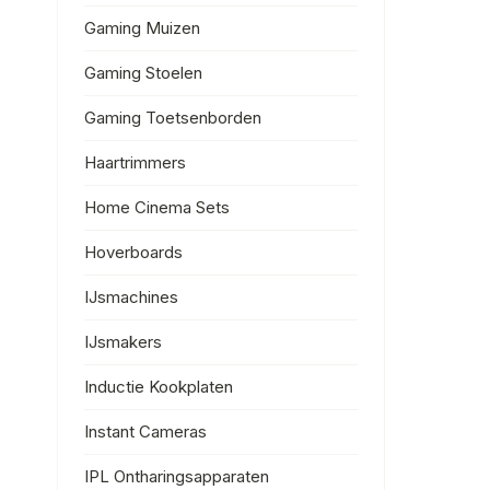
Gaming Muizen
Gaming Stoelen
Gaming Toetsenborden
Haartrimmers
Home Cinema Sets
Hoverboards
IJsmachines
IJsmakers
Inductie Kookplaten
Instant Cameras
IPL Ontharingsapparaten