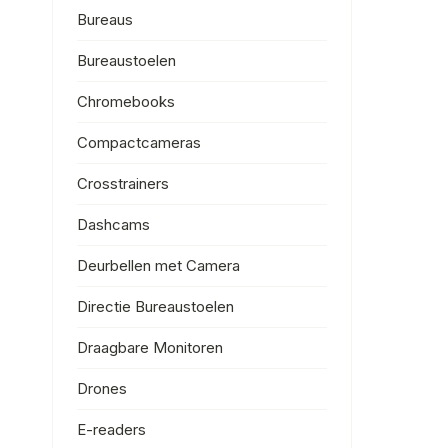
Bureaus
Bureaustoelen
Chromebooks
Compactcameras
Crosstrainers
Dashcams
Deurbellen met Camera
Directie Bureaustoelen
Draagbare Monitoren
Drones
E-readers