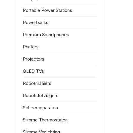
Portable Power Stations
Powerbanks
Premium Smartphones
Printers
Projectors
QLED TVs
Robotmaaiers
Robotstofzuigers
Scheerapparaten
Slimme Thermostaten
Slimme Verlichting