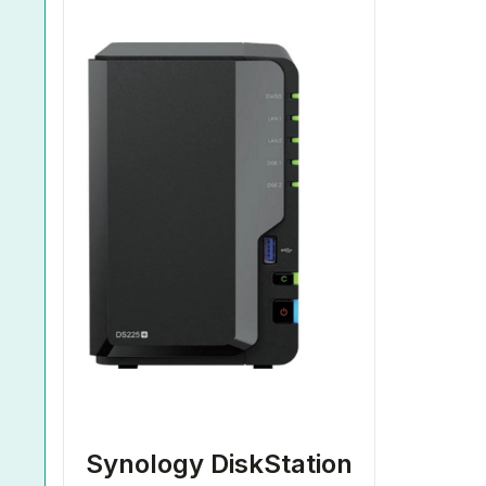
Synology DiskStation