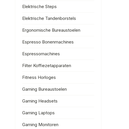
Elektrische Steps
Elektrische Tandenborstels
Ergonomische Bureaustoelen
Espresso Bonenmachines
Espressomachines
Filter Koffiezetapparaten
Fitness Horloges
Gaming Bureaustoelen
Gaming Headsets
Gaming Laptops
Gaming Monitoren