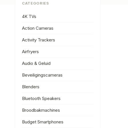
CATEGORIES
4K TVs
Action Cameras
Activity Trackers
Airfryers
Audio & Geluid
Beveiligingscameras
Blenders
Bluetooth Speakers
Broodbakmachines
Budget Smartphones