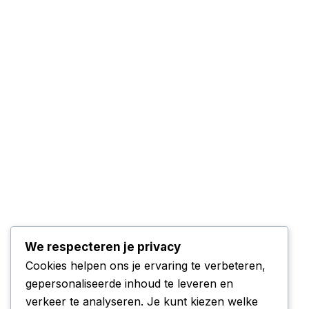
We respecteren je privacy
Cookies helpen ons je ervaring te verbeteren,
gepersonaliseerde inhoud te leveren en
verkeer te analyseren. Je kunt kiezen welke