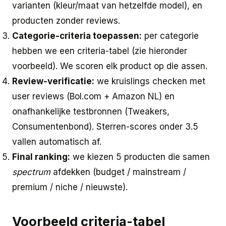
varianten (kleur/maat van hetzelfde model), en
producten zonder reviews.
Categorie-criteria toepassen:
per categorie
hebben we een criteria-tabel (zie hieronder
voorbeeld). We scoren elk product op die assen.
Review-verificatie:
we kruislings checken met
user reviews (Bol.com + Amazon NL) en
onafhankelijke testbronnen (Tweakers,
Consumentenbond). Sterren-scores onder 3.5
vallen automatisch af.
Final ranking:
we kiezen 5 producten die samen
spectrum
afdekken (budget / mainstream /
premium / niche / nieuwste).
Voorbeeld criteria-tabel