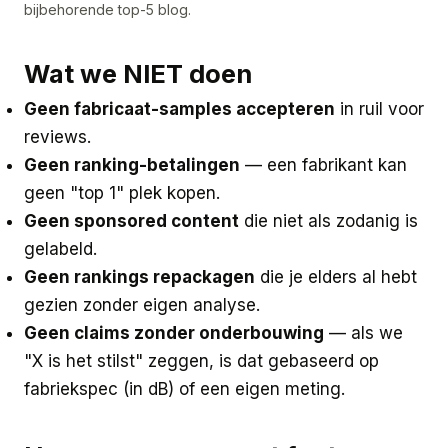
bijbehorende top-5 blog.
Wat we NIET doen
Geen fabricaat-samples accepteren
in ruil voor
reviews.
Geen ranking-betalingen
— een fabrikant kan
geen "top 1" plek kopen.
Geen sponsored content
die niet als zodanig is
gelabeld.
Geen rankings repackagen
die je elders al hebt
gezien zonder eigen analyse.
Geen claims zonder onderbouwing
— als we
"X is het stilst" zeggen, is dat gebaseerd op
fabriekspec (in dB) of een eigen meting.