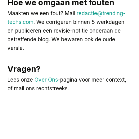
Hoe we omgaan met fouten
Maakten we een fout? Mail
redactie@trending-
techs.com
. We corrigeren binnen 5 werkdagen
en publiceren een revisie-notitie onderaan de
betreffende blog. We bewaren ook de oude
versie.
Vragen?
Lees onze
Over Ons
-pagina voor meer context,
of mail ons rechtstreeks.