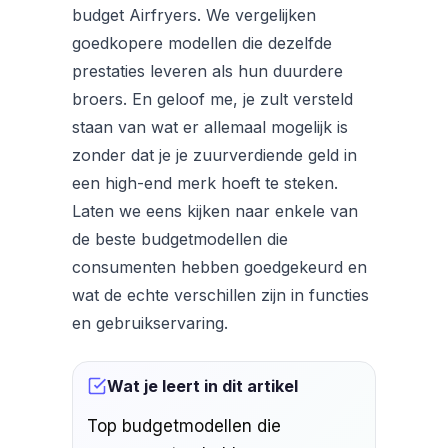
budget Airfryers. We vergelijken
goedkopere modellen die dezelfde
prestaties leveren als hun duurdere
broers. En geloof me, je zult versteld
staan van wat er allemaal mogelijk is
zonder dat je je zuurverdiende geld in
een high-end merk hoeft te steken.
Laten we eens kijken naar enkele van
de beste budgetmodellen die
consumenten hebben goedgekeurd en
wat de echte verschillen zijn in functies
en gebruikservaring.
Wat je leert in dit artikel
Top budgetmodellen die