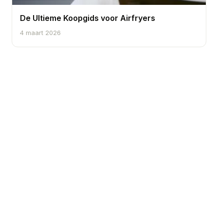
De Ultieme Koopgids voor Airfryers
4 maart 2026