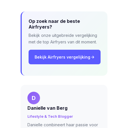
Op zoek naar de beste
Airfryers?
Bekijk onze uitgebreide vergelijking
met de top Airfryers van dit moment.
Bekijk Airfryers vergelijking
D
Danielle van Berg
Lifestyle & Tech Blogger
Danielle combineert haar passie voor