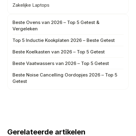
Zakelijke Laptops
Beste Ovens van 2026 – Top 5 Getest &
Vergeleken
Top 5 Inductie Kookplaten 2026 – Beste Getest
Beste Koelkasten van 2026 – Top 5 Getest
Beste Vaatwassers van 2026 – Top 5 Getest
Beste Noise Cancelling Oordopjes 2026 – Top 5
Getest
Gerelateerde artikelen