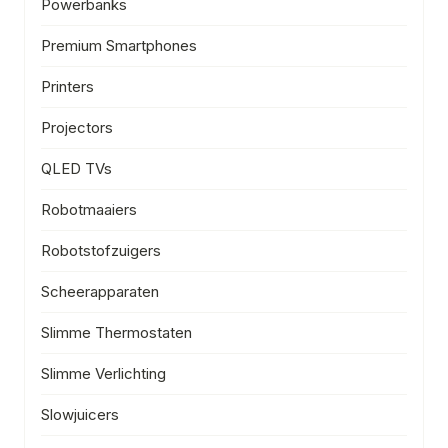
Powerbanks
Premium Smartphones
Printers
Projectors
QLED TVs
Robotmaaiers
Robotstofzuigers
Scheerapparaten
Slimme Thermostaten
Slimme Verlichting
Slowjuicers