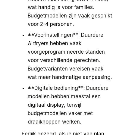
wat handig is voor families.
Budgetmodellen zijn vaak geschikt
voor 2-4 personen.
**Voorinstellingen**: Duurdere
Airfryers hebben vaak
voorgeprogrammeerde standen
voor verschillende gerechten.
Budgetvarianten vereisen vaak
wat meer handmatige aanpassing.
**Digitale bediening**: Duurdere
modellen hebben meestal een
digitaal display, terwijl
budgetmodellen vaker met
draaiknoppen werken.
Eerlijk gezegd, als je niet van plan