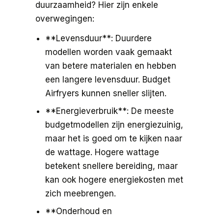
duurzaamheid? Hier zijn enkele
overwegingen:
**Levensduur**: Duurdere
modellen worden vaak gemaakt
van betere materialen en hebben
een langere levensduur. Budget
Airfryers kunnen sneller slijten.
**Energieverbruik**: De meeste
budgetmodellen zijn energiezuinig,
maar het is goed om te kijken naar
de wattage. Hogere wattage
betekent snellere bereiding, maar
kan ook hogere energiekosten met
zich meebrengen.
**Onderhoud en