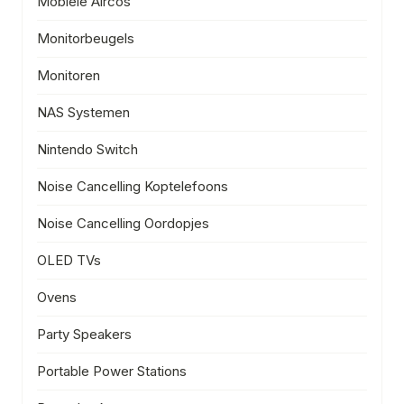
Mobiele Aircos
Monitorbeugels
Monitoren
NAS Systemen
Nintendo Switch
Noise Cancelling Koptelefoons
Noise Cancelling Oordopjes
OLED TVs
Ovens
Party Speakers
Portable Power Stations