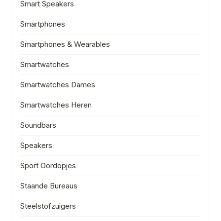
Smart Speakers
Smartphones
Smartphones & Wearables
Smartwatches
Smartwatches Dames
Smartwatches Heren
Soundbars
Speakers
Sport Oordopjes
Staande Bureaus
Steelstofzuigers