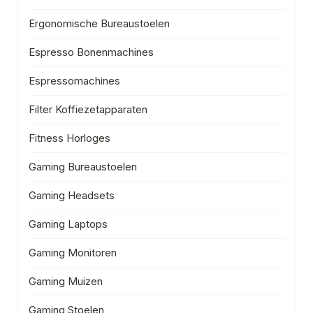
Ergonomische Bureaustoelen
Espresso Bonenmachines
Espressomachines
Filter Koffiezetapparaten
Fitness Horloges
Gaming Bureaustoelen
Gaming Headsets
Gaming Laptops
Gaming Monitoren
Gaming Muizen
Gaming Stoelen