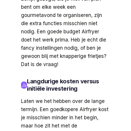
bent om elke week een
gourmetavond te organiseren, zijn
die extra functies misschien niet
nodig. Een goede budget Airfryer
doet het werk prima. Heb je echt die
fancy instellingen nodig, of ben je
gewoon blij met knapperige frietjes?
Dat is de vraag!
Langdurige kosten versus
initiële investering
Laten we het hebben over de lange
termijn. Een goedkopere Airfryer kost
je misschien minder in het begin,
maar hoe zit het met de