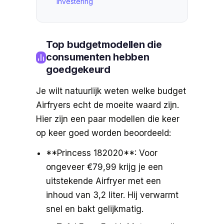
investering
Top budgetmodellen die
consumenten hebben
goedgekeurd
Je wilt natuurlijk weten welke budget
Airfryers echt de moeite waard zijn.
Hier zijn een paar modellen die keer
op keer goed worden beoordeeld:
**Princess 182020**: Voor
ongeveer €79,99 krijg je een
uitstekende Airfryer met een
inhoud van 3,2 liter. Hij verwarmt
snel en bakt gelijkmatig.