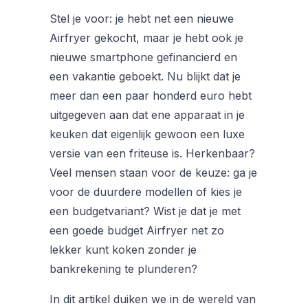
Stel je voor: je hebt net een nieuwe
Airfryer gekocht, maar je hebt ook je
nieuwe smartphone gefinancierd en
een vakantie geboekt. Nu blijkt dat je
meer dan een paar honderd euro hebt
uitgegeven aan dat ene apparaat in je
keuken dat eigenlijk gewoon een luxe
versie van een friteuse is. Herkenbaar?
Veel mensen staan voor de keuze: ga je
voor de duurdere modellen of kies je
een budgetvariant? Wist je dat je met
een goede budget Airfryer net zo
lekker kunt koken zonder je
bankrekening te plunderen?
In dit artikel duiken we in de wereld van