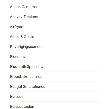
Action Cameras
Activity Trackers
Airfryers
Audio & Geluid
Beveiligingscameras
Blenders
Bluetooth Speakers
Broodbakmachines
Budget Smartphones
Bureaus
Bureaustoelen