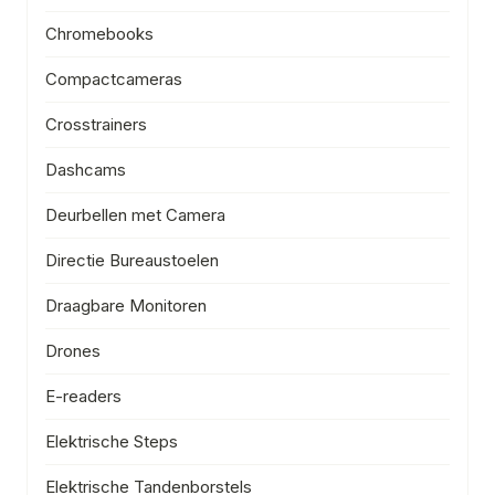
Chromebooks
Compactcameras
Crosstrainers
Dashcams
Deurbellen met Camera
Directie Bureaustoelen
Draagbare Monitoren
Drones
E-readers
Elektrische Steps
Elektrische Tandenborstels