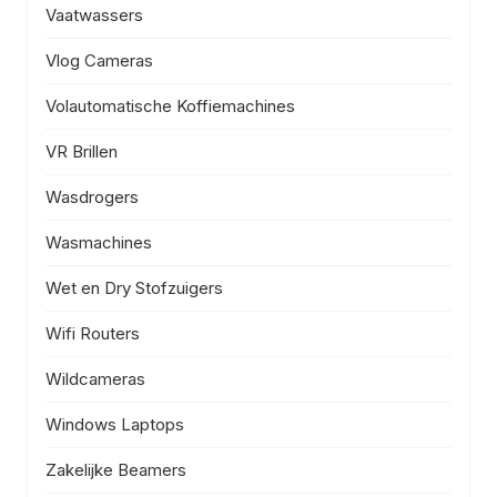
Vaatwassers
Vlog Cameras
Volautomatische Koffiemachines
VR Brillen
Wasdrogers
Wasmachines
Wet en Dry Stofzuigers
Wifi Routers
Wildcameras
Windows Laptops
Zakelijke Beamers