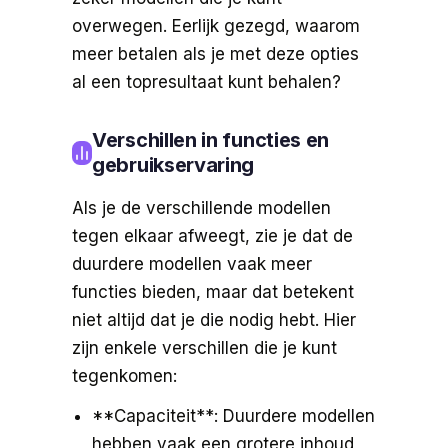
overwegen. Eerlijk gezegd, waarom
meer betalen als je met deze opties
al een topresultaat kunt behalen?
Verschillen in functies en
gebruikservaring
Als je de verschillende modellen
tegen elkaar afweegt, zie je dat de
duurdere modellen vaak meer
functies bieden, maar dat betekent
niet altijd dat je die nodig hebt. Hier
zijn enkele verschillen die je kunt
tegenkomen:
**Capaciteit**: Duurdere modellen
hebben vaak een grotere inhoud,