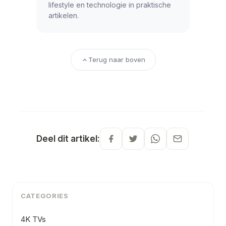
lifestyle en technologie in praktische
artikelen.
Terug naar boven
Deel dit artikel:
CATEGORIES
4K TVs