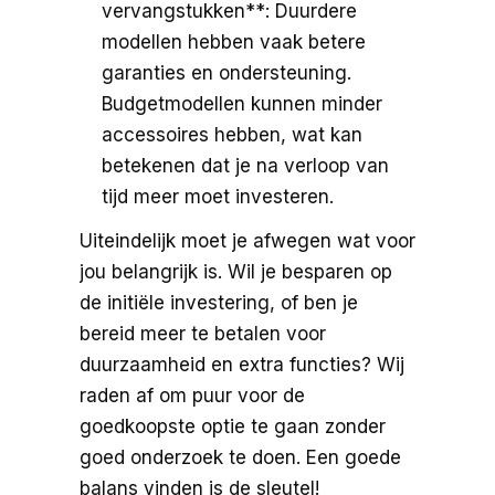
vervangstukken**: Duurdere
modellen hebben vaak betere
garanties en ondersteuning.
Budgetmodellen kunnen minder
accessoires hebben, wat kan
betekenen dat je na verloop van
tijd meer moet investeren.
Uiteindelijk moet je afwegen wat voor
jou belangrijk is. Wil je besparen op
de initiële investering, of ben je
bereid meer te betalen voor
duurzaamheid en extra functies? Wij
raden af om puur voor de
goedkoopste optie te gaan zonder
goed onderzoek te doen. Een goede
balans vinden is de sleutel!