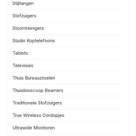
Stijltangen
Stofzuigers
Stoomreinigers
Studio Koptelefoons
Tablets
Televisies
Thuis Bureaustoelen
Thuisbioscoop Beamers
Traditionele Stofzuigers
True Wireless Oordopjes
Ultrawide Monitoren