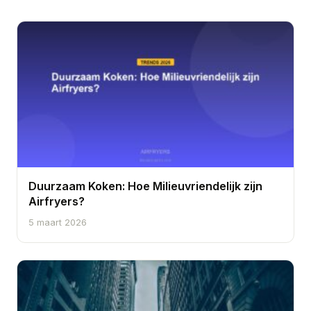
Duurzaam Koken: Hoe Milieuvriendelijk zijn
Airfryers?
5 maart 2026