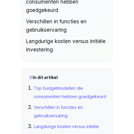
consumenten hebben
goedgekeurd
Verschillen in functies en
gebruikservaring
Langdurige kosten versus initiële
investering
In dit artikel
Top budgetmodellen die
consumenten hebben goedgekeurd
Verschillen in functies en
gebruikservaring
Langdurige kosten versus initiële