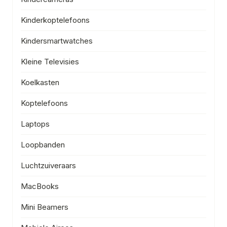
Kinderkoptelefoons
Kindersmartwatches
Kleine Televisies
Koelkasten
Koptelefoons
Laptops
Loopbanden
Luchtzuiveraars
MacBooks
Mini Beamers