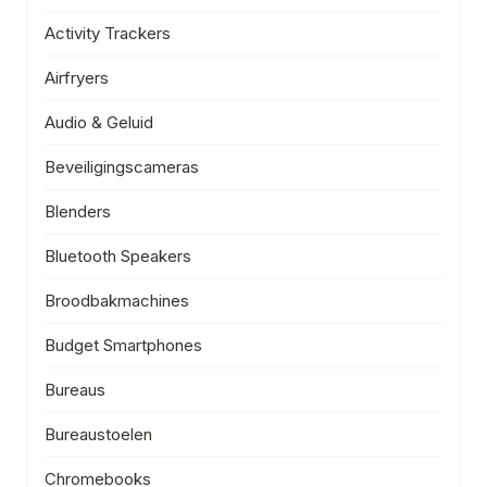
Activity Trackers
Airfryers
Audio & Geluid
Beveiligingscameras
Blenders
Bluetooth Speakers
Broodbakmachines
Budget Smartphones
Bureaus
Bureaustoelen
Chromebooks