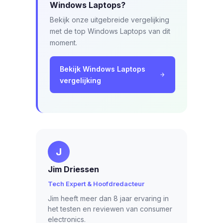
Windows Laptops?
Bekijk onze uitgebreide vergelijking
met de top Windows Laptops van dit
moment.
Bekijk Windows Laptops
vergelijking
J
Jim Driessen
Tech Expert & Hoofdredacteur
Jim heeft meer dan 8 jaar ervaring in
het testen en reviewen van consumer
electronics.