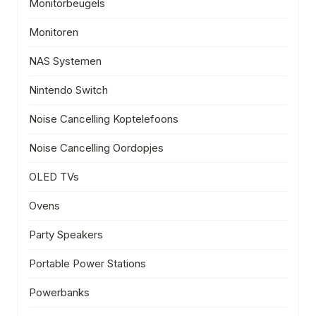
Monitorbeugels
Monitoren
NAS Systemen
Nintendo Switch
Noise Cancelling Koptelefoons
Noise Cancelling Oordopjes
OLED TVs
Ovens
Party Speakers
Portable Power Stations
Powerbanks