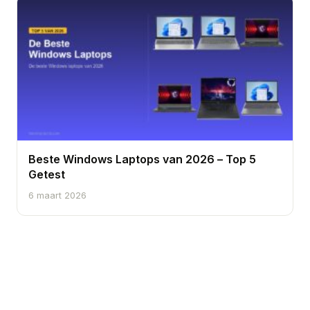
Beste Windows Laptops van 2026 – Top 5
Getest
6 maart 2026