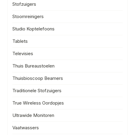
Stofzuigers
Stoomreinigers
Studio Koptelefoons
Tablets
Televisies
Thuis Bureaustoelen
Thuisbioscoop Beamers
Traditionele Stofzuigers
True Wireless Oordopjes
Ultrawide Monitoren
Vaatwassers