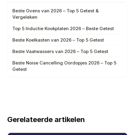
Beste Ovens van 2026 – Top 5 Getest &
Vergeleken
Top 5 Inductie Kookplaten 2026 – Beste Getest
Beste Koelkasten van 2026 – Top 5 Getest
Beste Vaatwassers van 2026 – Top 5 Getest
Beste Noise Cancelling Oordopjes 2026 – Top 5
Getest
Gerelateerde artikelen