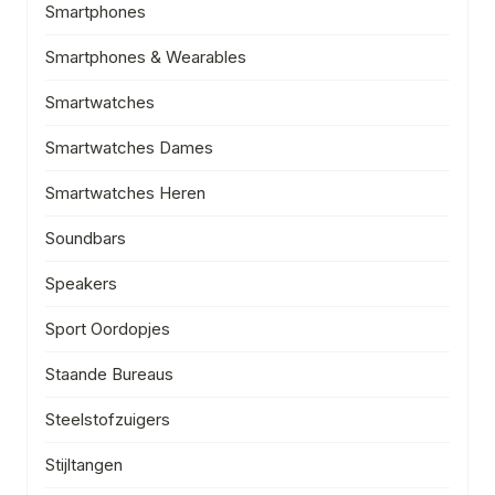
Smartphones
Smartphones & Wearables
Smartwatches
Smartwatches Dames
Smartwatches Heren
Soundbars
Speakers
Sport Oordopjes
Staande Bureaus
Steelstofzuigers
Stijltangen