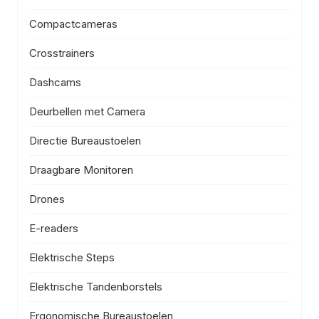
Compactcameras
Crosstrainers
Dashcams
Deurbellen met Camera
Directie Bureaustoelen
Draagbare Monitoren
Drones
E-readers
Elektrische Steps
Elektrische Tandenborstels
Ergonomische Bureaustoelen