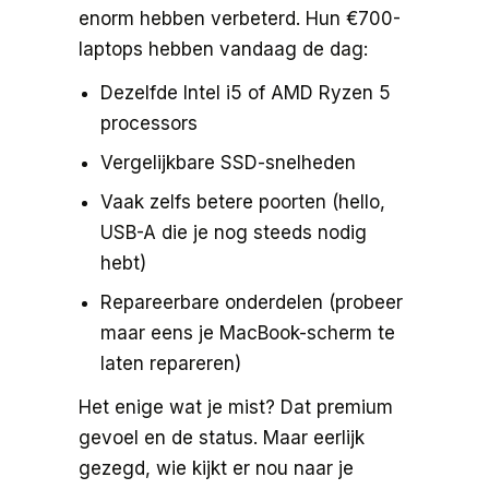
enorm hebben verbeterd. Hun €700-
laptops hebben vandaag de dag:
Dezelfde Intel i5 of AMD Ryzen 5
processors
Vergelijkbare SSD-snelheden
Vaak zelfs betere poorten (hello,
USB-A die je nog steeds nodig
hebt)
Repareerbare onderdelen (probeer
maar eens je MacBook-scherm te
laten repareren)
Het enige wat je mist? Dat premium
gevoel en de status. Maar eerlijk
gezegd, wie kijkt er nou naar je