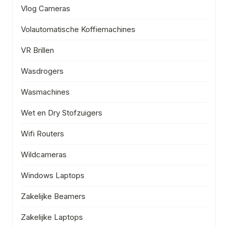
Vlog Cameras
Volautomatische Koffiemachines
VR Brillen
Wasdrogers
Wasmachines
Wet en Dry Stofzuigers
Wifi Routers
Wildcameras
Windows Laptops
Zakelijke Beamers
Zakelijke Laptops