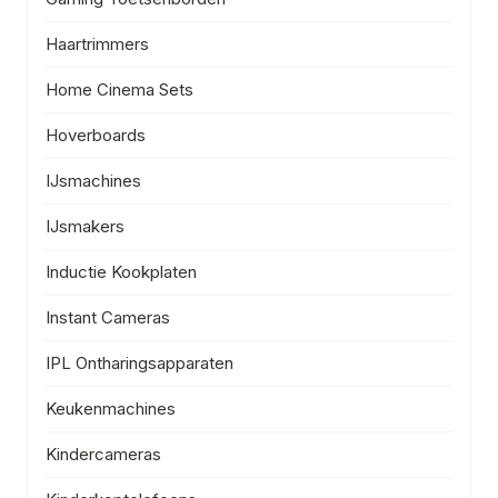
Haartrimmers
Home Cinema Sets
Hoverboards
IJsmachines
IJsmakers
Inductie Kookplaten
Instant Cameras
IPL Ontharingsapparaten
Keukenmachines
Kindercameras