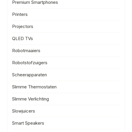
Premium Smartphones
Printers
Projectors
QLED TVs
Robotmaaiers
Robotstofzuigers
Scheerapparaten
Slimme Thermostaten
Slimme Verlichting
Slowjuicers
Smart Speakers