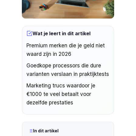
Wat je leert in dit artikel
Premium merken die je geld niet
waard zijn in 2026
Goedkope processors die dure
varianten verslaan in praktijktests
Marketing trucs waardoor je
€1000 te veel betaalt voor
dezelfde prestaties
In dit artikel