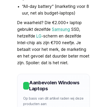
“All-day battery” (marketing voor 8
uur, net als budget-laptops)
De waarheid? Die €2.000+ laptop
gebruikt dezelfde
Samsung
SSD,
hetzelfde
LG
-scherm en dezelfde
Intel-chip als zijn €700 neefje. Je
betaalt voor het merk, de marketing
en het gevoel dat duurder beter moet
zijn. Spoiler: dat is het niet.
Aanbevolen Windows
Laptops
Op basis van dit artikel raden wij deze
producten aan: