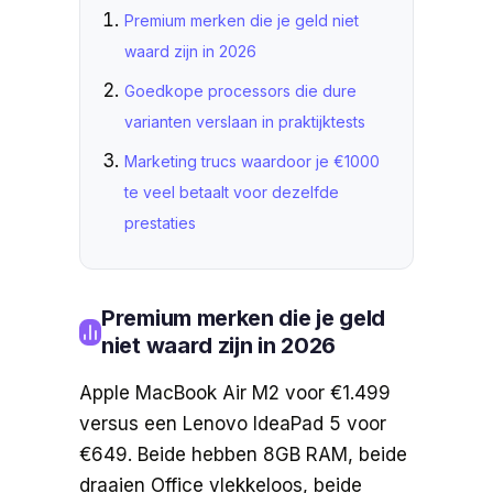
Premium merken die je geld niet
waard zijn in 2026
Goedkope processors die dure
varianten verslaan in praktijktests
Marketing trucs waardoor je €1000
te veel betaalt voor dezelfde
prestaties
Premium merken die je geld
niet waard zijn in 2026
Apple MacBook Air M2 voor €1.499
versus een Lenovo IdeaPad 5 voor
€649. Beide hebben 8GB RAM, beide
draaien Office vlekkeloos, beide