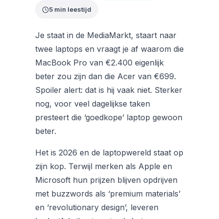
5 min leestijd
Je staat in de MediaMarkt, staart naar
twee laptops en vraagt je af waarom die
MacBook Pro van €2.400 eigenlijk
beter zou zijn dan die Acer van €699.
Spoiler alert: dat is hij vaak niet. Sterker
nog, voor veel dagelijkse taken
presteert die ‘goedkope’ laptop gewoon
beter.
Het is 2026 en de laptopwereld staat op
zijn kop. Terwijl merken als Apple en
Microsoft hun prijzen blijven opdrijven
met buzzwords als ‘premium materials’
en ‘revolutionary design’, leveren