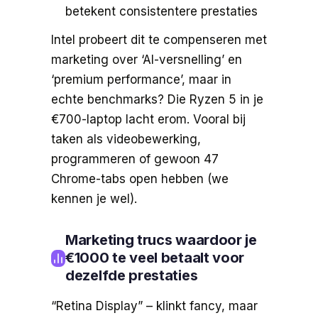
betekent consistentere prestaties
Intel probeert dit te compenseren met
marketing over ‘AI-versnelling’ en
‘premium performance’, maar in
echte benchmarks? Die Ryzen 5 in je
€700-laptop lacht erom. Vooral bij
taken als videobewerking,
programmeren of gewoon 47
Chrome-tabs open hebben (we
kennen je wel).
Marketing trucs waardoor je
€1000 te veel betaalt voor
dezelfde prestaties
“Retina Display” – klinkt fancy, maar