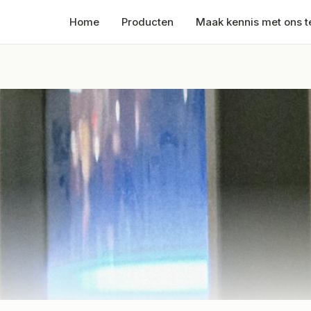
Home
Producten
Maak kennis met ons 