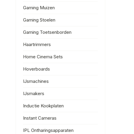
Gaming Muizen
Gaming Stoelen
Gaming Toetsenborden
Haartrimmers
Home Cinema Sets
Hoverboards
IJsmachines
IJsmakers
Inductie Kookplaten
Instant Cameras
IPL Ontharingsapparaten