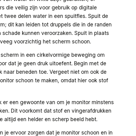
 die veilig zijn voor gebruik op digitale
 twee delen water in een spuitfles. Spuit de
m; dit kan leiden tot druppels die in de randen
 schade kunnen veroorzaken. Spuit in plaats
veeg voorzichtig het scherm schoon.
 scherm in een cirkelvormige beweging om
or dat je geen druk uitoefent. Begin met de
 naar beneden toe. Vergeet niet om ook de
onitor schoon te maken, omdat hier ook stof
 er een gewoonte van om je monitor minstens
en. Dit voorkomt dat stof en vingerafdrukken
e altijd een helder en scherp beeld hebt.
 je ervoor zorgen dat je monitor schoon en in