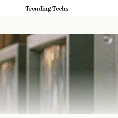
Trending Techs