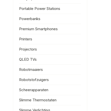
Portable Power Stations
Powerbanks
Premium Smartphones
Printers
Projectors
QLED TVs
Robotmaaiers
Robotstofzuigers
Scheerapparaten
Slimme Thermostaten
Slimme Verlichting