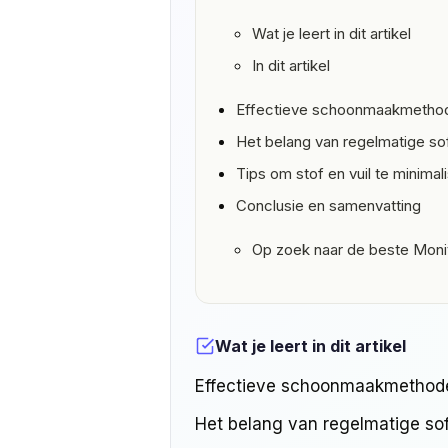
Wat je leert in dit artikel
In dit artikel
Effectieve schoonmaakmethod
Het belang van regelmatige s
Tips om stof en vuil te minimal
Conclusie en samenvatting
Op zoek naar de beste Moni
Wat je leert in dit artikel
Effectieve schoonmaakmethode
Het belang van regelmatige so