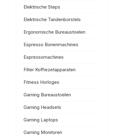
Elektrische Steps
Elektrische Tandenborstels
Ergonomische Bureaustoelen
Espresso Bonenmachines
Espressomachines
Filter Koffiezetapparaten
Fitness Horloges
Gaming Bureaustoelen
Gaming Headsets
Gaming Laptops
Gaming Monitoren