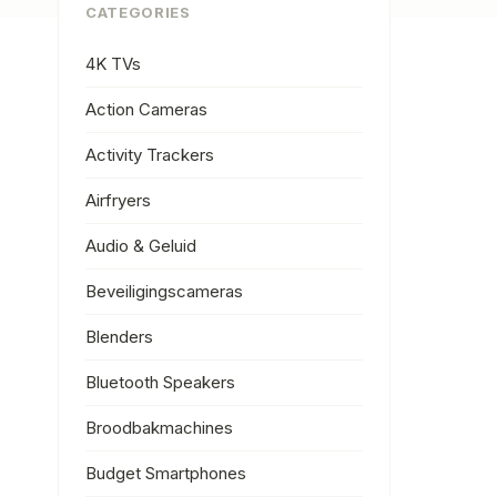
CATEGORIES
4K TVs
Action Cameras
Activity Trackers
Airfryers
Audio & Geluid
Beveiligingscameras
Blenders
Bluetooth Speakers
Broodbakmachines
Budget Smartphones