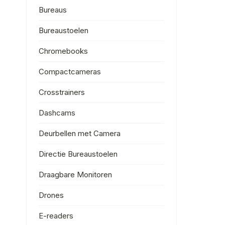
Bureaus
Bureaustoelen
Chromebooks
Compactcameras
Crosstrainers
Dashcams
Deurbellen met Camera
Directie Bureaustoelen
Draagbare Monitoren
Drones
E-readers