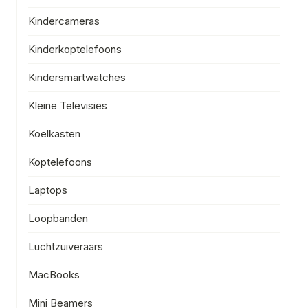
Kindercameras
Kinderkoptelefoons
Kindersmartwatches
Kleine Televisies
Koelkasten
Koptelefoons
Laptops
Loopbanden
Luchtzuiveraars
MacBooks
Mini Beamers