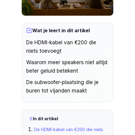
Wat je leert in dit artikel
De HDMI-kabel van €200 die
niets toevoegt
Waarom meer speakers niet altijd
beter geluid betekent
De subwoofer-plaatsing die je
buren tot vijanden maakt
In dit artikel
De HDMI-kabel van €200 die niets