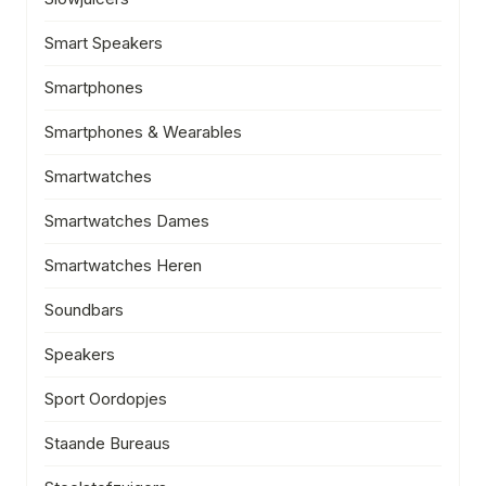
Smart Speakers
Smartphones
Smartphones & Wearables
Smartwatches
Smartwatches Dames
Smartwatches Heren
Soundbars
Speakers
Sport Oordopjes
Staande Bureaus