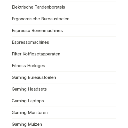
Elektrische Tandenborstels
Ergonomische Bureaustoelen
Espresso Bonenmachines
Espressomachines
Filter Koffiezetapparaten
Fitness Horloges
Gaming Bureaustoelen
Gaming Headsets
Gaming Laptops
Gaming Monitoren
Gaming Muizen