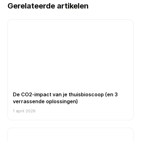
Gerelateerde artikelen
De CO2-impact van je thuisbioscoop (en 3
verrassende oplossingen)
1 april 2026