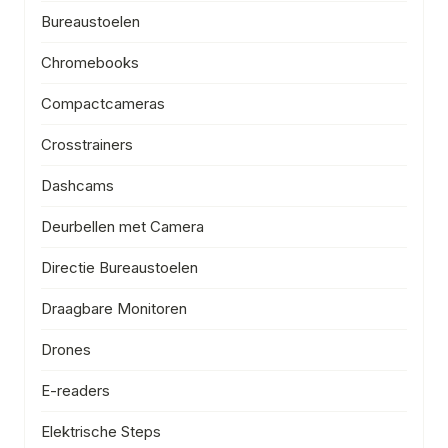
Bureaustoelen
Chromebooks
Compactcameras
Crosstrainers
Dashcams
Deurbellen met Camera
Directie Bureaustoelen
Draagbare Monitoren
Drones
E-readers
Elektrische Steps