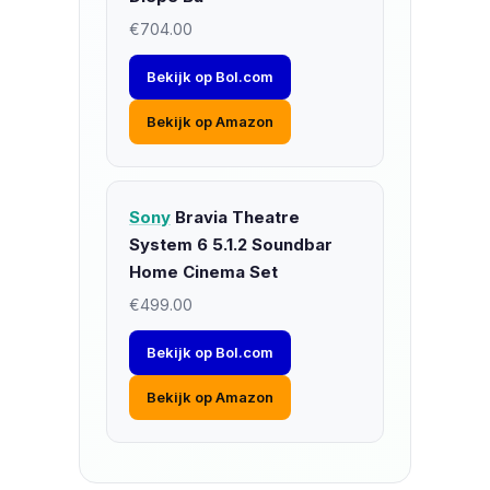
€704.00
Bekijk op Bol.com
Bekijk op Amazon
Sony
Bravia Theatre
System 6 5.1.2 Soundbar
Home Cinema Set
€499.00
Bekijk op Bol.com
Bekijk op Amazon