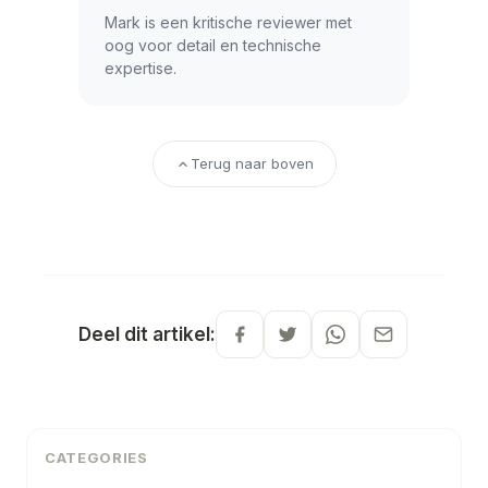
Mark is een kritische reviewer met
oog voor detail en technische
expertise.
Terug naar boven
Deel dit artikel:
CATEGORIES