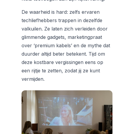
De waarheid is hard: zelfs ervaren
techliefhebbers trappen in dezelfde
valkuilen. Ze laten zich verleiden door
glimmende gadgets, marketingpraat
over ‘premium kabels’ en de mythe dat
duurder altijd beter betekent. Tijd om
deze kostbare vergissingen eens op
een rijtje te zetten, zodat jij ze kunt
vermijden.