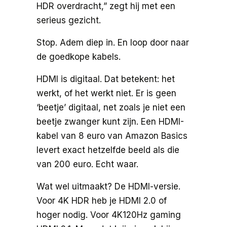
HDR overdracht,” zegt hij met een
serieus gezicht.
Stop. Adem diep in. En loop door naar
de goedkope kabels.
HDMI is digitaal. Dat betekent: het
werkt, of het werkt niet. Er is geen
‘beetje’ digitaal, net zoals je niet een
beetje zwanger kunt zijn. Een HDMI-
kabel van 8 euro van Amazon Basics
levert exact hetzelfde beeld als die
van 200 euro. Echt waar.
Wat wel uitmaakt? De HDMI-versie.
Voor 4K HDR heb je HDMI 2.0 of
hoger nodig. Voor 4K120Hz gaming