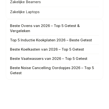
Zakelijke Beamers
Zakelijke Laptops
Beste Ovens van 2026 – Top 5 Getest &
Vergeleken
Top 5 Inductie Kookplaten 2026 – Beste Getest
Beste Koelkasten van 2026 – Top 5 Getest
Beste Vaatwassers van 2026 – Top 5 Getest
Beste Noise Cancelling Oordopjes 2026 – Top 5
Getest