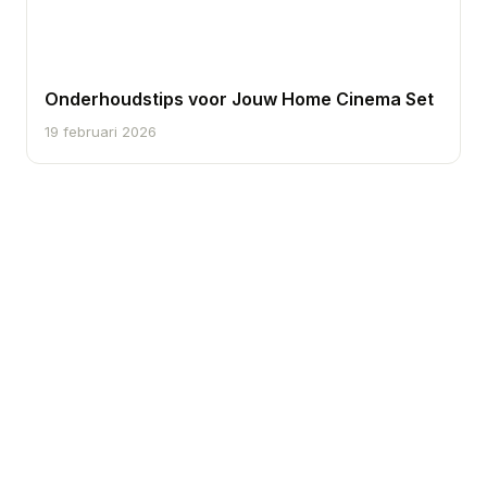
Onderhoudstips voor Jouw Home Cinema Set
19 februari 2026