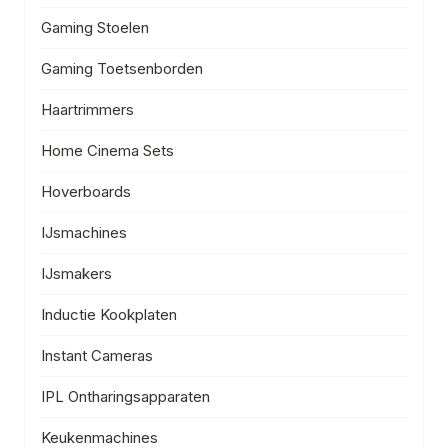
Gaming Stoelen
Gaming Toetsenborden
Haartrimmers
Home Cinema Sets
Hoverboards
IJsmachines
IJsmakers
Inductie Kookplaten
Instant Cameras
IPL Ontharingsapparaten
Keukenmachines