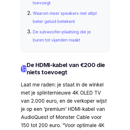
toevoegt
Waarom meer speakers niet altijd
beter geluid betekent
De subwoofer-plaatsing die je
buren tot vijanden maakt
De HDMI-kabel van €200 die
niets toevoegt
Laat me raden: je staat in de winkel
met je splinternieuwe 4K OLED TV
van 2.000 euro, en de verkoper wijst
je op een ‘premium’ HDMI-kabel van
AudioQuest of Monster Cable voor
150 tot 200 euro. “Voor optimale 4K