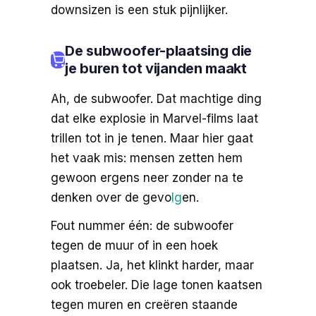
downsizen is een stuk pijnlijker.
De subwoofer-plaatsing die
je buren tot vijanden maakt
Ah, de subwoofer. Dat machtige ding
dat elke explosie in Marvel-films laat
trillen tot in je tenen. Maar hier gaat
het vaak mis: mensen zetten hem
gewoon ergens neer zonder na te
denken over de gevo
lg
en.
Fout nummer één: de subwoofer
tegen de muur of in een hoek
plaatsen. Ja, het klinkt harder, maar
ook troebeler. Die lage tonen kaatsen
tegen muren en creëren staande