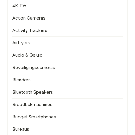
4K TVs
Action Cameras
Activity Trackers
Airfryers
Audio & Geluid
Beveiligingscameras
Blenders
Bluetooth Speakers
Broodbakmachines
Budget Smartphones
Bureaus