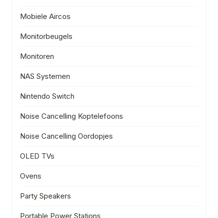
Mobiele Aircos
Monitorbeugels
Monitoren
NAS Systemen
Nintendo Switch
Noise Cancelling Koptelefoons
Noise Cancelling Oordopjes
OLED TVs
Ovens
Party Speakers
Portable Power Stations