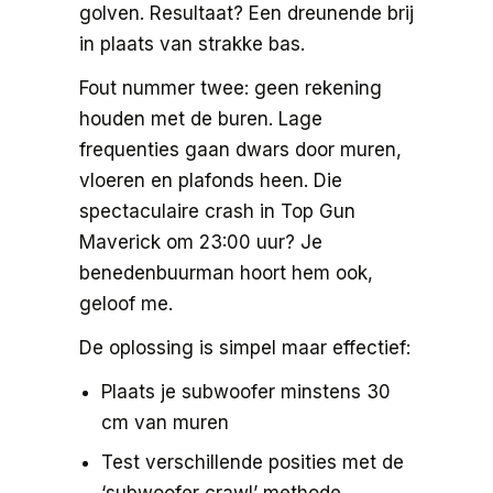
golven. Resultaat? Een dreunende brij
in plaats van strakke bas.
Fout nummer twee: geen rekening
houden met de buren. Lage
frequenties gaan dwars door muren,
vloeren en plafonds heen. Die
spectaculaire crash in Top Gun
Maverick om 23:00 uur? Je
benedenbuurman hoort hem ook,
geloof me.
De oplossing is simpel maar effectief:
Plaats je subwoofer minstens 30
cm van muren
Test verschillende posities met de