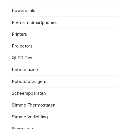
Powerbanks
Premium Smartphones
Printers
Projectors
QLED TVs
Robotmaaiers
Robotstofzuigers
Scheerapparaten
Slimme Thermostaten
Slimme Verlichting
Slowjuicers