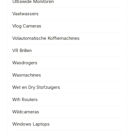
Ultrawide Monitoren
Vaatwassers
Vlog Cameras
Volautomatische Koffiemachines
VR Brillen
Wasdrogers
Wasmachines
Wet en Dry Stofzuigers
Wifi Routers
Wildcameras
Windows Laptops