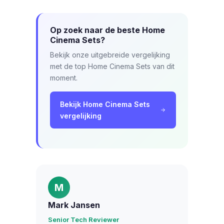
Op zoek naar de beste Home
Cinema Sets?
Bekijk onze uitgebreide vergelijking
met de top Home Cinema Sets van dit
moment.
Bekijk Home Cinema Sets
vergelijking
M
Mark Jansen
Senior Tech Reviewer