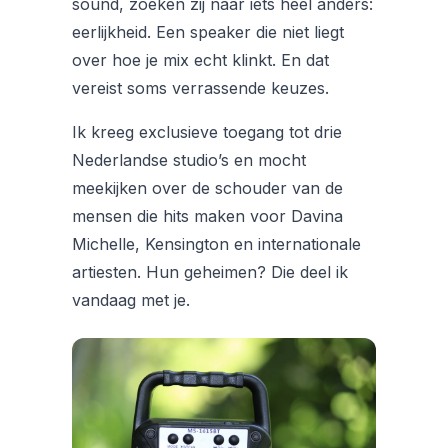
sound, zoeken zij naar iets heel anders:
eerlijkheid. Een speaker die niet liegt
over hoe je mix echt klinkt. En dat
vereist soms verrassende keuzes.
Ik kreeg exclusieve toegang tot drie
Nederlandse studio’s en mocht
meekijken over de schouder van de
mensen die hits maken voor Davina
Michelle, Kensington en internationale
artiesten. Hun geheimen? Die deel ik
vandaag met je.