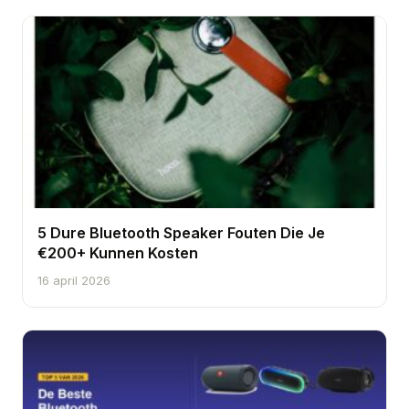
5 Dure Bluetooth Speaker Fouten Die Je
€200+ Kunnen Kosten
16 april 2026