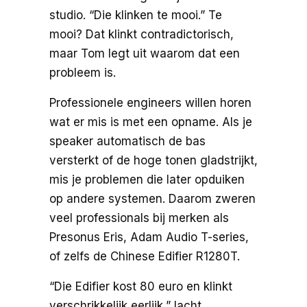
studio. “Die klinken te mooi.” Te
mooi? Dat klinkt contradictorisch,
maar Tom legt uit waarom dat een
probleem is.
Professionele engineers willen horen
wat er mis is met een opname. Als je
speaker automatisch de bas
versterkt of de hoge tonen gladstrijkt,
mis je problemen die later opduiken
op andere systemen. Daarom zweren
veel professionals bij merken als
Presonus Eris, Adam Audio T-series,
of zelfs de Chinese Edifier R1280T.
“Die Edifier kost 80 euro en klinkt
verschrikkelijk eerlijk,” lacht