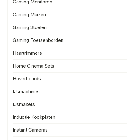
Gaming Monitoren
Gaming Muizen
Gaming Stoelen
Gaming Toetsenborden
Haartrimmers
Home Cinema Sets
Hoverboards
IJsmachines
IJsmakers
Inductie Kookplaten
Instant Cameras