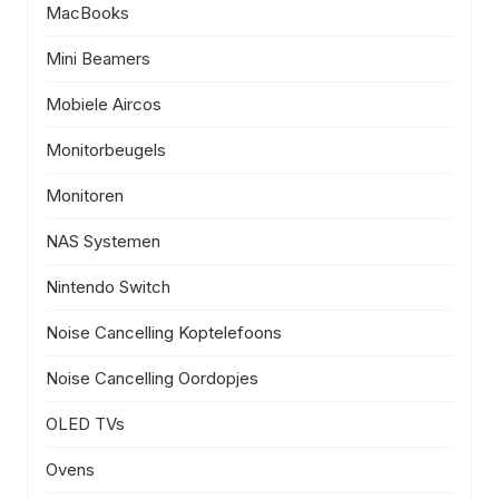
MacBooks
Mini Beamers
Mobiele Aircos
Monitorbeugels
Monitoren
NAS Systemen
Nintendo Switch
Noise Cancelling Koptelefoons
Noise Cancelling Oordopjes
OLED TVs
Ovens