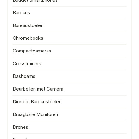
Bureaus
Bureaustoelen
Chromebooks
Compactcameras
Crosstrainers
Dashcams
Deurbellen met Camera
Directie Bureaustoelen
Draagbare Monitoren
Drones