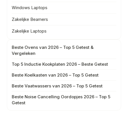
Windows Laptops
Zakelijke Beamers
Zakelijke Laptops
Beste Ovens van 2026 – Top 5 Getest &
Vergeleken
Top 5 Inductie Kookplaten 2026 – Beste Getest
Beste Koelkasten van 2026 – Top 5 Getest
Beste Vaatwassers van 2026 – Top 5 Getest
Beste Noise Cancelling Oordopjes 2026 – Top 5
Getest