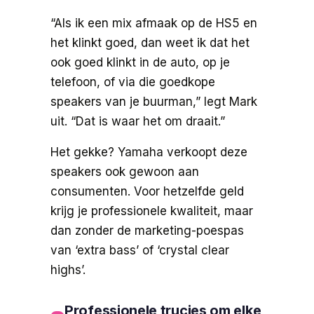
“Als ik een mix afmaak op de HS5 en
het klinkt goed, dan weet ik dat het
ook goed klinkt in de auto, op je
telefoon, of via die goedkope
speakers van je buurman,” legt Mark
uit. “Dat is waar het om draait.”
Het gekke? Yamaha verkoopt deze
speakers ook gewoon aan
consumenten. Voor hetzelfde geld
krijg je professionele kwaliteit, maar
dan zonder de marketing-poespas
van ‘extra bass’ of ‘crystal clear
highs’.
Professionele trucjes om elke