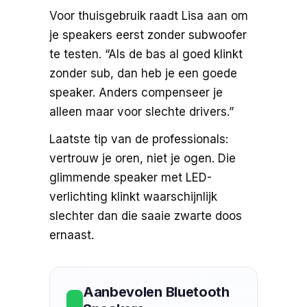
Voor thuisgebruik raadt Lisa aan om
je speakers eerst zonder subwoofer
te testen. “Als de bas al goed klinkt
zonder sub, dan heb je een goede
speaker. Anders compenseer je
alleen maar voor slechte drivers.”
Laatste tip van de professionals:
vertrouw je oren, niet je ogen. Die
glimmende speaker met LED-
verlichting klinkt waarschijnlijk
slechter dan die saaie zwarte doos
ernaast.
Aanbevolen Bluetooth