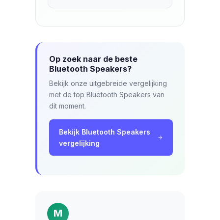
Op zoek naar de beste
Bluetooth Speakers?
Bekijk onze uitgebreide vergelijking
met de top Bluetooth Speakers van
dit moment.
Bekijk Bluetooth Speakers
vergelijking
M