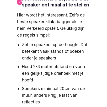
speaker optimaal af te stellen
Hier wordt het interessant. Zelfs de
beste speaker klinkt bagger als je
hem verkeerd opstelt. Gelukkig zijn
de regels simpel:
Zet je speakers op oorhoogte. Dat
betekent vaak stands of boeken
onder je speakers
Houd 2-3 meter afstand en vorm
een gelijkzijdige driehoek met je
hoofd
Speakers minimaal 20cm van de
muur, anders krijg je last van
reflecties