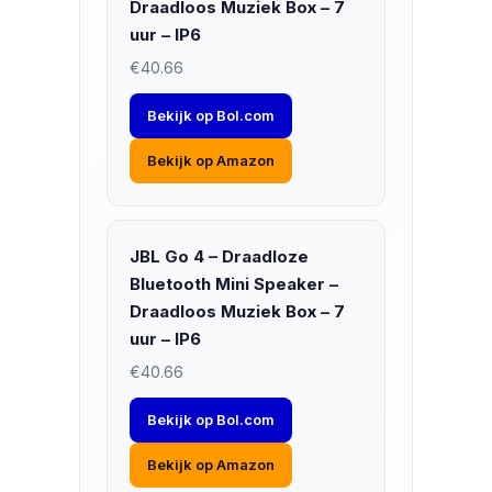
Draadloos Muziek Box – 7
uur – IP6
€40.66
Bekijk op Bol.com
Bekijk op Amazon
JBL Go 4 – Draadloze
Bluetooth Mini Speaker –
Draadloos Muziek Box – 7
uur – IP6
€40.66
Bekijk op Bol.com
Bekijk op Amazon