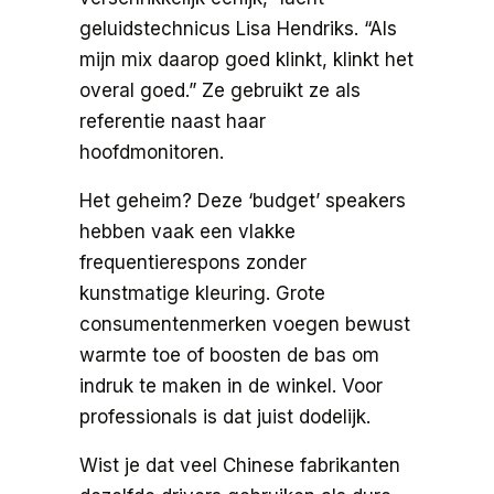
geluidstechnicus Lisa Hendriks. “Als
mijn mix daarop goed klinkt, klinkt het
overal goed.” Ze gebruikt ze als
referentie naast haar
hoofdmonitoren.
Het geheim? Deze ‘budget’ speakers
hebben vaak een vlakke
frequentierespons zonder
kunstmatige kleuring. Grote
consumentenmerken voegen bewust
warmte toe of boosten de bas om
indruk te maken in de winkel. Voor
professionals is dat juist dodelijk.
Wist je dat veel Chinese fabrikanten