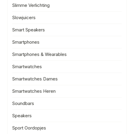
Slimme Verlichting
Slowjuicers
Smart Speakers
Smartphones
Smartphones & Wearables
Smartwatches
Smartwatches Dames
Smartwatches Heren
Soundbars
Speakers
Sport Oordopjes