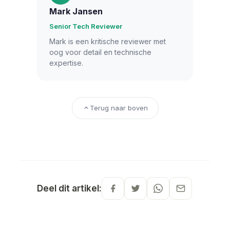
Mark Jansen
Senior Tech Reviewer
Mark is een kritische reviewer met
oog voor detail en technische
expertise.
Terug naar boven
Deel dit artikel: