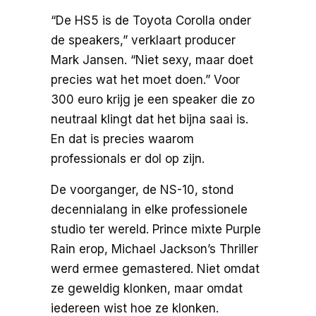
“De HS5 is de Toyota Corolla onder
de speakers,” verklaart producer
Mark Jansen. “Niet sexy, maar doet
precies wat het moet doen.” Voor
300 euro krijg je een speaker die zo
neutraal klingt dat het bijna saai is.
En dat is precies waarom
professionals er dol op zijn.
De voorganger, de NS-10, stond
decennialang in elke professionele
studio ter wereld. Prince mixte Purple
Rain erop, Michael Jackson’s Thriller
werd ermee gemastered. Niet omdat
ze geweldig klonken, maar omdat
iedereen wist hoe ze klonken.