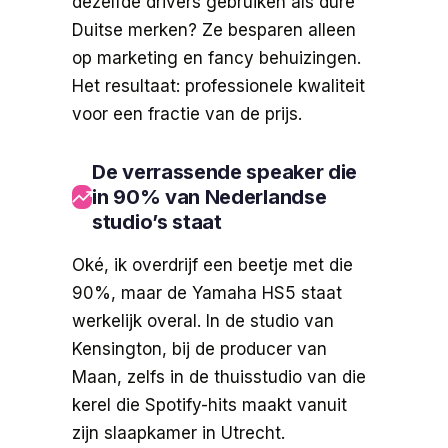
dezelfde drivers gebruiken als dure
Duitse merken? Ze besparen alleen
op marketing en fancy behuizingen.
Het resultaat: professionele kwaliteit
voor een fractie van de prijs.
De verrassende speaker die
in 90% van Nederlandse
studio’s staat
Oké, ik overdrijf een beetje met die
90%, maar de Yamaha HS5 staat
werkelijk overal. In de studio van
Kensington, bij de producer van
Maan, zelfs in de thuisstudio van die
kerel die Spotify-hits maakt vanuit
zijn slaapkamer in Utrecht.