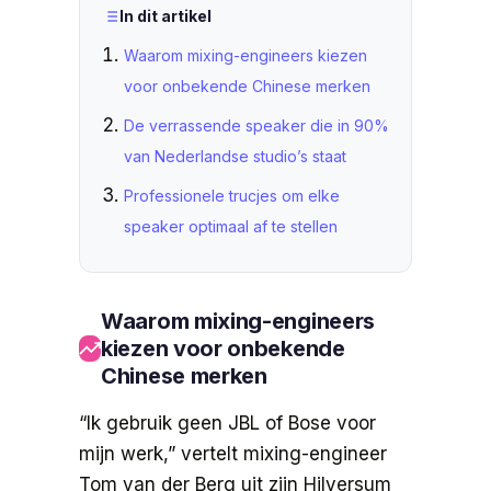
In dit artikel
Waarom mixing-engineers kiezen
voor onbekende Chinese merken
De verrassende speaker die in 90%
van Nederlandse studio’s staat
Professionele trucjes om elke
speaker optimaal af te stellen
Waarom mixing-engineers
kiezen voor onbekende
Chinese merken
“Ik gebruik geen JBL of Bose voor
mijn werk,” vertelt mixing-engineer
Tom van der Berg uit zijn Hilversum