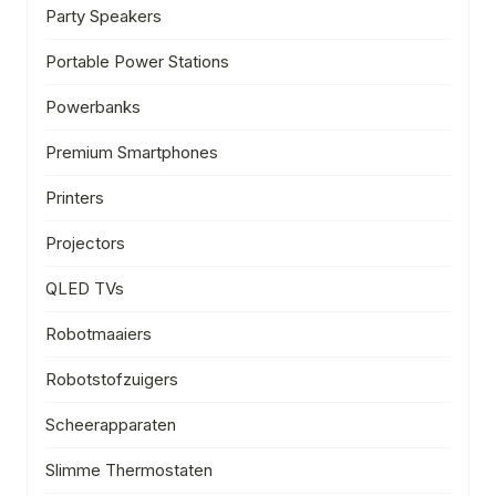
Party Speakers
Portable Power Stations
Powerbanks
Premium Smartphones
Printers
Projectors
QLED TVs
Robotmaaiers
Robotstofzuigers
Scheerapparaten
Slimme Thermostaten