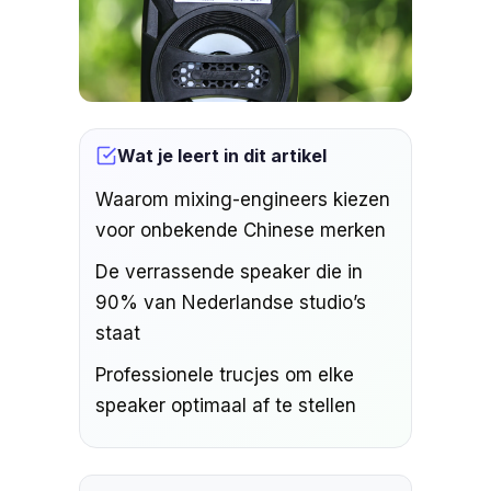
Wat je leert in dit artikel
Waarom mixing-engineers kiezen
voor onbekende Chinese merken
De verrassende speaker die in
90% van Nederlandse studio’s
staat
Professionele trucjes om elke
speaker optimaal af te stellen