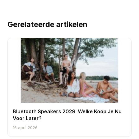
Gerelateerde artikelen
Bluetooth Speakers 2029: Welke Koop Je Nu
Voor Later?
16 april 2026