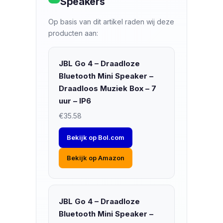
Speakers
Op basis van dit artikel raden wij deze
producten aan:
JBL Go 4 – Draadloze
Bluetooth Mini Speaker –
Draadloos Muziek Box – 7
uur – IP6
€35.58
Bekijk op Bol.com
Bekijk op Amazon
JBL Go 4 – Draadloze
Bluetooth Mini Speaker –