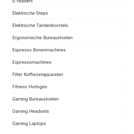
E-readers
Elektrische Steps
Elektrische Tandenborstels
Ergonomische Bureaustoelen
Espresso Bonenmachines
Espressomachines
Filter Koffiezetapparaten
Fitness Horloges
Gaming Bureaustoelen
Gaming Headsets
Gaming Laptops