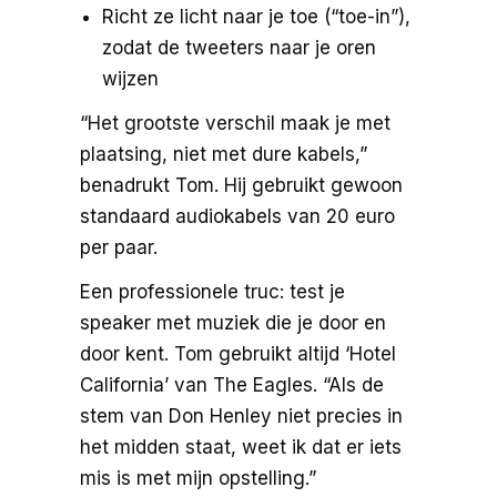
Richt ze licht naar je toe (“toe-in”),
zodat de tweeters naar je oren
wijzen
“Het grootste verschil maak je met
plaatsing, niet met dure kabels,”
benadrukt Tom. Hij gebruikt gewoon
standaard audiokabels van 20 euro
per paar.
Een professionele truc: test je
speaker met muziek die je door en
door kent. Tom gebruikt altijd ‘Hotel
California’ van The Eagles. “Als de
stem van Don Henley niet precies in
het midden staat, weet ik dat er iets
mis is met mijn opstelling.”