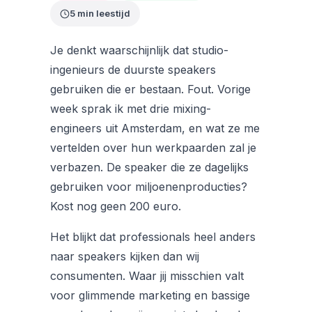
5 min leestijd
Je denkt waarschijnlijk dat studio-
ingenieurs de duurste speakers
gebruiken die er bestaan. Fout. Vorige
week sprak ik met drie mixing-
engineers uit Amsterdam, en wat ze me
vertelden over hun werkpaarden zal je
verbazen. De speaker die ze dagelijks
gebruiken voor miljoenenproducties?
Kost nog geen 200 euro.
Het blijkt dat professionals heel anders
naar speakers kijken dan wij
consumenten. Waar jij misschien valt
voor glimmende marketing en bassige