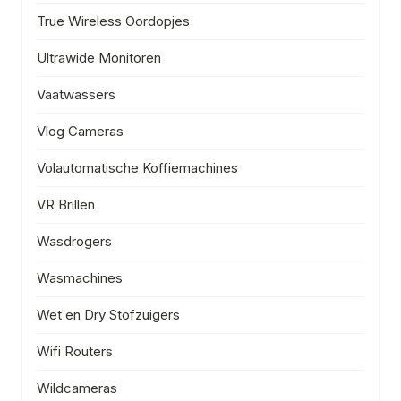
True Wireless Oordopjes
Ultrawide Monitoren
Vaatwassers
Vlog Cameras
Volautomatische Koffiemachines
VR Brillen
Wasdrogers
Wasmachines
Wet en Dry Stofzuigers
Wifi Routers
Wildcameras