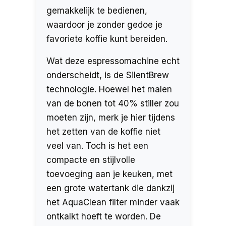
gemakkelijk te bedienen,
waardoor je zonder gedoe je
favoriete koffie kunt bereiden.
Wat deze espressomachine echt
onderscheidt, is de SilentBrew
technologie. Hoewel het malen
van de bonen tot 40% stiller zou
moeten zijn, merk je hier tijdens
het zetten van de koffie niet
veel van. Toch is het een
compacte en stijlvolle
toevoeging aan je keuken, met
een grote watertank die dankzij
het AquaClean filter minder vaak
ontkalkt hoeft te worden. De