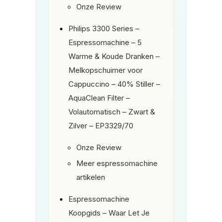
Onze Review
Philips 3300 Series –
Espressomachine – 5
Warme & Koude Dranken –
Melkopschuimer voor
Cappuccino – 40% Stiller –
AquaClean Filter –
Volautomatisch – Zwart &
Zilver – EP3329/70
Onze Review
Meer espressomachine
artikelen
Espressomachine
Koopgids – Waar Let Je