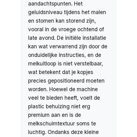
aandachtspunten. Het
geluidsniveau tijdens het malen
en stomen kan storend zijn,
vooral in de vroege ochtend of
late avond. De initiële installatie
kan wat verwarrend zijn door de
onduidelijke instructies, en de
melkuitloop is niet verstelbaar,
wat betekent dat je kopjes
precies gepositioneerd moeten
worden. Hoewel de machine
veel te bieden heeft, voelt de
plastic behuizing niet erg
premium aan en is de
melkschuimtextuur soms te
luchtig. Ondanks deze kleine