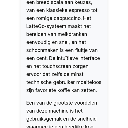
een breed scala aan keuzes,
van een klassieke espresso tot
een romige cappuccino. Het
LatteGo-systeem maakt het
bereiden van melkdranken
eenvoudig en snel, en het
schoonmaken is een fluitje van
een cent. De intuïtieve interface
en het touchscreen zorgen
ervoor dat zelfs de minst
technische gebruiker moeiteloos
zijn favoriete koffie kan zetten.
Een van de grootste voordelen
van deze machine is het
gebruiksgemak en de snelheid
waarmee je een heerlijke kop