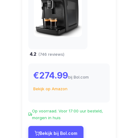
4.2
(746 reviews)
€274.99
bij Bol.com
Bekijk op Amazon
Op voorraad. Voor 17:00 uur besteld,
morgen in huis
Bekijk bij Bol.com