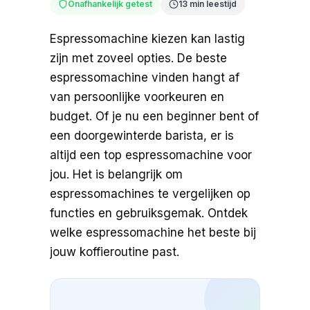
Onafhankelijk getest
13 min leestijd
Espressomachine kiezen kan lastig
zijn met zoveel opties. De beste
espressomachine vinden hangt af
van persoonlijke voorkeuren en
budget. Of je nu een beginner bent of
een doorgewinterde barista, er is
altijd een top espressomachine voor
jou. Het is belangrijk om
espressomachines te vergelijken op
functies en gebruiksgemak. Ontdek
welke espressomachine het beste bij
jouw koffieroutine past.