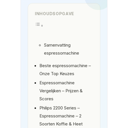
INHOUDSOPGAVE
Samenvatting
espressomachine
Beste espressomachine –
Onze Top Keuzes
Espressomachine
Vergelijken – Prijzen &
Scores
Philips 2200 Series –
Espressomachine – 2
Soorten Koffie & Heet