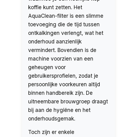
koffie kunt zetten. Het
AquaClean-filter is een slimme
toevoeging die de tijd tussen
ontkalkingen verlengt, wat het
onderhoud aanzienlijk
vermindert. Bovendien is de
machine voorzien van een
geheugen voor
gebruikersprofielen, zodat je
persoonlijke voorkeuren altijd
binnen handbereik zijn. De
uitneembare brouwgroep draagt
bij aan de hygiëne en het
onderhoudsgemak.
Toch zijn er enkele