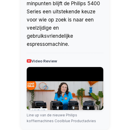
minpunten blijft de Philips 5400
Series een uitstekende keuze
voor wie op zoek is naar een
veelzijdige en
gebruiksvriendelijke
espressomachine.
Video Review
Line up van de nieuwe Philips
koffiemachines Coolblue Productadvies