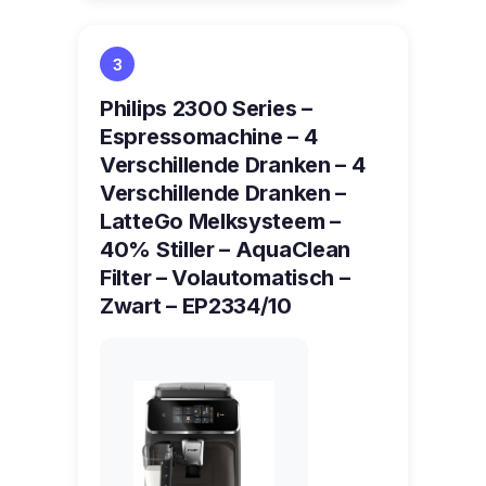
3
Philips 2300 Series –
Espressomachine – 4
Verschillende Dranken – 4
Verschillende Dranken –
LatteGo Melksysteem –
40% Stiller – AquaClean
Filter – Volautomatisch –
Zwart – EP2334/10