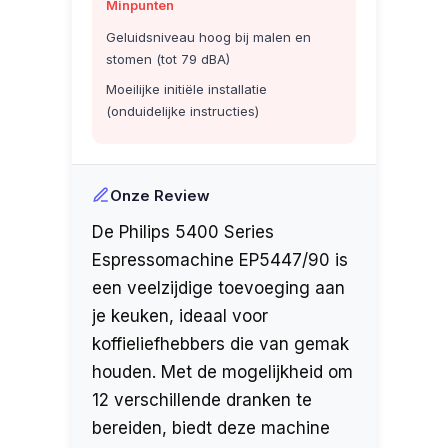
Minpunten
Geluidsniveau hoog bij malen en
stomen (tot 79 dBA)
Moeilijke initiële installatie
(onduidelijke instructies)
Onze Review
De Philips 5400 Series
Espressomachine EP5447/90 is
een veelzijdige toevoeging aan
je keuken, ideaal voor
koffieliefhebbers die van gemak
houden. Met de mogelijkheid om
12 verschillende dranken te
bereiden, biedt deze machine