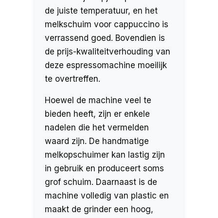
de juiste temperatuur, en het
melkschuim voor cappuccino is
verrassend goed. Bovendien is
de prijs-kwaliteitverhouding van
deze espressomachine moeilijk
te overtreffen.
Hoewel de machine veel te
bieden heeft, zijn er enkele
nadelen die het vermelden
waard zijn. De handmatige
melkopschuimer kan lastig zijn
in gebruik en produceert soms
grof schuim. Daarnaast is de
machine volledig van plastic en
maakt de grinder een hoog,