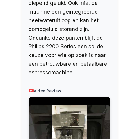
piepend geluid. Ook mist de
machine een geïntegreerde
heetwateruitloop en kan het
pompgeluid storend zijn.
Ondanks deze punten blijft de
Philips 2200 Series een solide
keuze voor wie op zoek is naar
een betrouwbare en betaalbare
espressomachine.
Video Review