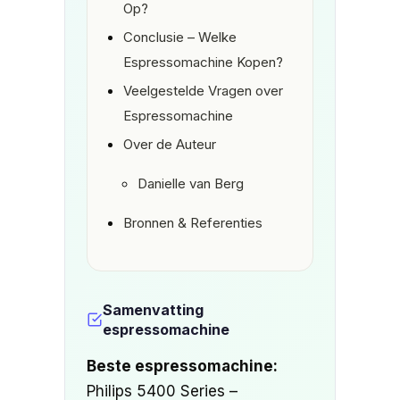
Op?
Conclusie – Welke
Espressomachine Kopen?
Veelgestelde Vragen over
Espressomachine
Over de Auteur
Danielle van Berg
Bronnen & Referenties
Samenvatting
espressomachine
Beste espressomachine:
Philips 5400 Series –