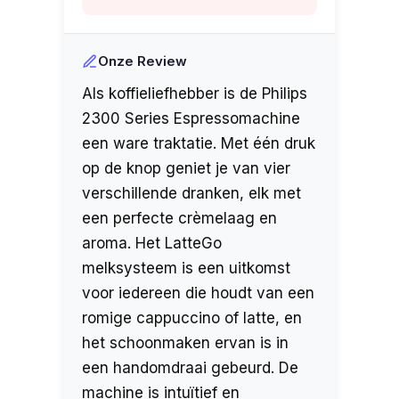
Onze Review
Als koffieliefhebber is de Philips
2300 Series Espressomachine
een ware traktatie. Met één druk
op de knop geniet je van vier
verschillende dranken, elk met
een perfecte crèmelaag en
aroma. Het LatteGo
melksysteem is een uitkomst
voor iedereen die houdt van een
romige cappuccino of latte, en
het schoonmaken ervan is in
een handomdraai gebeurd. De
machine is intuïtief en