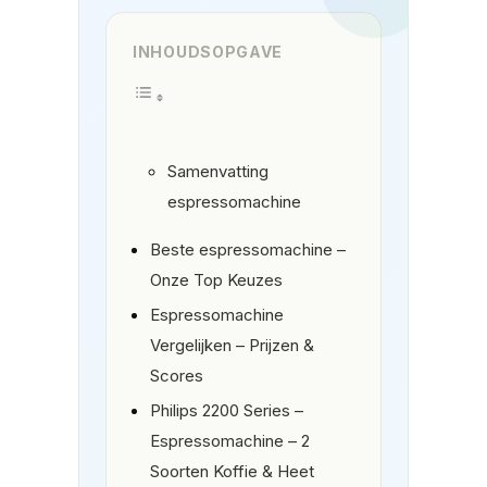
INHOUDSOPGAVE
Samenvatting
espressomachine
Beste espressomachine –
Onze Top Keuzes
Espressomachine
Vergelijken – Prijzen &
Scores
Philips 2200 Series –
Espressomachine – 2
Soorten Koffie & Heet