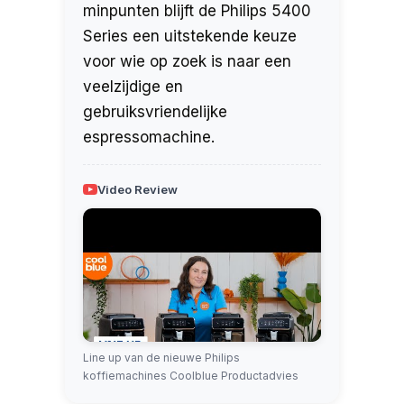
minpunten blijft de Philips 5400
Series een uitstekende keuze
voor wie op zoek is naar een
veelzijdige en
gebruiksvriendelijke
espressomachine.
Video Review
Line up van de nieuwe Philips
koffiemachines Coolblue Productadvies