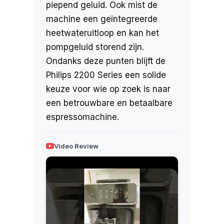
piepend geluid. Ook mist de
machine een geïntegreerde
heetwateruitloop en kan het
pompgeluid storend zijn.
Ondanks deze punten blijft de
Philips 2200 Series een solide
keuze voor wie op zoek is naar
een betrouwbare en betaalbare
espressomachine.
Video Review