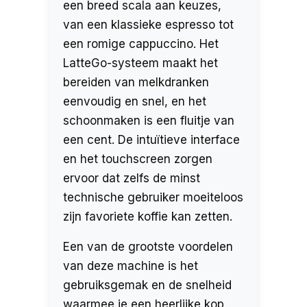
een breed scala aan keuzes,
van een klassieke espresso tot
een romige cappuccino. Het
LatteGo-systeem maakt het
bereiden van melkdranken
eenvoudig en snel, en het
schoonmaken is een fluitje van
een cent. De intuïtieve interface
en het touchscreen zorgen
ervoor dat zelfs de minst
technische gebruiker moeiteloos
zijn favoriete koffie kan zetten.
Een van de grootste voordelen
van deze machine is het
gebruiksgemak en de snelheid
waarmee je een heerlijke kop