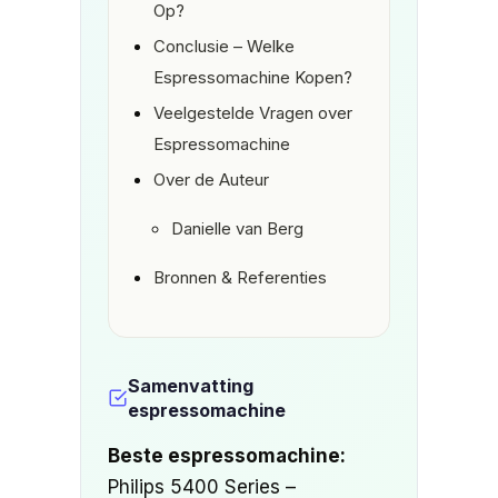
Op?
Conclusie – Welke
Espressomachine Kopen?
Veelgestelde Vragen over
Espressomachine
Over de Auteur
Danielle van Berg
Bronnen & Referenties
Samenvatting
espressomachine
Beste espressomachine:
Philips 5400 Series –