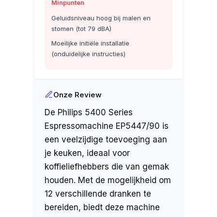
Minpunten
Geluidsniveau hoog bij malen en
stomen (tot 79 dBA)
Moeilijke initiële installatie
(onduidelijke instructies)
Onze Review
De Philips 5400 Series
Espressomachine EP5447/90 is
een veelzijdige toevoeging aan
je keuken, ideaal voor
koffieliefhebbers die van gemak
houden. Met de mogelijkheid om
12 verschillende dranken te
bereiden, biedt deze machine