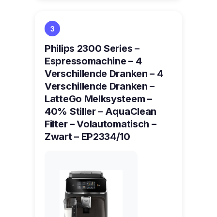
3
Philips 2300 Series –
Espressomachine – 4
Verschillende Dranken – 4
Verschillende Dranken –
LatteGo Melksysteem –
40% Stiller – AquaClean
Filter – Volautomatisch –
Zwart – EP2334/10