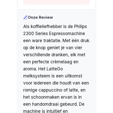
Onze Review
Als koffieliefhebber is de Philips
2300 Series Espressomachine
een ware traktatie. Met één druk
op de knop geniet je van vier
verschillende dranken, elk met
een perfecte crèmelaag en
aroma. Het LatteGo
melksysteem is een uitkomst
voor iedereen die houdt van een
romige cappuccino of latte, en
het schoonmaken ervan is in
een handomdraai gebeurd. De
machine is intuïtief en