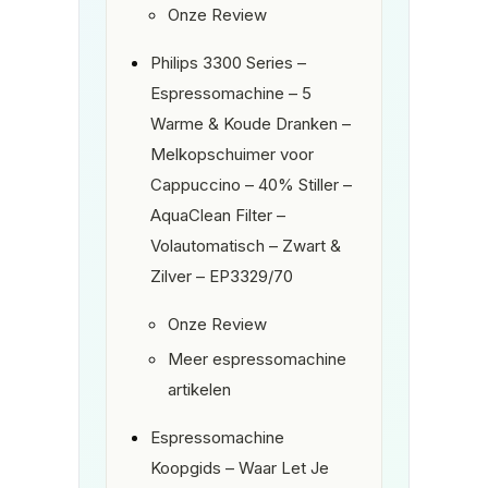
Onze Review
Philips 3300 Series –
Espressomachine – 5
Warme & Koude Dranken –
Melkopschuimer voor
Cappuccino – 40% Stiller –
AquaClean Filter –
Volautomatisch – Zwart &
Zilver – EP3329/70
Onze Review
Meer espressomachine
artikelen
Espressomachine
Koopgids – Waar Let Je