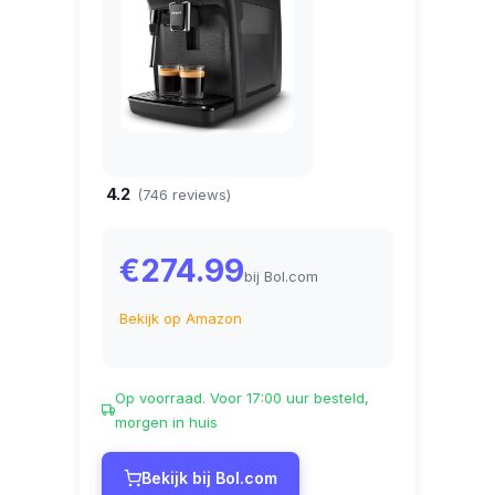
4.2
(746 reviews)
€274.99
bij Bol.com
Bekijk op Amazon
Op voorraad. Voor 17:00 uur besteld,
morgen in huis
Bekijk bij Bol.com