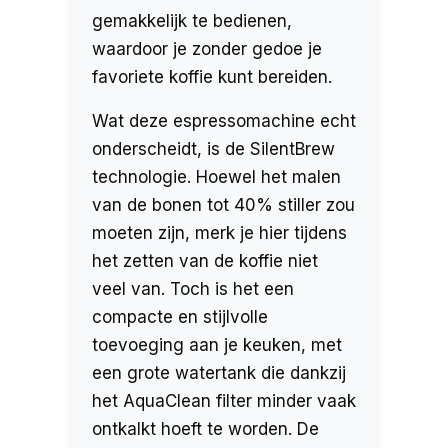
gemakkelijk te bedienen,
waardoor je zonder gedoe je
favoriete koffie kunt bereiden.
Wat deze espressomachine echt
onderscheidt, is de SilentBrew
technologie. Hoewel het malen
van de bonen tot 40% stiller zou
moeten zijn, merk je hier tijdens
het zetten van de koffie niet
veel van. Toch is het een
compacte en stijlvolle
toevoeging aan je keuken, met
een grote watertank die dankzij
het AquaClean filter minder vaak
ontkalkt hoeft te worden. De