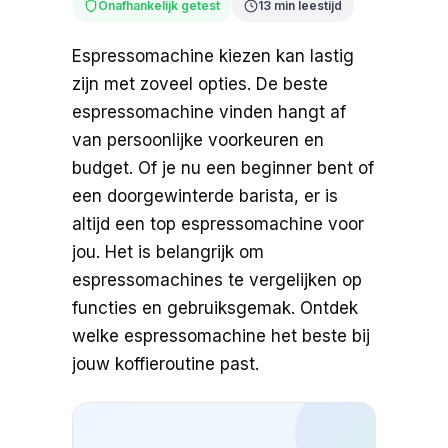
Onafhankelijk getest
13 min leestijd
Espressomachine kiezen kan lastig
zijn met zoveel opties. De beste
espressomachine vinden hangt af
van persoonlijke voorkeuren en
budget. Of je nu een beginner bent of
een doorgewinterde barista, er is
altijd een top espressomachine voor
jou. Het is belangrijk om
espressomachines te vergelijken op
functies en gebruiksgemak. Ontdek
welke espressomachine het beste bij
jouw koffieroutine past.