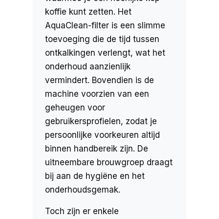
koffie kunt zetten. Het
AquaClean-filter is een slimme
toevoeging die de tijd tussen
ontkalkingen verlengt, wat het
onderhoud aanzienlijk
vermindert. Bovendien is de
machine voorzien van een
geheugen voor
gebruikersprofielen, zodat je
persoonlijke voorkeuren altijd
binnen handbereik zijn. De
uitneembare brouwgroep draagt
bij aan de hygiëne en het
onderhoudsgemak.
Toch zijn er enkele