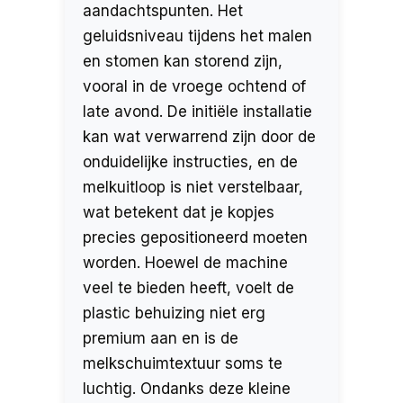
aandachtspunten. Het
geluidsniveau tijdens het malen
en stomen kan storend zijn,
vooral in de vroege ochtend of
late avond. De initiële installatie
kan wat verwarrend zijn door de
onduidelijke instructies, en de
melkuitloop is niet verstelbaar,
wat betekent dat je kopjes
precies gepositioneerd moeten
worden. Hoewel de machine
veel te bieden heeft, voelt de
plastic behuizing niet erg
premium aan en is de
melkschuimtextuur soms te
luchtig. Ondanks deze kleine