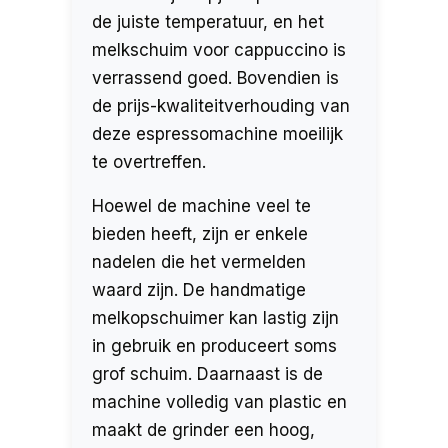
de juiste temperatuur, en het
melkschuim voor cappuccino is
verrassend goed. Bovendien is
de prijs-kwaliteitverhouding van
deze espressomachine moeilijk
te overtreffen.
Hoewel de machine veel te
bieden heeft, zijn er enkele
nadelen die het vermelden
waard zijn. De handmatige
melkopschuimer kan lastig zijn
in gebruik en produceert soms
grof schuim. Daarnaast is de
machine volledig van plastic en
maakt de grinder een hoog,