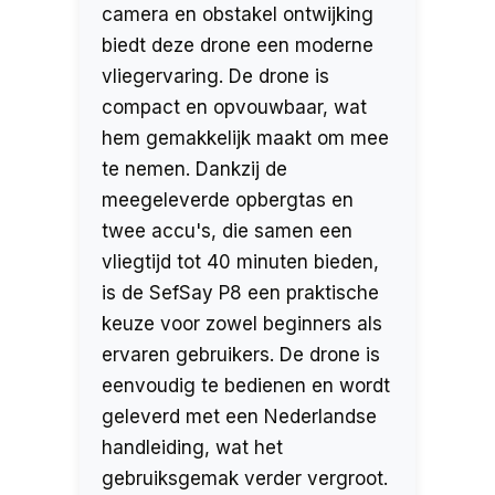
camera en obstakel ontwijking
biedt deze drone een moderne
vliegervaring. De drone is
compact en opvouwbaar, wat
hem gemakkelijk maakt om mee
te nemen. Dankzij de
meegeleverde opbergtas en
twee accu's, die samen een
vliegtijd tot 40 minuten bieden,
is de SefSay P8 een praktische
keuze voor zowel beginners als
ervaren gebruikers. De drone is
eenvoudig te bedienen en wordt
geleverd met een Nederlandse
handleiding, wat het
gebruiksgemak verder vergroot.