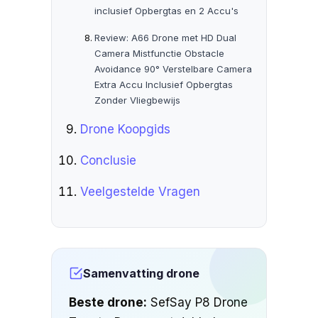
inclusief Opbergtas en 2 Accu's
Review: A66 Drone met HD Dual
Camera Mistfunctie Obstacle
Avoidance 90° Verstelbare Camera
Extra Accu Inclusief Opbergtas
Zonder Vliegbewijs
Drone Koopgids
Conclusie
Veelgestelde Vragen
Samenvatting drone
Beste drone:
SefSay P8 Drone