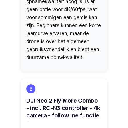
opnamekwaliteit hoog is, is er
geen optie voor 4K/60fps, wat
voor sommigen een gemis kan
zijn. Beginners kunnen een korte
leercurve ervaren, maar de
drone is over het algemeen
gebruiksvriendelijk en biedt een
duurzame bouwkwaliteit.
2
DJI Neo 2 Fly More Combo
- incl. RC-N3 controller - 4k
camera - follow me functie
-