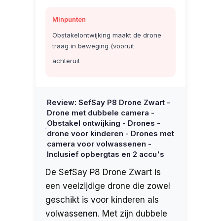
Minpunten
Obstakelontwijking maakt de drone
traag in beweging (vooruit
achteruit
Review: SefSay P8 Drone Zwart -
Drone met dubbele camera -
Obstakel ontwijking - Drones -
drone voor kinderen - Drones met
camera voor volwassenen -
Inclusief opbergtas en 2 accu's
De SefSay P8 Drone Zwart is
een veelzijdige drone die zowel
geschikt is voor kinderen als
volwassenen. Met zijn dubbele