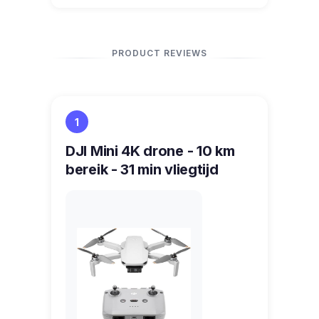
PRODUCT REVIEWS
1
DJI Mini 4K drone - 10 km
bereik - 31 min vliegtijd