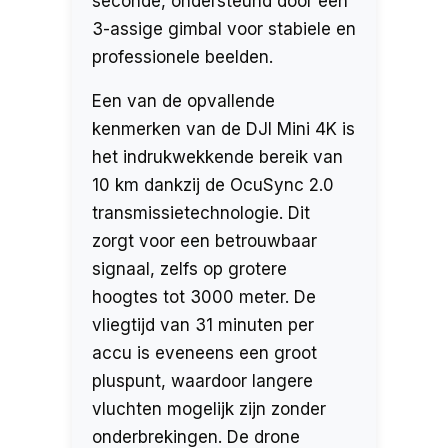
seconde, ondersteund door een
3-assige gimbal voor stabiele en
professionele beelden.
Een van de opvallende
kenmerken van de DJI Mini 4K is
het indrukwekkende bereik van
10 km dankzij de OcuSync 2.0
transmissietechnologie. Dit
zorgt voor een betrouwbaar
signaal, zelfs op grotere
hoogtes tot 3000 meter. De
vliegtijd van 31 minuten per
accu is eveneens een groot
pluspunt, waardoor langere
vluchten mogelijk zijn zonder
onderbrekingen. De drone