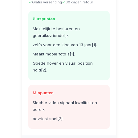
Gratis verzending
30 dagen retour
Pluspunten
Makkelijk te besturen en
gebruiksvriendelijk
zelfs voor een kind van 13 jaar[1].
Maakt mooie foto's[1].
Goede hover en visual position
hold[2].
Minpunten
Slechte video signaal kwaliteit en
bereik
bevriest snel[2].