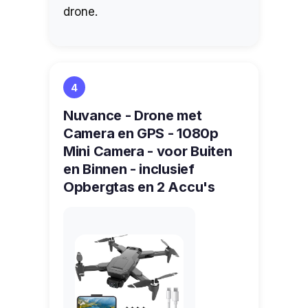
drone.
4
Nuvance - Drone met
Camera en GPS - 1080p
Mini Camera - voor Buiten
en Binnen - inclusief
Opbergtas en 2 Accu's