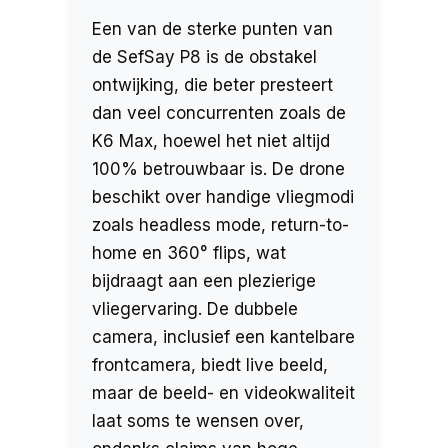
Een van de sterke punten van
de SefSay P8 is de obstakel
ontwijking, die beter presteert
dan veel concurrenten zoals de
K6 Max, hoewel het niet altijd
100% betrouwbaar is. De drone
beschikt over handige vliegmodi
zoals headless mode, return-to-
home en 360° flips, wat
bijdraagt aan een plezierige
vliegervaring. De dubbele
camera, inclusief een kantelbare
frontcamera, biedt live beeld,
maar de beeld- en videokwaliteit
laat soms te wensen over,