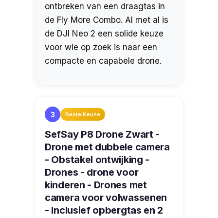
ontbreken van een draagtas in
de Fly More Combo. Al met al is
de DJI Neo 2 een solide keuze
voor wie op zoek is naar een
compacte en capabele drone.
3
Beste Keuze
SefSay P8 Drone Zwart -
Drone met dubbele camera
- Obstakel ontwijking -
Drones - drone voor
kinderen - Drones met
camera voor volwassenen
- Inclusief opbergtas en 2