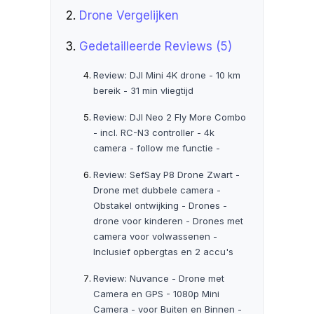
Drone Vergelijken
Gedetailleerde Reviews (5)
Review: DJI Mini 4K drone - 10 km
bereik - 31 min vliegtijd
Review: DJI Neo 2 Fly More Combo
- incl. RC-N3 controller - 4k
camera - follow me functie -
Review: SefSay P8 Drone Zwart -
Drone met dubbele camera -
Obstakel ontwijking - Drones -
drone voor kinderen - Drones met
camera voor volwassenen -
Inclusief opbergtas en 2 accu's
Review: Nuvance - Drone met
Camera en GPS - 1080p Mini
Camera - voor Buiten en Binnen -