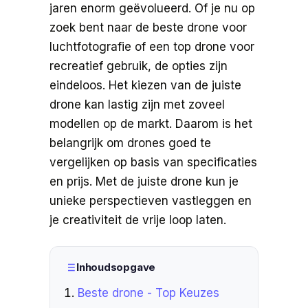
jaren enorm geëvolueerd. Of je nu op
zoek bent naar de beste drone voor
luchtfotografie of een top drone voor
recreatief gebruik, de opties zijn
eindeloos. Het kiezen van de juiste
drone kan lastig zijn met zoveel
modellen op de markt. Daarom is het
belangrijk om drones goed te
vergelijken op basis van specificaties
en prijs. Met de juiste drone kun je
unieke perspectieven vastleggen en
je creativiteit de vrije loop laten.
Inhoudsopgave
Beste drone - Top Keuzes