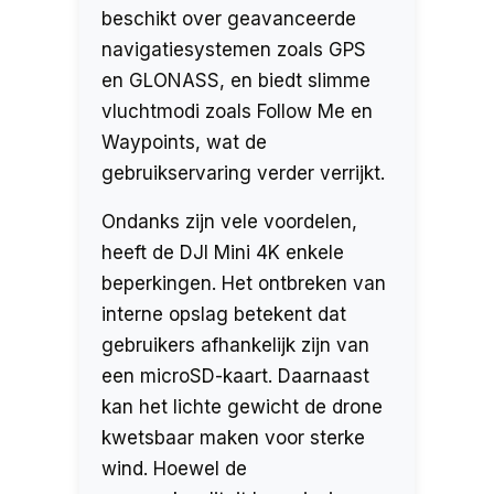
beschikt over geavanceerde
navigatiesystemen zoals GPS
en GLONASS, en biedt slimme
vluchtmodi zoals Follow Me en
Waypoints, wat de
gebruikservaring verder verrijkt.
Ondanks zijn vele voordelen,
heeft de DJI Mini 4K enkele
beperkingen. Het ontbreken van
interne opslag betekent dat
gebruikers afhankelijk zijn van
een microSD-kaart. Daarnaast
kan het lichte gewicht de drone
kwetsbaar maken voor sterke
wind. Hoewel de