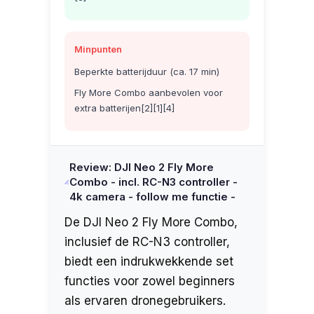
Minpunten
Beperkte batterijduur (ca. 17 min)
Fly More Combo aanbevolen voor
extra batterijen[2][1][4]
Review: DJI Neo 2 Fly More
Combo - incl. RC-N3 controller -
4k camera - follow me functie -
De DJI Neo 2 Fly More Combo,
inclusief de RC-N3 controller,
biedt een indrukwekkende set
functies voor zowel beginners
als ervaren dronegebruikers.