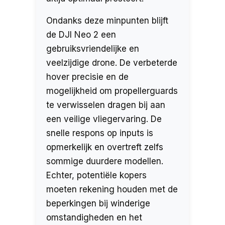
Ondanks deze minpunten blijft
de DJI Neo 2 een
gebruiksvriendelijke en
veelzijdige drone. De verbeterde
hover precisie en de
mogelijkheid om propellerguards
te verwisselen dragen bij aan
een veilige vliegervaring. De
snelle respons op inputs is
opmerkelijk en overtreft zelfs
sommige duurdere modellen.
Echter, potentiële kopers
moeten rekening houden met de
beperkingen bij winderige
omstandigheden en het