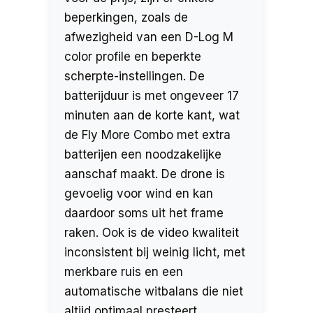
beperkingen, zoals de
afwezigheid van een D-Log M
color profile en beperkte
scherpte-instellingen. De
batterijduur is met ongeveer 17
minuten aan de korte kant, wat
de Fly More Combo met extra
batterijen een noodzakelijke
aanschaf maakt. De drone is
gevoelig voor wind en kan
daardoor soms uit het frame
raken. Ook is de video kwaliteit
inconsistent bij weinig licht, met
merkbare ruis en een
automatische witbalans die niet
altijd optimaal presteert.